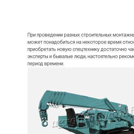
При проведении разных строительных монтажны
может понадобиться на некоторое время относ
приобретать новую спецтехнику достаточно ча
эксперты и бывалые люди, настоятельно реком
период времени.