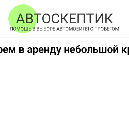
АВТОСКЕПТИК
ПОМОЩЬ В ВЫБОРЕ АВТОМОБИЛЯ С ПРОБЕГОМ
рем в аренду небольшой к