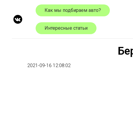
Как мы подбираем авто?
Интересные статьи
Бе
2021-09-16 12:08:02