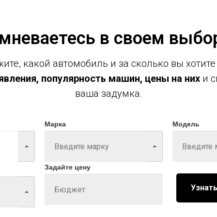
мневаетесь в своем выбо
ите, какой автомобиль и за сколько вы хотите
вления, популярность машин, цены на них
и с
ваша задумка.
Марка
Модель
Задайте цену
Узнать