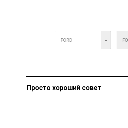
Просто хороший совет