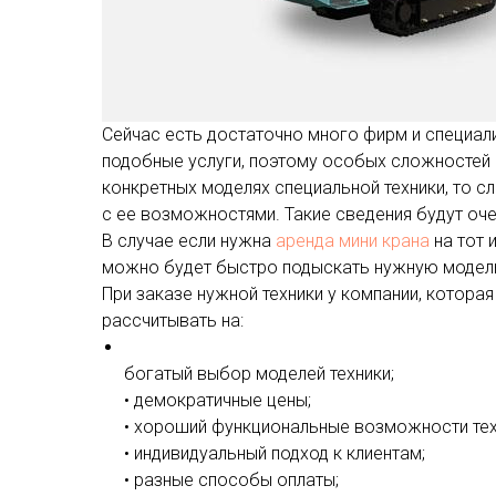
Сейчас есть достаточно много фирм и специал
подобные услуги, поэтому особых сложностей 
конкретных моделях специальной техники, то с
с ее возможностями. Такие сведения будут оче
В случае если нужна
аренда мини крана
на тот 
можно будет быстро подыскать нужную модел
При заказе нужной техники у компании, котора
рассчитывать на:
богатый выбор моделей техники;
• демократичные цены;
• хороший функциональные возможности тех
• индивидуальный подход к клиентам;
• разные способы оплаты;