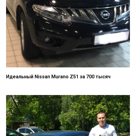
Идеальный Nissan Murano Z51 за 700 тысяч