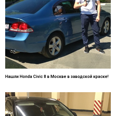
Нашли Honda Civic 8 в Москве в заводской краске!