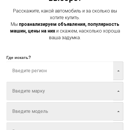
Расскажите, какой автомобиль и за сколько вы
хотите купить.
Мы
проанализируем объявления, популярность
машин, цены на них
и скажем, насколько хороша
ваша задумка.
Где искать?
Марка
Модель
Год