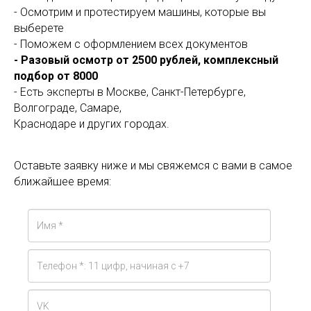
- Осмотрим и протестируем машины, которые вы
выберете
- Поможем с оформлением всех документов
- Разовый осмотр от 2500 рублей, комплексный
подбор от 8000
- Есть эксперты в Москве, Санкт-Петербурге,
Волгограде, Самаре,
Краснодаре и других городах.
Оставьте заявку ниже и мы свяжемся с вами в самое
ближайшее время: