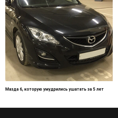
Мазда 6, которую умудрились ушатать за 5 лет