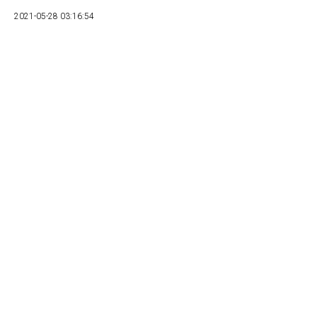
2021-05-28 03:16:54