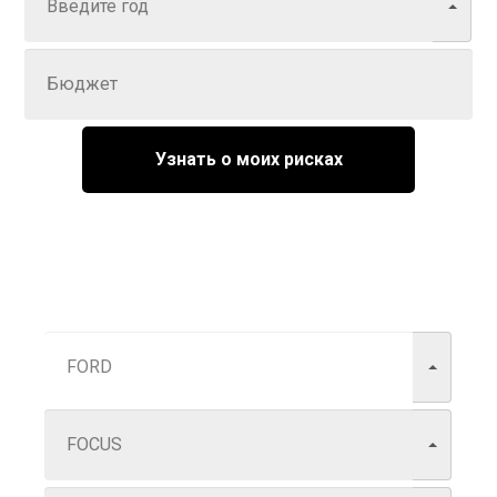
Задайте цену
Узнать о моих рисках