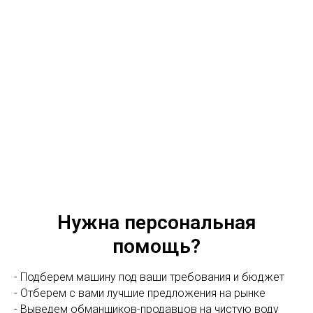
Нужна персональная
помощь?
- Подберем машину под ваши требования и бюджет
- Отберем с вами лучшие предложения на рынке
- Выведем обманщиков-продавцов на чистую воду