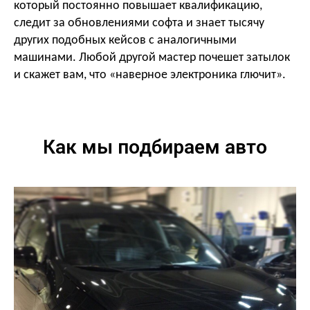
который постоянно повышает квалификацию,
следит за обновлениями софта и знает тысячу
других подобных кейсов с аналогичными
машинами. Любой другой мастер почешет затылок
и скажет вам, что «наверное электроника глючит».
Как мы подбираем авто