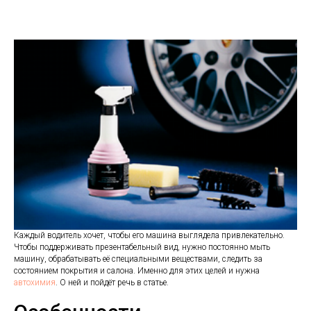
Каждый водитель хочет, чтобы его машина выглядела привлекательно.
Чтобы поддерживать презентабельный вид, нужно постоянно мыть
машину, обрабатывать её специальными веществами, следить за
состоянием покрытия и салона. Именно для этих целей и нужна
автохимия
. О ней и пойдёт речь в статье.