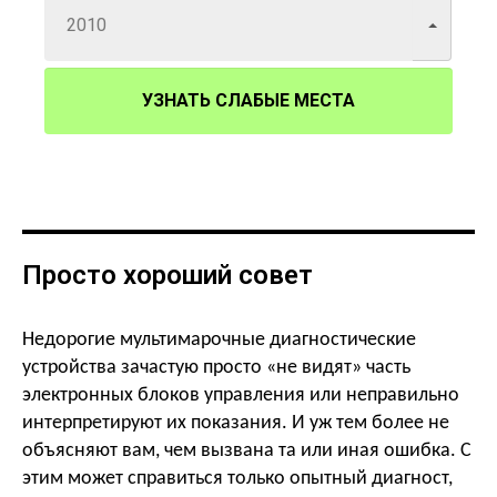
УЗНАТЬ СЛАБЫЕ МЕСТА
Просто хороший совет
Недорогие мультимарочные диагностические
устройства зачастую просто «не видят» часть
электронных блоков управления или неправильно
интерпретируют их показания. И уж тем более не
объясняют вам, чем вызвана та или иная ошибка. С
этим может справиться только опытный диагност,