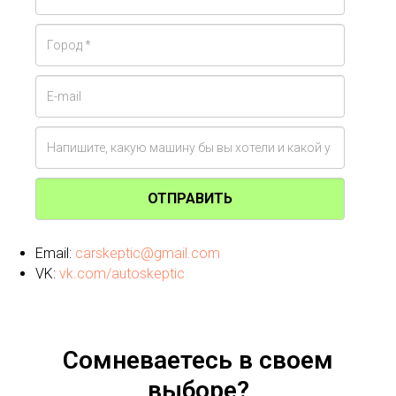
ОТПРАВИТЬ
Email:
carskeptic@gmail.com
VK:
vk.com/autoskeptic
Сомневаетесь в своем
выборе?