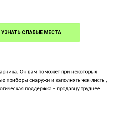
УЗНАТЬ СЛАБЫЕ МЕСТА
парника. Он вам поможет при некоторых
ые приборы снаружи и заполнять чек-листы,
огическая поддержка – продавцу труднее