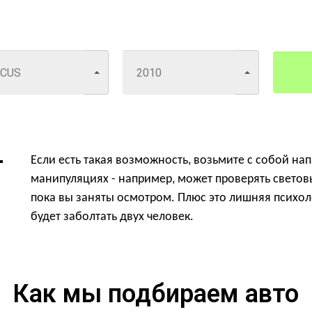
Если есть такая возможность, возьмите с собой на
манипуляциях - например, может проверять светов
пока вы заняты осмотром. Плюс это лишняя психол
будет заболтать двух человек.
Как мы подбираем авто