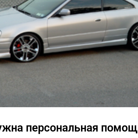
ужна персональная помощ