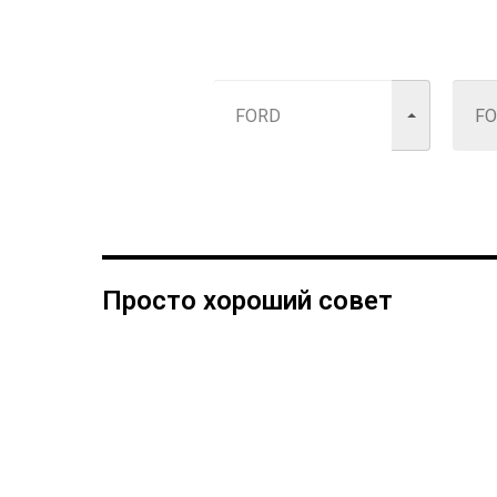
Просто хороший совет