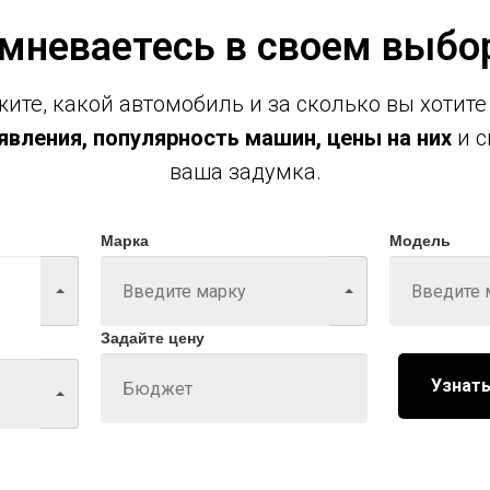
мневаетесь в своем выбо
ите, какой автомобиль и за сколько вы хотите
вления, популярность машин, цены на них
и с
ваша задумка.
Марка
Модель
Задайте цену
Узнать