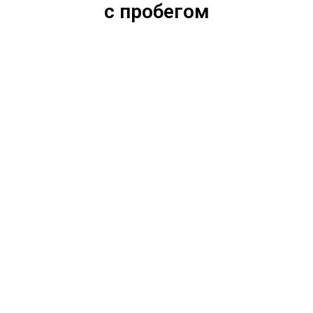
с пробегом