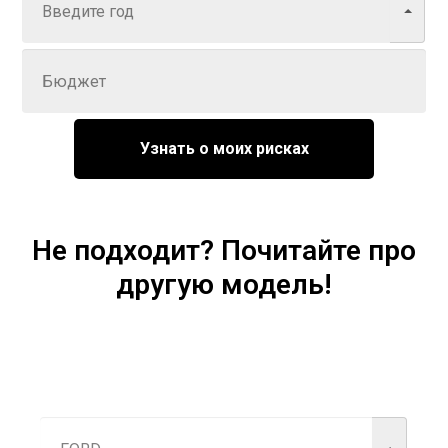
Задайте цену
Узнать о моих рисках
Не подходит? Почитайте про
другую модель!