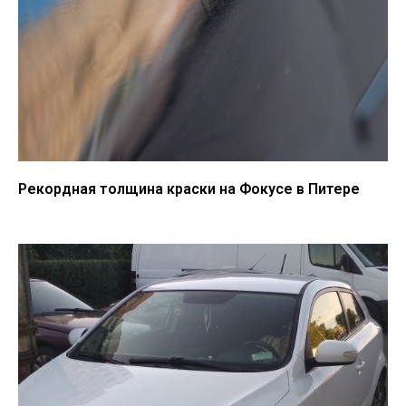
Рекордная толщина краски на Фокусе в Питере