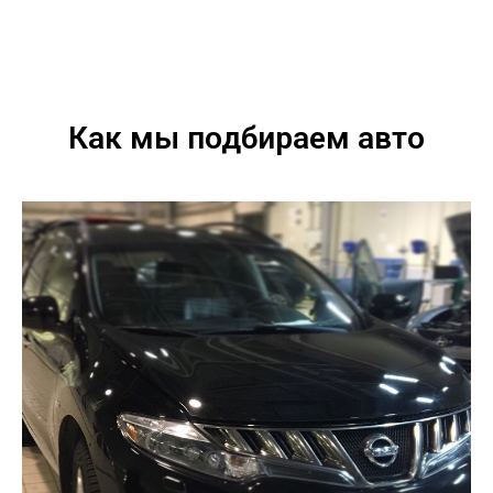
Как мы подбираем авто