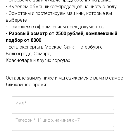
- Выведем обманщиков-продавцов на чистую воду
- Осмотрим и протестируем машины, которые вы
выберете
- Поможем с оформлением всех документов
- Разовый осмотр от 2500 рублей, комплексный
подбор от 8000
- Есть эксперты в Москве, Санкт-Петербурге,
Волгограде, Самаре,
Краснодаре и других городах.
Оставьте заявку ниже и мы свяжемся с вами в самое
ближайшее время: