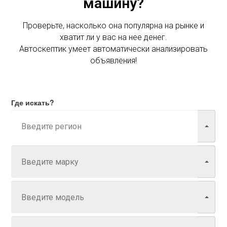
машину?
Проверьте, насколько она популярна на рынке и
хватит ли у вас на нее денег.
Автоскептик умеет автоматически анализировать
объявления!
Где искать?
Марка
Модель
Год