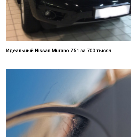
Идеальный Nissan Murano Z51 за 700 тысяч