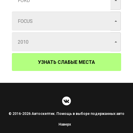
УЗНАТЬ СЛАБЫЕ МЕСТА
© 2016-2026 Автоскептик. Помощь в выборе подержанных авто
Наверх