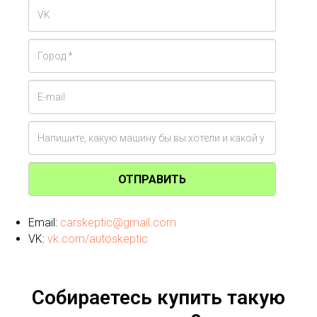
ОТПРАВИТЬ
Email:
carskeptic@gmail.com
VK:
vk.com/autoskeptic
Собираетесь купить такую