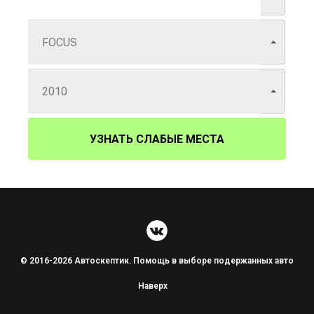
УЗНАТЬ СЛАБЫЕ МЕСТА
© 2016-2026 Автоскептик. Помощь в выборе подержанных авто
Наверх