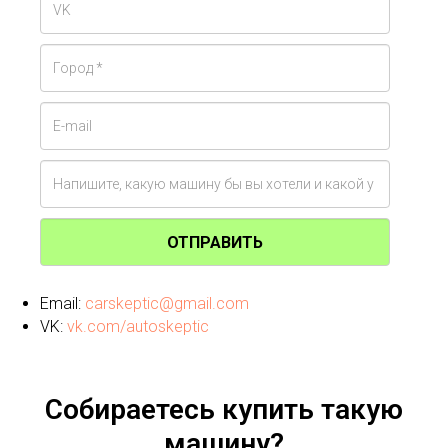
ОТПРАВИТЬ
Email:
carskeptic@gmail.com
VK:
vk.com/autoskeptic
Собираетесь купить такую
машину?