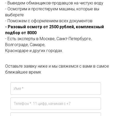
- Выведем обманщиков-продавцов на чистую воду
- Осмотрим и протестируем машины, которые вы
выберете
- Поможем с оформлением всех документов
- Разовый осмотр от 2500 рублей, комплексный
подбор от 8000
- Есть эксперты в Москве, Санкт-Петербурге,
Волгограде, Самаре,
Краснодаре и других городах.
Оставьте заявку ниже и мы свяжемся с вами в самое
ближайшее время: