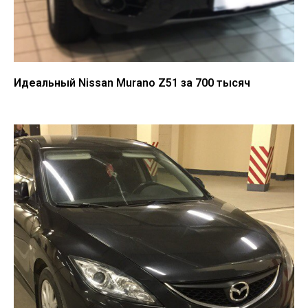
Идеальный Nissan Murano Z51 за 700 тысяч