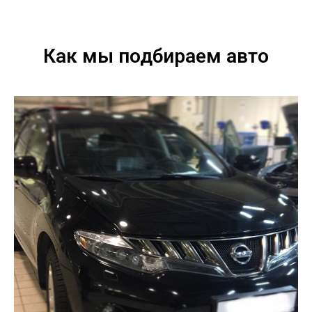
Как мы подбираем авто