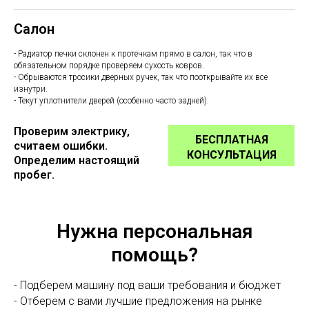
Салон
- Радиатор печки склонен к протечкам прямо в салон, так что в
обязательном порядке проверяем сухость ковров.
- Обрываются тросики дверных ручек, так что пооткрывайте их все
изнутри.
- Текут уплотнители дверей (особенно часто задней).
Проверим электрику,
БЕСПЛАТНАЯ
считаем ошибки.
КОНСУЛЬТАЦИЯ
Определим настоящий
пробег.
Нужна персональная
помощь?
- Подберем машину под ваши требования и бюджет
- Отберем с вами лучшие предложения на рынке