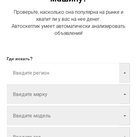
Проверьте, насколько она популярна на рынке и
хватит ли у вас на нее денег.
Автоскептик умеет автоматически анализировать
объявления!
Где искать?
Марка
Модель
Год