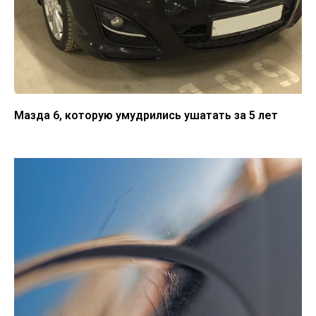
Мазда 6, которую умудрились ушатать за 5 лет