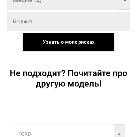
Задайте цену
Узнать о моих рисках
Не подходит? Почитайте про
другую модель!