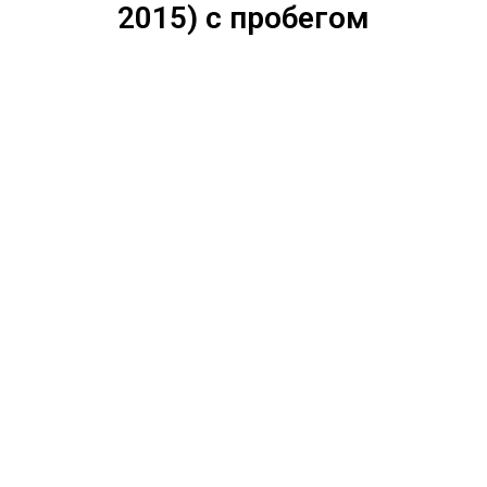
2015) с пробегом