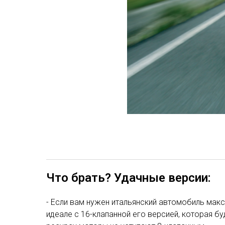
Что брать? Удачные версии:
- Если вам нужен итальянский автомобиль макс
идеале с 16-клапанной его версией, которая бу