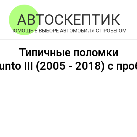
АВТОСКЕПТИК
ПОМОЩЬ В ВЫБОРЕ АВТОМОБИЛЯ С ПРОБЕГОМ
Типичные поломки
unto III
(
2005
- 2018) с пр