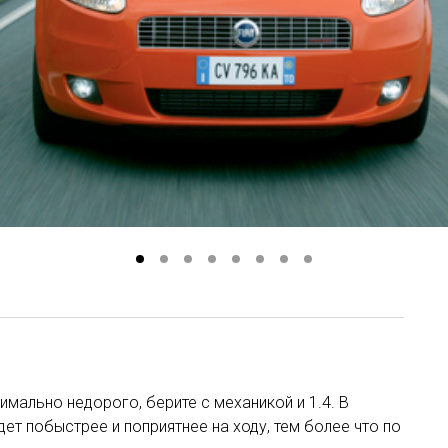
имально недорого, берите с механикой и 1.4. В
дет побыстрее и поприятнее на ходу, тем более что по