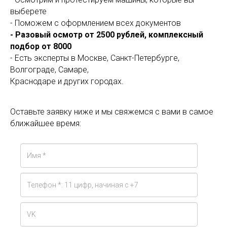
выберете
- Поможем с оформлением всех документов
- Разовый осмотр от 2500 рублей, комплексный
подбор от 8000
- Есть эксперты в Москве, Санкт-Петербурге,
Волгограде, Самаре,
Краснодаре и других городах.
Оставьте заявку ниже и мы свяжемся с вами в самое
ближайшее время: