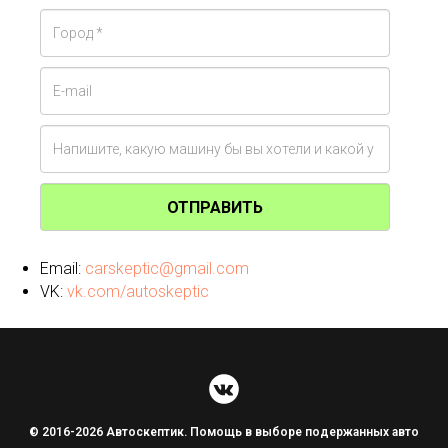
ОТПРАВИТЬ
Email:
carskeptic@gmail.com
VK:
vk.com/autoskeptic
© 2016-2026 Автоскептик. Помощь в выборе подержанных авто