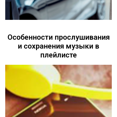
Особенности прослушивания
и сохранения музыки в
плейлисте