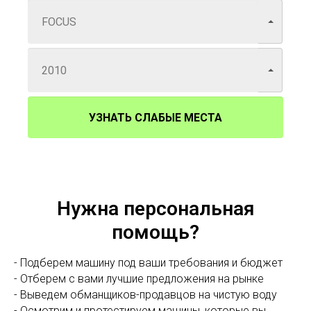
УЗНАТЬ СЛАБЫЕ МЕСТА
Нужна персональная
помощь?
- Подберем машину под ваши требования и бюджет
- Отберем с вами лучшие предложения на рынке
- Выведем обманщиков-продавцов на чистую воду
- Осмотрим и протестируем машины, которые вы