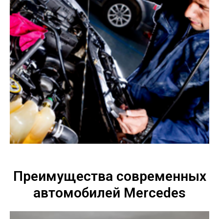
Преимущества современных
автомобилей Mercedes