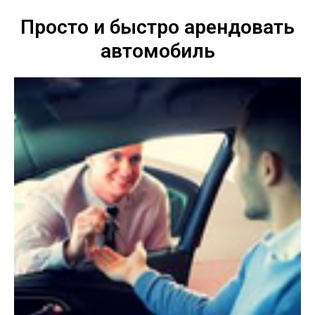
Просто и быстро арендовать
автомобиль