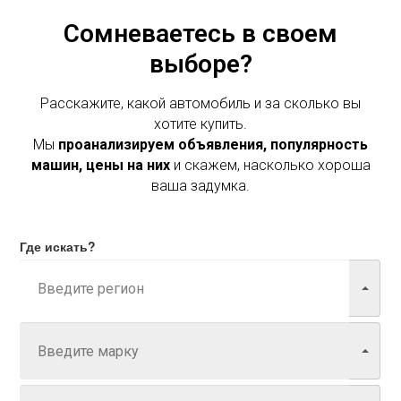
Сомневаетесь в своем
выборе?
Расскажите, какой автомобиль и за сколько вы
хотите купить.
Мы
проанализируем объявления, популярность
машин, цены на них
и скажем, насколько хороша
ваша задумка.
Где искать?
Марка
Модель