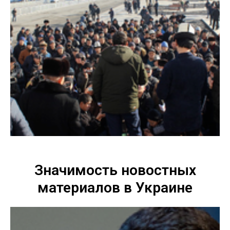
Значимость новостных
материалов в Украине