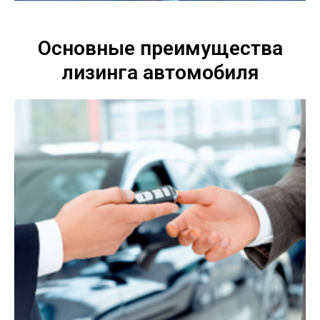
Основные преимущества
лизинга автомобиля