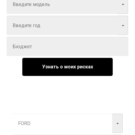
Год
Задайте цену
Узнать о моих рисках