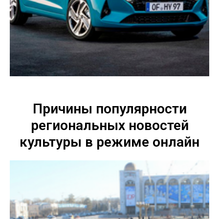
Причины популярности
региональных новостей
культуры в режиме онлайн