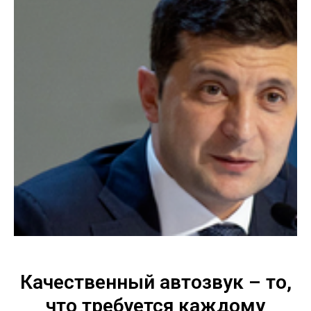
Качественный автозвук – то,
что требуется каждому