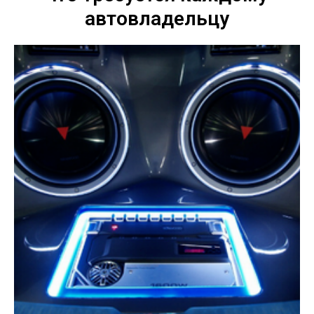
автовладельцу