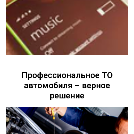
Профессиональное ТО
автомобиля – верное
решение