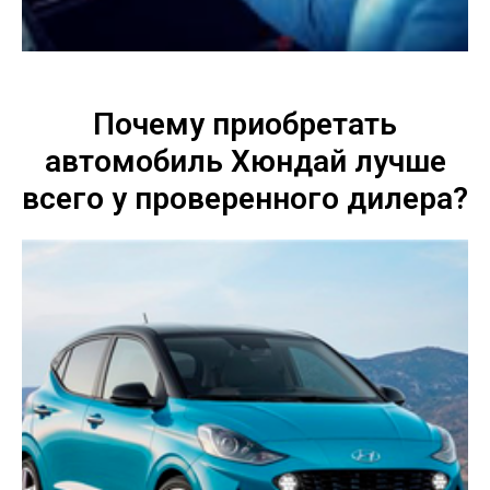
Почему приобретать
автомобиль Хюндай лучше
всего у проверенного дилера?