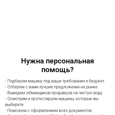
Нужна персональная
помощь?
- Подберем машину под ваши требования и бюджет
- Отберем с вами лучшие предложения на рынке
- Выведем обманщиков-продавцов на чистую воду
- Осмотрим и протестируем машины, которые вы
выберете
- Поможем с оформлением всех документов