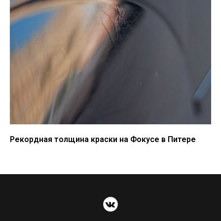
Рекордная толщина краски на Фокусе в Питере