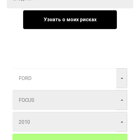
Узнать о моих рисках