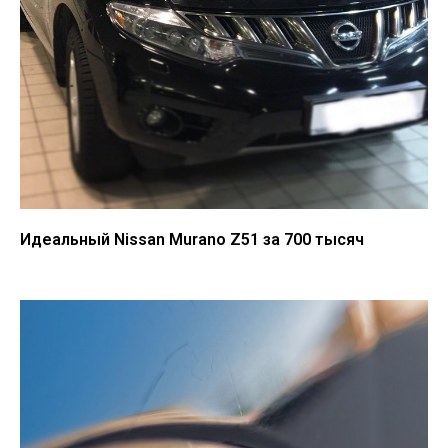
Идеальный Nissan Murano Z51 за 700 тысяч