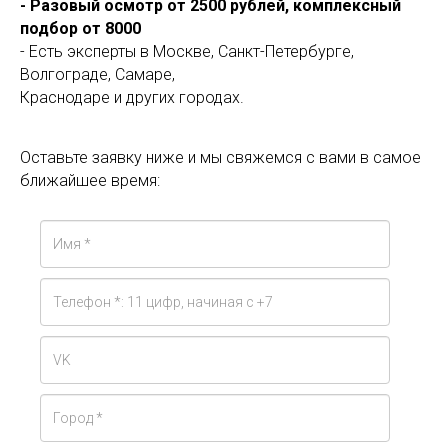
- Разовый осмотр от 2500 рублей, комплексный
подбор от 8000
- Есть эксперты в Москве, Санкт-Петербурге,
Волгограде, Самаре,
Краснодаре и других городах.
Оставьте заявку ниже и мы свяжемся с вами в самое
ближайшее время: