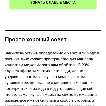
УЗНАТЬ СЛАБЫЕ МЕСТА
Просто хороший совет
Зацикленность на определенной марке или модели
очень сильно сужает пространство для маневра.
Фанатизм может дорого вам обойтись. В 90%
случаев «фанаты марки» - это люди, давно
упершиеся рогом в какую-то модель, потом
купившие ее, никогда не ездившие на машинах-
конкурентах, и из года в год уговаривающие себя,
что это самая лучшая марка на свете. Все машины
разные, все имеют сильные и слабые стороны, а