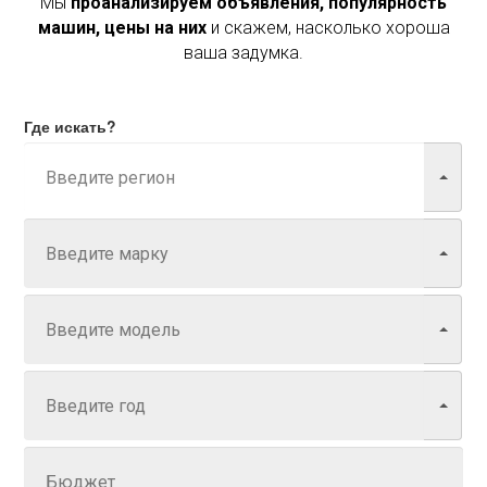
Мы
проанализируем объявления, популярность
машин, цены на них
и скажем, насколько хороша
ваша задумка.
Где искать?
Марка
Модель
Год
Задайте цену