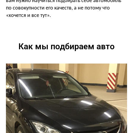
вам нужно научиться подбирать себе автомобиль
по совокупности его качеств, а не потому что
«хочется и все тут».
Как мы подбираем авто