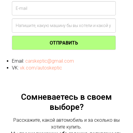
ОТПРАВИТЬ
Email:
carskeptic@gmail.com
VK:
vk.com/autoskeptic
Сомневаетесь в своем
выборе?
Расскажите, какой автомобиль и за сколько вы
хотите купить.