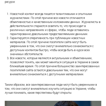
ресурсе:
Новостной контент всегда пишется талантливыми и опытными
журналистами. По этой причине все новости отличаются
объективностью и качественным изложением данных. Журналисты в
действительности стараются осветить то, что происходит в
различных направлениях и сферах, чтобы люди оставались
гарантированно довольными предоставляемыми данными.
Гарантируется оперативность при публикации новостных
материалов. По этой причине посетители сайта могут быть
уверенными в том, что они смогут внимательно ознакомиться с
доступным контентом быстро, чтобы всегда быть в курсе всех
значимых обстоятельств.
Все новости, которые являются актуальными и объективными,
позволяют понять, как может меняться ситуация в Украине в самое
ближайшее время. По этой причине большинство заинтересованных
посетителей сайта остаются довольными тем, что они могут
внимательно ознакомиться с доступными материалами.
Таким образом, все заинтересованные люди могут быть уверенными в
том, что они смогут внимательно изучить ситуацию в Украине, чтобы
лучше понимать, какие перспективы будут открыты.