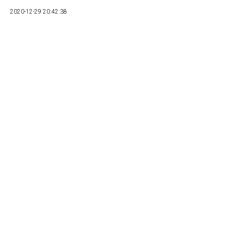
2020-12-29 20:42:38