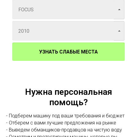
УЗНАТЬ СЛАБЫЕ МЕСТА
Нужна персональная
помощь?
- Подберем машину под ваши требования и бюджет
- Отберем с вами лучшие предложения на рынке
- Выведем обманщиков-продавцов на чистую воду
- Осмотрим и протестируем машины, которые вы