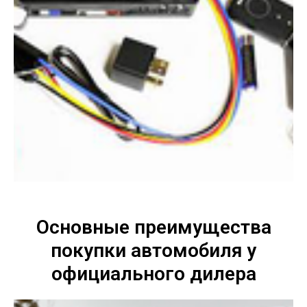
Основные преимущества
покупки автомобиля у
официального дилера