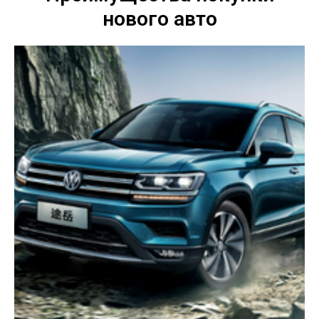
нового авто