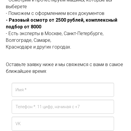
выберете
- Поможем с оформлением всех документов
- Разовый осмотр от 2500 рублей, комплексный
подбор от 8000
- Есть эксперты в Москве, Санкт-Петербурге,
Волгограде, Самаре,
Краснодаре и других городах.
Оставьте заявку ниже и мы свяжемся с вами в самое
ближайшее время: