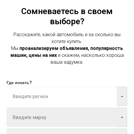
Сомневаетесь в своем
выборе?
Расскажите, какой автомобиль и за сколько вы
хотите купить.
Мы
проанализируем объявления, популярность
машин, цены на них
и скажем, насколько хороша
ваша задумка.
Где искать?
Марка
Модель