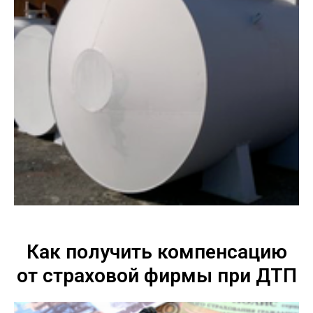
Как получить компенсацию
от страховой фирмы при ДТП