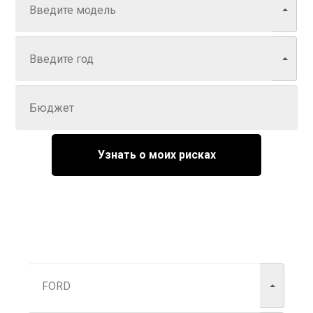
Год
Задайте цену
Узнать о моих рисках