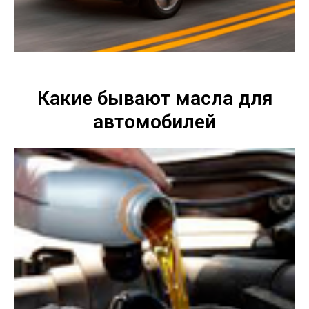
Какие бывают масла для
автомобилей