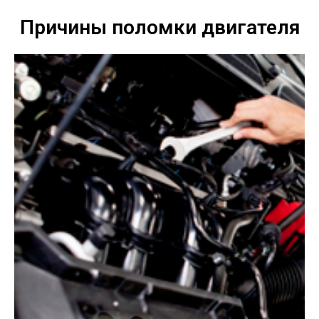
Причины поломки двигателя