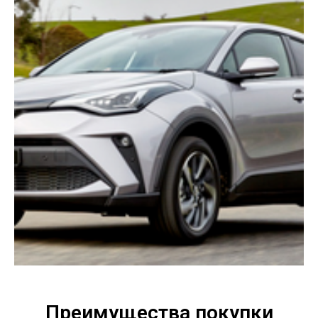
Преимущества покупки