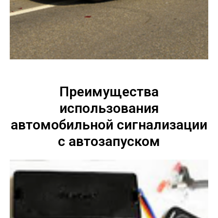
Преимущества
использования
автомобильной сигнализации
с автозапуском