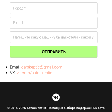
ОТПРАВИТЬ
Email:
carskeptic@gmail.com
VK:
vk.com/autoskeptic
© 2016-2026 Автоскептик. Помощь в выборе подержанных авто