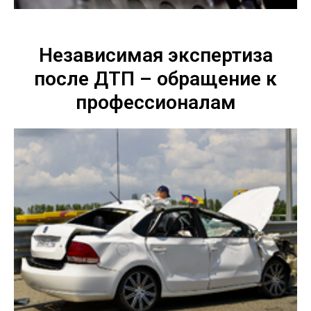
Независимая экспертиза
после ДТП – обращение к
профессионалам