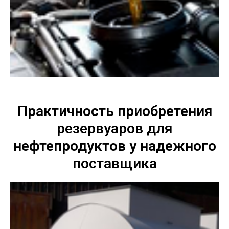
Практичность приобретения
резервуаров для
нефтепродуктов у надежного
поставщика