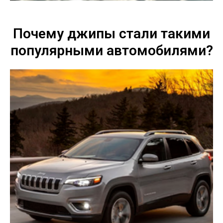
Почему джипы стали такими
популярными автомобилями?