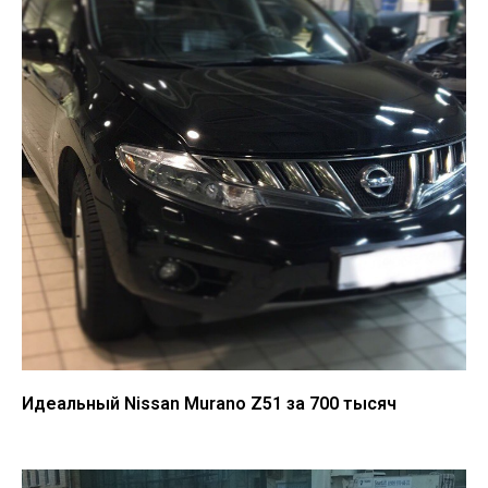
Идеальный Nissan Murano Z51 за 700 тысяч