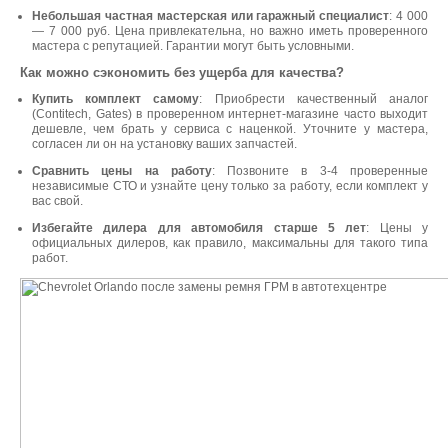
Небольшая частная мастерская или гаражный специалист
: 4 000
— 7 000 руб. Цена привлекательна, но важно иметь проверенного
мастера с репутацией. Гарантии могут быть условными.
Как можно сэкономить без ущерба для качества?
Купить комплект самому
: Приобрести качественный аналог
(Contitech, Gates) в проверенном интернет-магазине часто выходит
дешевле, чем брать у сервиса с наценкой. Уточните у мастера,
согласен ли он на установку ваших запчастей.
Сравнить цены на работу
: Позвоните в 3-4 проверенные
независимые СТО и узнайте цену только за работу, если комплект у
вас свой.
Избегайте дилера для автомобиля старше 5 лет
: Цены у
официальных дилеров, как правило, максимальны для такого типа
работ.