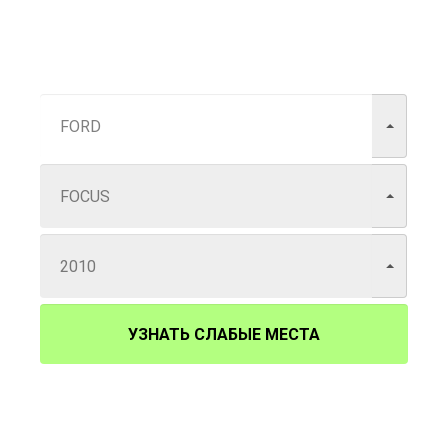
УЗНАТЬ СЛАБЫЕ МЕСТА