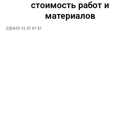
стоимость работ и
материалов
2026-01-12 07:47:37