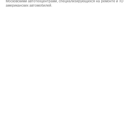
Московскими автотехцентрами, специализирующихся на ремонте и ТО
американских автомобилей.