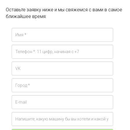
Оставьте заявку ниже и мы свяжемся с вами в самое
ближайшее время: