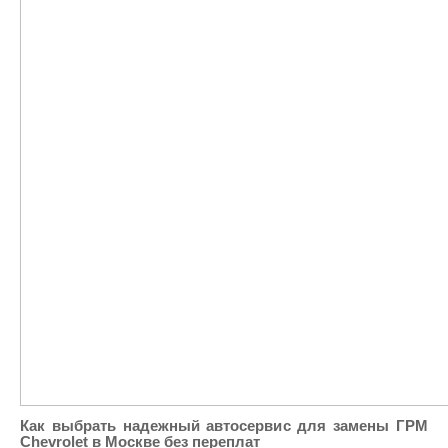
Как выбрать надежный автосервис для замены ГРМ
Chevrolet в Москве без переплат