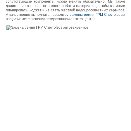
сопутствующие компоненты нужно менять обязательно. Мы также
дадим ориентиры по стоимости работ и материалов, чтобы вы могли
планировать бюджет и не стать жертвой недобросовестных сервисов.
А качественно выполнить процедуру
замены ремня ГРМ Chevrolet
вы
всегда можете в специализированном автотехцентре.