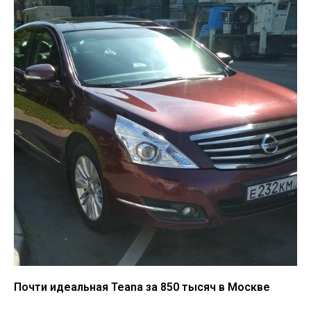
Почти идеальная Teana за 850 тысяч в Москве