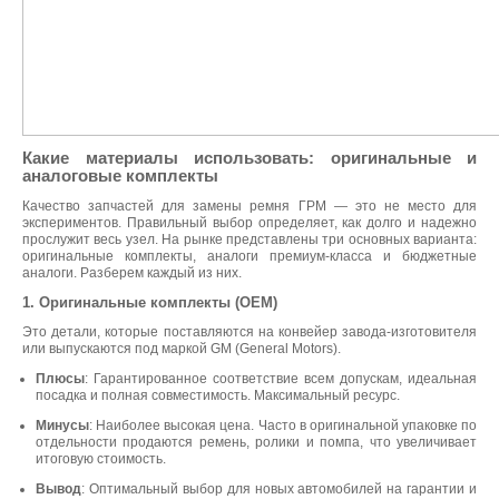
Какие материалы использовать: оригинальные и
аналоговые комплекты
Качество запчастей для замены ремня ГРМ — это не место для
экспериментов. Правильный выбор определяет, как долго и надежно
прослужит весь узел. На рынке представлены три основных варианта:
оригинальные комплекты, аналоги премиум-класса и бюджетные
аналоги. Разберем каждый из них.
1. Оригинальные комплекты (OEM)
Это детали, которые поставляются на конвейер завода-изготовителя
или выпускаются под маркой GM (General Motors).
Плюсы
: Гарантированное соответствие всем допускам, идеальная
посадка и полная совместимость. Максимальный ресурс.
Минусы
: Наиболее высокая цена. Часто в оригинальной упаковке по
отдельности продаются ремень, ролики и помпа, что увеличивает
итоговую стоимость.
Вывод
: Оптимальный выбор для новых автомобилей на гарантии и