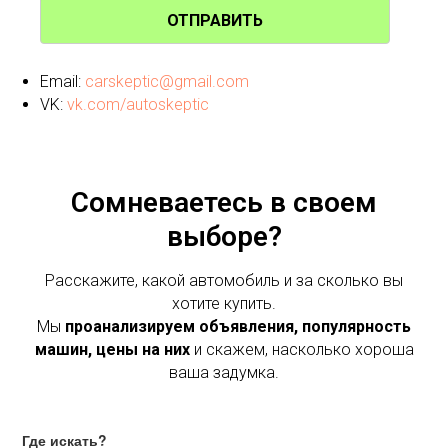
ОТПРАВИТЬ
Email:
carskeptic@gmail.com
VK:
vk.com/autoskeptic
Сомневаетесь в своем
выборе?
Расскажите, какой автомобиль и за сколько вы
хотите купить.
Мы
проанализируем объявления, популярность
машин, цены на них
и скажем, насколько хороша
ваша задумка.
Где искать?