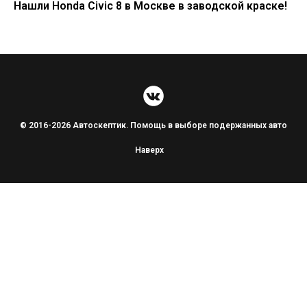
Нашли Honda Civic 8 в Москве в заводской краске!
© 2016-2026 Автоскептик. Помощь в выборе подержанных авто
Наверх