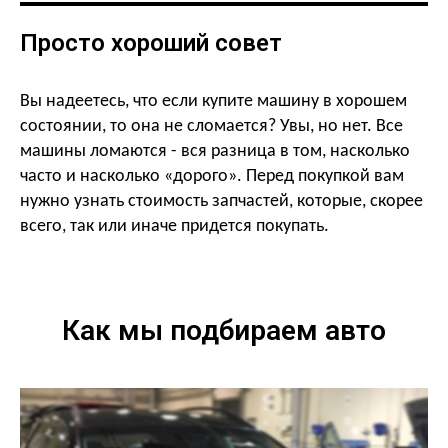
Просто хороший совет
Вы надеетесь, что если купите машину в хорошем
состоянии, то она не сломается? Увы, но нет. Все
машины ломаются - вся разница в том, насколько
часто и насколько «дорого». Перед покупкой
вам
нужно узнать стоимость запчастей, которые, скорее
всего, так или иначе придется покупать.
Как мы подбираем авто