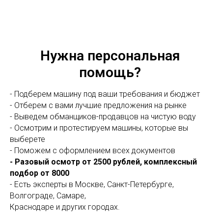
Нужна персональная
помощь?
- Подберем машину под ваши требования и бюджет
- Отберем с вами лучшие предложения на рынке
- Выведем обманщиков-продавцов на чистую воду
- Осмотрим и протестируем машины, которые вы
выберете
- Поможем с оформлением всех документов
- Разовый осмотр от 2500 рублей, комплексный
подбор от 8000
- Есть эксперты в Москве, Санкт-Петербурге,
Волгограде, Самаре,
Краснодаре и других городах.