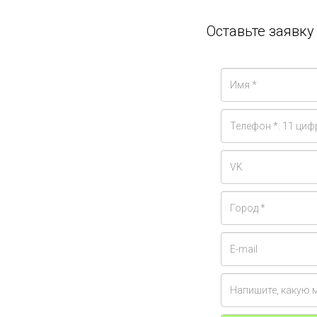
Оставьте заявк