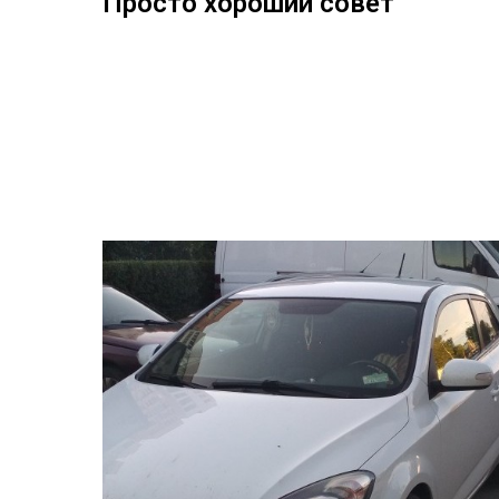
Просто хороший совет