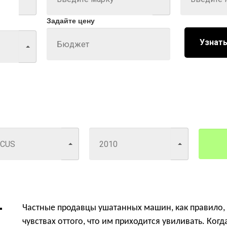
Задайте цену
Узнать
Частные продавцы ушатанных машин, как правило, 
чувствах оттого, что им приходится увиливать. Ког