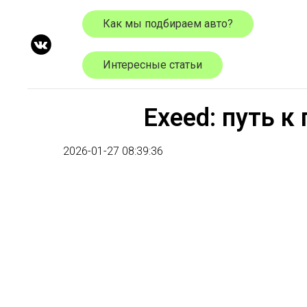
Как мы подбираем авто?
Интересные статьи
Exeed: путь 
2026-01-27 08:39:36