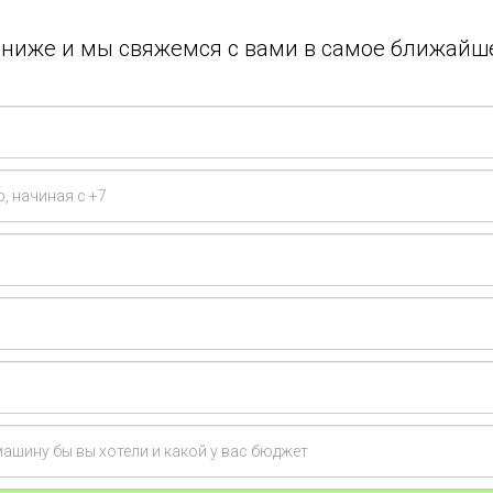
у ниже и мы свяжемся с вами в самое ближайш