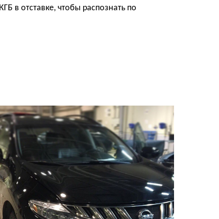
ГБ в отставке, чтобы распознать по