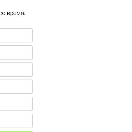
ее время: