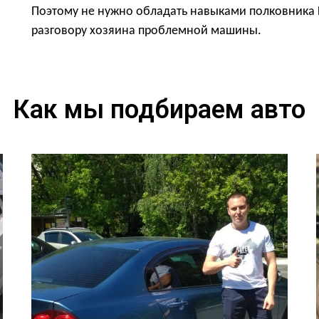
Поэтому не нужно обладать навыками полковника К
разговору хозяина проблемной машины.
Как мы подбираем авто