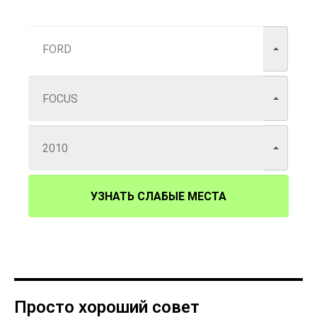
УЗНАТЬ СЛАБЫЕ МЕСТА
Просто хороший совет