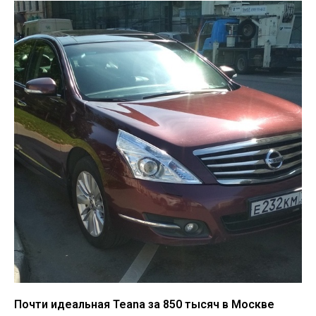
Почти идеальная Teana за 850 тысяч в Москве