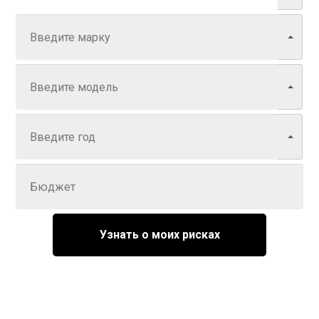
Марка
Модель
Год
Задайте цену
Узнать о моих рисках