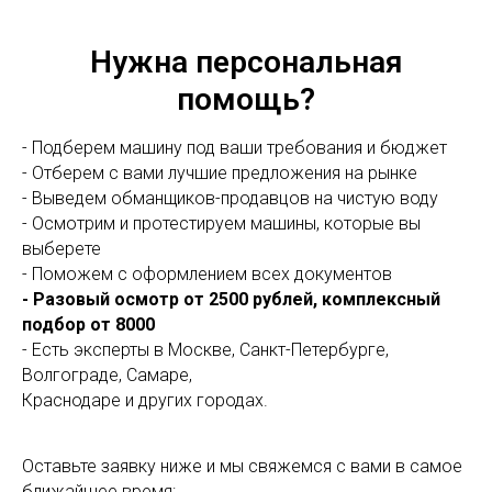
Нужна персональная
помощь?
- Подберем машину под ваши требования и бюджет
- Отберем с вами лучшие предложения на рынке
- Выведем обманщиков-продавцов на чистую воду
- Осмотрим и протестируем машины, которые вы
выберете
- Поможем с оформлением всех документов
- Разовый осмотр от 2500 рублей, комплексный
подбор от 8000
- Есть эксперты в Москве, Санкт-Петербурге,
Волгограде, Самаре,
Краснодаре и других городах.
Оставьте заявку ниже и мы свяжемся с вами в самое
ближайшее время: