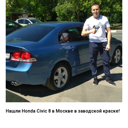
Нашли Honda Civic 8 в Москве в заводской краске!