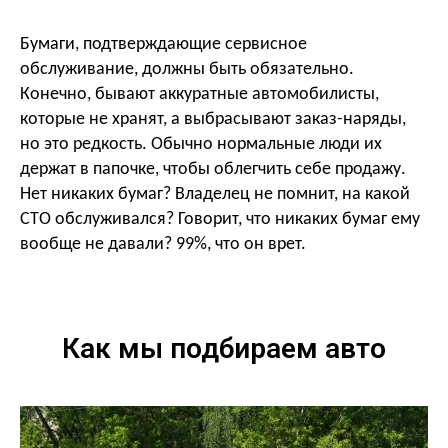
Бумаги, подтверждающие сервисное
обслуживание, должны быть обязательно.
Конечно, бывают аккуратные автомобилисты,
которые не хранят, а выбрасывают заказ-наряды,
но это редкость. Обычно нормальные люди их
держат в папочке, чтобы облегчить себе продажу.
Нет никаких бумаг? Владелец не помнит, на какой
СТО обслуживался? Говорит, что никаких бумаг ему
вообще не давали? 99%, что он врет.
Как мы подбираем авто