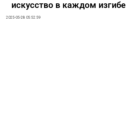
искусство в каждом изгибе
2025-05-28 05:52:59