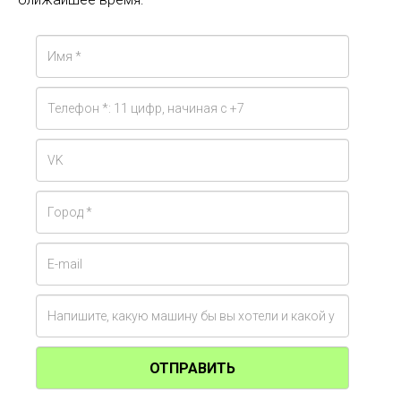
ОТПРАВИТЬ