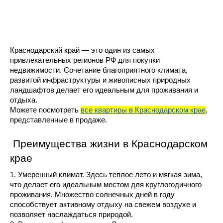
Краснодарский край — это один из самых 
привлекательных регионов РФ для покупки 
недвижимости. Сочетание благоприятного климата, 
развитой инфраструктуры и живописных природных 
ландшафтов делает его идеальным для проживания и 
отдыха. 
Можете посмотреть 
все квартиры в Краснодарском крае
, 
представленные в продаже.
 Преимущества жизни в Краснодарском 
крае
1. Умеренный климат. Здесь теплое лето и мягкая зима, 
что делает его идеальным местом для круглогодичного 
проживания. Множество солнечных дней в году 
способствует активному отдыху на свежем воздухе и 
позволяет наслаждаться природой.