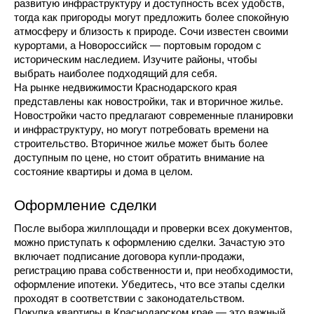
развитую инфраструктуру и доступность всех удобств, 
тогда как пригороды могут предложить более спокойную 
атмосферу и близость к природе. Сочи известен своими 
курортами, а Новороссийск — портовым городом с 
историческим наследием. Изучите районы, чтобы 
выбрать наиболее подходящий для себя.
На рынке недвижимости Краснодарского края 
представлены как новостройки, так и вторичное жилье. 
Новостройки часто предлагают современные планировки 
и инфраструктуру, но могут потребовать времени на 
строительство. Вторичное жилье может быть более 
доступным по цене, но стоит обратить внимание на 
состояние квартиры и дома в целом.
Оформление сделки
После выбора жилплощади и проверки всех документов, 
можно приступать к оформлению сделки. Зачастую это 
включает подписание договора купли-продажи, 
регистрацию права собственности и, при необходимости, 
оформление ипотеки. Убедитесь, что все этапы сделки 
проходят в соответствии с законодательством.
Покупка квартиры в Краснодарском крае — это важный 