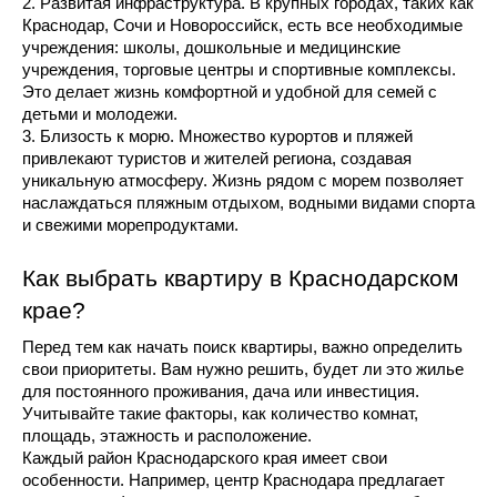
2. Развитая инфраструктура. В крупных городах, таких как 
Краснодар, Сочи и Новороссийск, есть все необходимые 
учреждения: школы, дошкольные и медицинские 
учреждения, торговые центры и спортивные комплексы. 
Это делает жизнь комфортной и удобной для семей с 
детьми и молодежи.
3. Близость к морю. Множество курортов и пляжей 
привлекают туристов и жителей региона, создавая 
уникальную атмосферу. Жизнь рядом с морем позволяет 
наслаждаться пляжным отдыхом, водными видами спорта 
и свежими морепродуктами.
Как выбрать квартиру в Краснодарском 
крае?
Перед тем как начать поиск квартиры, важно определить 
свои приоритеты. Вам нужно решить, будет ли это жилье 
для постоянного проживания, дача или инвестиция. 
Учитывайте такие факторы, как количество комнат, 
площадь, этажность и расположение.
Каждый район Краснодарского края имеет свои 
особенности. Например, центр Краснодара предлагает 