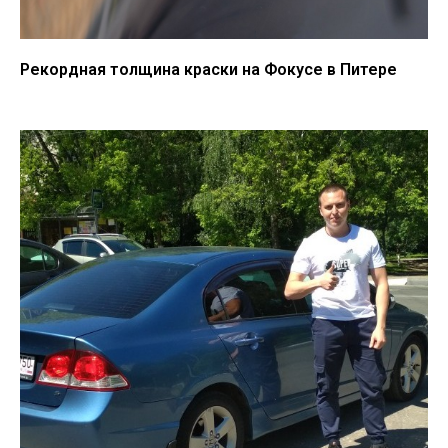
Рекордная толщина краски на Фокусе в Питере