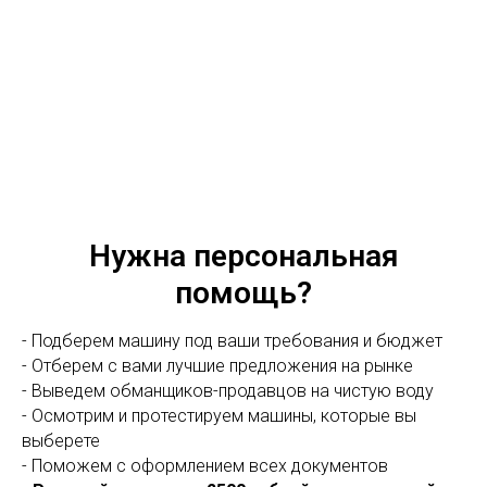
Нужна персональная
помощь?
- Подберем машину под ваши требования и бюджет
- Отберем с вами лучшие предложения на рынке
- Выведем обманщиков-продавцов на чистую воду
- Осмотрим и протестируем машины, которые вы
выберете
- Поможем с оформлением всех документов