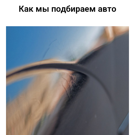
Как мы подбираем авто