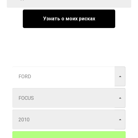
Узнать о моих рисках