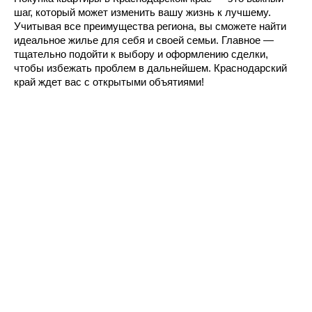
шаг, который может изменить вашу жизнь к лучшему. 
Учитывая все преимущества региона, вы сможете найти 
идеальное жилье для себя и своей семьи. Главное — 
тщательно подойти к выбору и оформлению сделки, 
чтобы избежать проблем в дальнейшем. Краснодарский 
край ждет вас с открытыми объятиями!