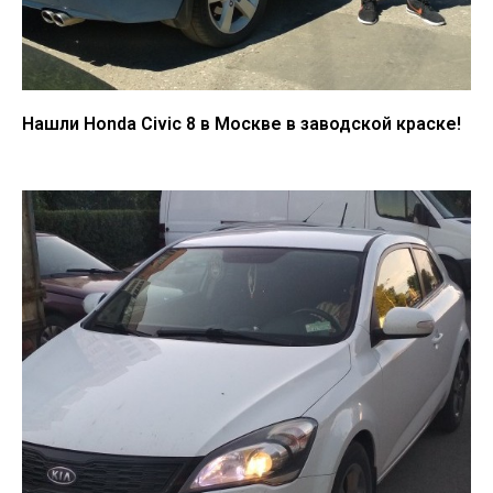
Нашли Honda Civic 8 в Москве в заводской краске!