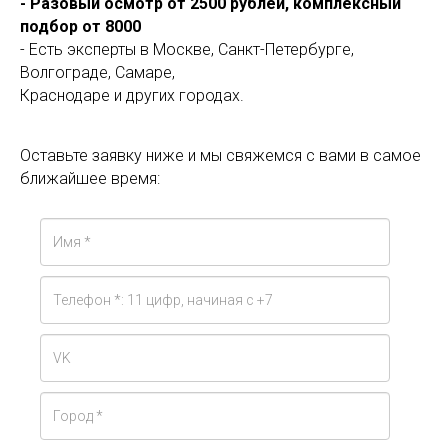
- Разовый осмотр от 2500 рублей, комплексный
подбор от 8000
- Есть эксперты в Москве, Санкт-Петербурге,
Волгограде, Самаре,
Краснодаре и других городах.
Оставьте заявку ниже и мы свяжемся с вами в самое
ближайшее время: