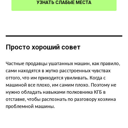
УЗНАТЬ СЛАБЫЕ МЕСТА
Просто хороший совет
Частные продавцы ушатанных машин, как правило,
сами находятся в жутко расстроенных чувствах
оттого, что им приходится увиливать. Когда с
машиной все плохо, им самим плохо. Поэтому не
нужно обладать навыками полковника КГБ в
отставке, чтобы распознать по разговору хозяина
проблемной машины.