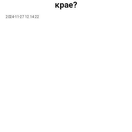
крае?
2024-11-27 12:14:22