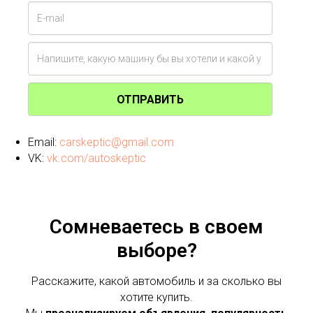
ОТПРАВИТЬ
Email:
carskeptic@gmail.com
VK:
vk.com/autoskeptic
Сомневаетесь в своем
выборе?
Расскажите, какой автомобиль и за сколько вы
хотите купить.