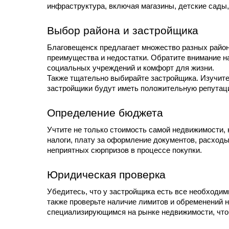
инфраструктура, включая магазины, детские сады
Выбор района и застройщика
Благовещенск предлагает множество разных районо
преимущества и недостатки. Обратите внимание на
социальных учреждений и комфорт для жизни.
Также тщательно выбирайте застройщика. Изучите
застройщики будут иметь положительную репутаци
Определение бюджета
Учтите не только стоимость самой недвижимости, 
налоги, плату за оформление документов, расходы
неприятных сюрпризов в процессе покупки.
Юридическая проверка
Убедитесь, что у застройщика есть все необходим
также проверьте наличие лимитов и обременений н
специализирующимся на рынке недвижимости, что