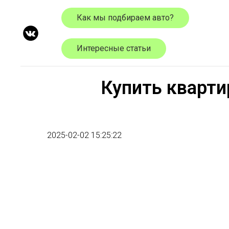
Как мы подбираем авто?
Интересные статьи
Купить кварти
2025-02-02 15:25:22