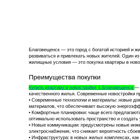
Благовещенск — это город с богатой историей и 
развиваться и привлекать новых жителей. Один из
жилищные условия — это покупка квартиры в ново
Преимущества покупки 
Купить квартиру в новостройке  г. Благовещенск 
— 
качественного жилья. Современные новостройки 
• Современные технологии и материалы: новые дом
материалов, что обеспечивает высокую энергоэфф
• Комфортные планировки: чаще всего предлагают
оптимально использовать пространство и создать
• Новые коммуникации: предусмотрены новые инже
электроснабжения, что снижает вероятность сбоев
• Инфраструктура: в новых жилых комплексах, как