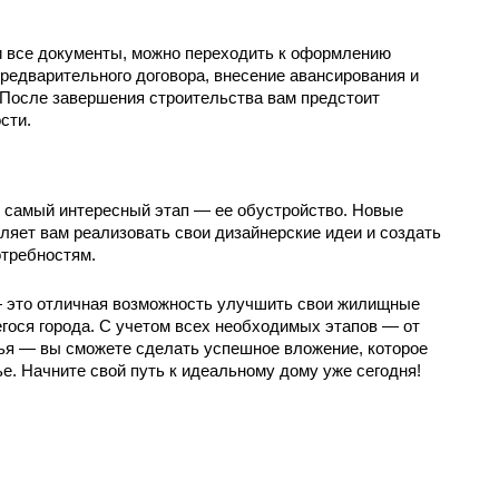
 все документы, можно переходить к оформлению 
редварительного договора, внесение авансирования и 
 После завершения строительства вам предстоит 
сти.
 самый интересный этап — ее обустройство. Новые 
ляет вам реализовать свои дизайнерские идеи и создать 
отребностям.
— это отличная возможность улучшить свои жилищные 
гося города. С учетом всех необходимых этапов — от 
ья — вы сможете сделать успешное вложение, которое 
е. Начните свой путь к идеальному дому уже сегодня!