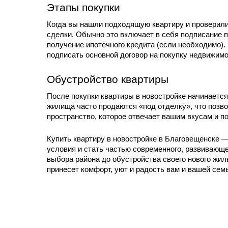
Этапы покупки
Когда вы нашли подходящую квартиру и проверили
сделки. Обычно это включает в себя подписание п
получение ипотечного кредита (если необходимо).
подписать основной договор на покупку недвижимо
Обустройство квартиры
После покупки квартиры в новостройке начинается
жилища часто продаются «под отделку», что позво
пространство, которое отвечает вашим вкусам и п
Купить квартиру в новостройке в Благовещенске 
условия и стать частью современного, развивающе
выбора района до обустройства своего нового жил
принесет комфорт, уют и радость вам и вашей семь