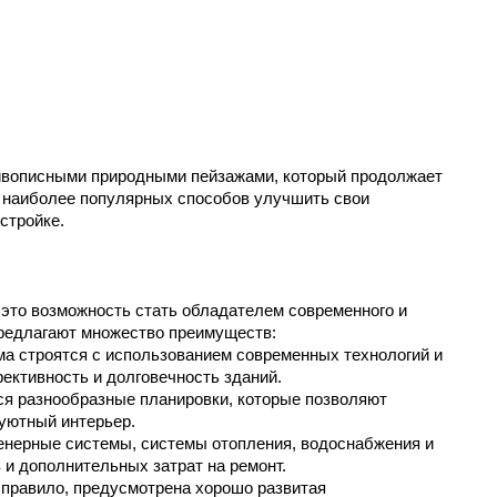
живописными природными пейзажами, который продолжает 
 наиболее популярных способов улучшить свои 
стройке. 
это возможность стать обладателем современного и 
предлагают множество преимуществ:
а строятся с использованием современных технологий и 
ективность и долговечность зданий.
ся разнообразные планировки, которые позволяют 
 уютный интерьер.
нерные системы, системы отопления, водоснабжения и 
 и дополнительных затрат на ремонт.
 правило, предусмотрена хорошо развитая 