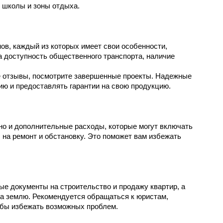
, школы и зоны отдыха.
в, каждый из которых имеет свои особенности, 
 доступность общественного транспорта, наличие 
 отзывы, посмотрите завершенные проекты. Надежные 
ю и предоставлять гарантии на свою продукцию.
но и дополнительные расходы, которые могут включать 
 на ремонт и обстановку. Это поможет вам избежать 
ые документы на строительство и продажу квартир, а 
а землю. Рекомендуется обращаться к юристам, 
бы избежать возможных проблем.