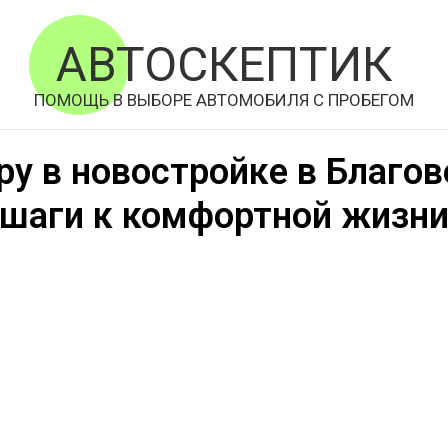
АВТОСКЕПТИК
ПОМОЩЬ В ВЫБОРЕ АВТОМОБИЛЯ С ПРОБЕГОМ
ру в новостройке в Благо
шаги к комфортной жизн