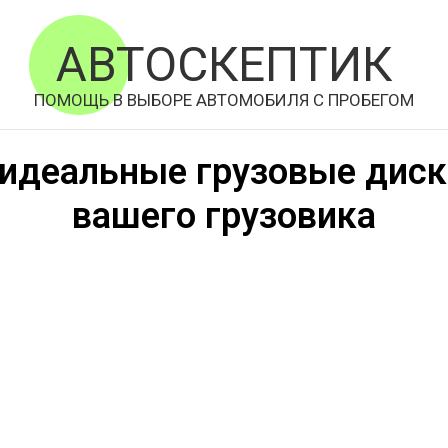
АВТОСКЕПТИК
ПОМОЩЬ В ВЫБОРЕ АВТОМОБИЛЯ С ПРОБЕГОМ
идеальные грузовые диск
вашего грузовика