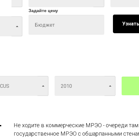
Задайте цену
Узнать
Не ходите в коммерческие МРЭО - очереди там
государственное МРЭО с обшарпанными стена