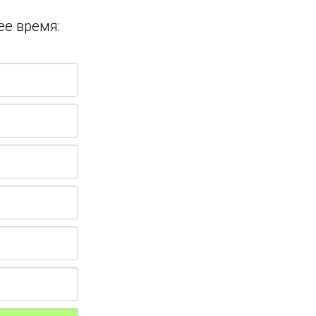
ее время: