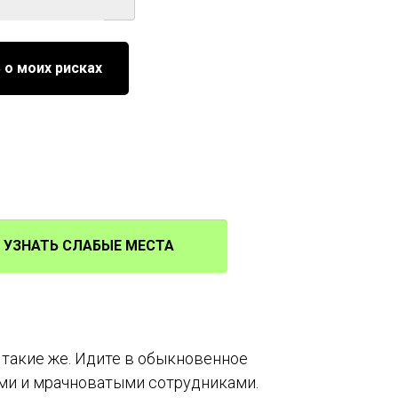
 о моих рисках
УЗНАТЬ СЛАБЫЕ МЕСТА
 такие же. Идите в обыкновенное
ми и мрачноватыми сотрудниками.