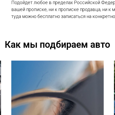
Подойдет любое в пределах Российской Федера
вашей прописке, ни к прописке продавца, ни к 
туда можно бесплатно записаться на конкретно
Как мы подбираем авто