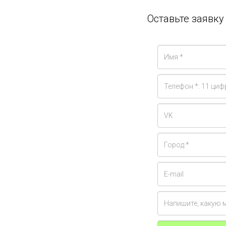
Оставьте заявк