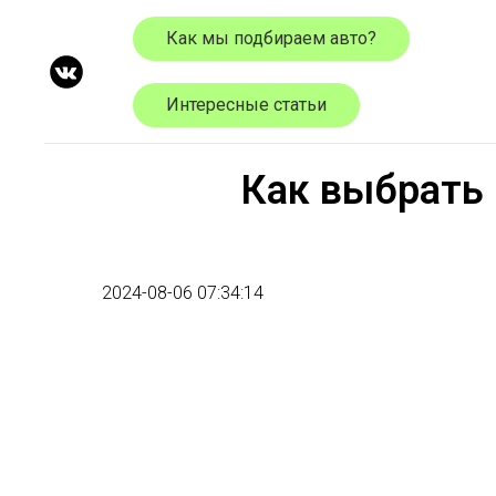
Как мы подбираем авто?
Интересные статьи
Как выбрать 
2024-08-06 07:34:14