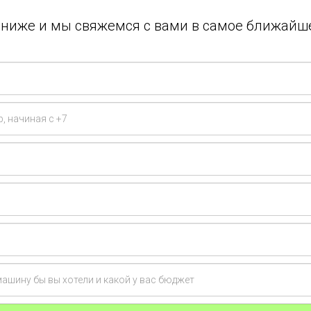
у ниже и мы свяжемся с вами в самое ближайш