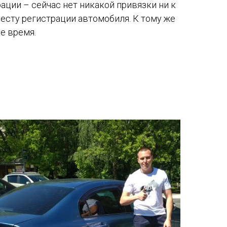
ции – сейчас нет никакой привязки ни к
месту регистрации автомобиля. К тому же
е время.