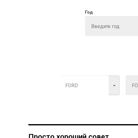
Год
Просто хороший совет