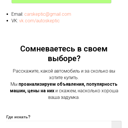
Email:
carskeptic@gmail.com
VK:
vk.com/autoskeptic
Сомневаетесь в своем
выборе?
Расскажите, какой автомобиль и за сколько вы
хотите купить.
Мы
проанализируем объявления, популярность
машин, цены на них
и скажем, насколько хороша
ваша задумка.
Где искать?