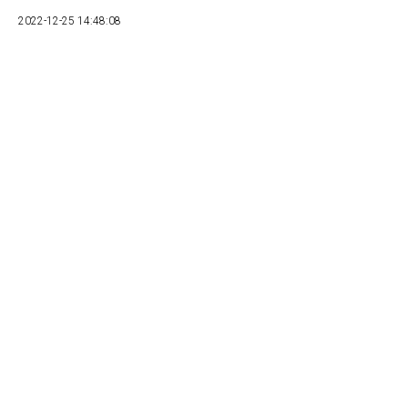
2022-12-25 14:48:08