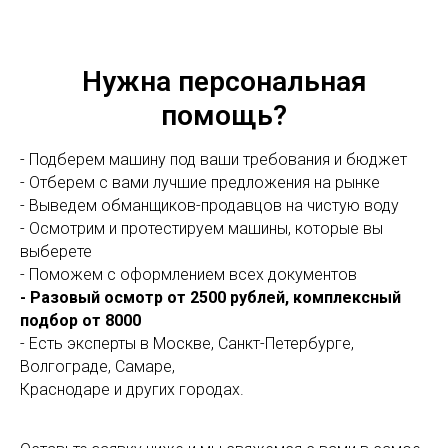
Нужна персональная
помощь?
- Подберем машину под ваши требования и бюджет
- Отберем с вами лучшие предложения на рынке
- Выведем обманщиков-продавцов на чистую воду
- Осмотрим и протестируем машины, которые вы
выберете
- Поможем с оформлением всех документов
- Разовый осмотр от 2500 рублей, комплексный
подбор от 8000
- Есть эксперты в Москве, Санкт-Петербурге,
Волгограде, Самаре,
Краснодаре и других городах.