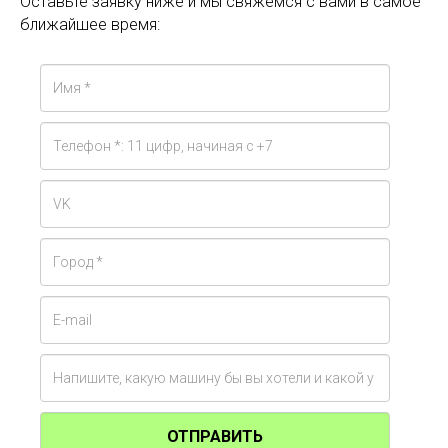
Оставьте заявку ниже и мы свяжемся с вами в самое
ближайшее время:
ОТПРАВИТЬ