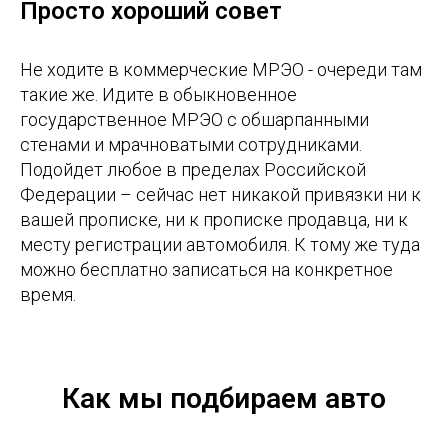
Просто хороший совет
Не ходите в коммерческие МРЭО - очереди там
такие же. Идите в обыкновенное
государственное МРЭО с обшарпанными
стенами и мрачноватыми сотрудниками.
Подойдет любое в пределах Российской
Федерации – сейчас нет никакой привязки ни к
вашей прописке, ни к прописке продавца, ни к
месту регистрации автомобиля. К тому же туда
можно бесплатно записаться на конкретное
время.
Как мы подбираем авто