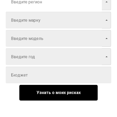
Марка
Модель
Год
Задайте цену
Узнать о моих рисках