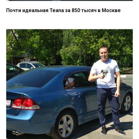
Почти идеальная Teana за 850 тысяч в Москве