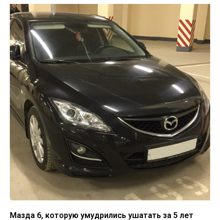
Мазда 6, которую умудрились ушатать за 5 лет