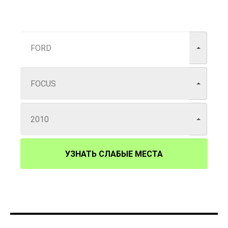
УЗНАТЬ СЛАБЫЕ МЕСТА