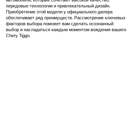
передовые технологии и привлекательный дизайн. 
Приобретение этой модели у официального дилера 
обеспечивает ряд преимуществ. Рассмотрение ключевых 
факторов выбора поможет вам сделать осознанный 
выбор и насладиться каждым моментом вождения вашего 
Chery Tiggo.