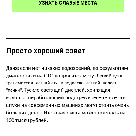
УЗНАТЬ СЛАБЫЕ МЕСТА
Просто хороший совет
Даже если нет никаких подозрений, по результатам
диагностики на СТО попросите смету.
Легкий гул в
трансмиссии, легкий стук в подвеске, легкий шелест
Тускло светящий дисплей, хрипящая
"печки",
колонка, неработающий подогрев кресел – все эти
штуки на современных машинах могут стоить очень
больших денег. Итоговая смета может потянуть на
100 тысяч рублей.