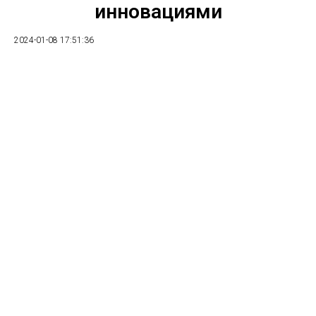
инновациями
2024-01-08 17:51:36