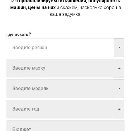
Мы
проанализируем объявления, популярность
машин, цены на них
и скажем, насколько хороша
ваша задумка.
Где искать?
Марка
Модель
Год
Задайте цену