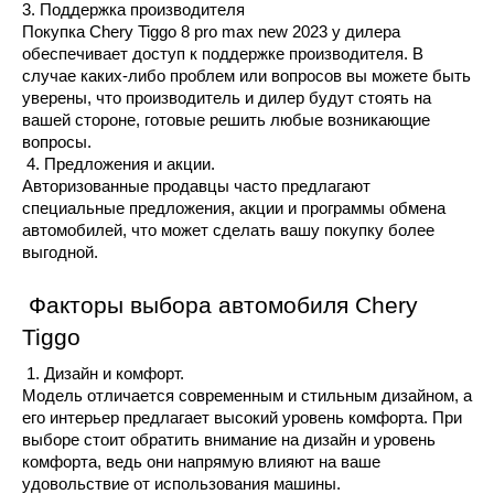
3. Поддержка производителя
Покупка Chery Tiggo 8 pro max new 2023 у дилера 
обеспечивает доступ к поддержке производителя. В 
случае каких-либо проблем или вопросов вы можете быть 
уверены, что производитель и дилер будут стоять на 
вашей стороне, готовые решить любые возникающие 
вопросы.
 4. Предложения и акции.
Авторизованные продавцы часто предлагают 
специальные предложения, акции и программы обмена 
автомобилей, что может сделать вашу покупку более 
выгодной.
 Факторы выбора автомобиля Chery 
Tiggo
 1. Дизайн и комфорт.
Модель отличается современным и стильным дизайном, а 
его интерьер предлагает высокий уровень комфорта. При 
выборе стоит обратить внимание на дизайн и уровень 
комфорта, ведь они напрямую влияют на ваше 
удовольствие от использования машины.