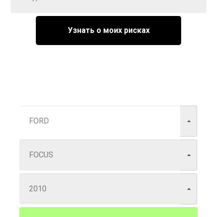
Узнать о моих рисках