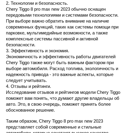
2. Технологии и безопасность.
Chery Tiggo 8 pro max new 2023 обычно оснащен 
передовыми технологиями и системами безопасности. 
При выборе важно обратить внимание на наличие 
современных функций, таких как системы помощи при 
парковке, мультимедийные возможности, а также 
комплексные системы пассивной и активной 
безопасности.
3. Эффективность и экономия.
Экономичность и эффективность работы двигателей 
Chery Tiggo также могут быть важным фактором при 
выборе автомобиля. Расход топлива, экологичность и 
надежность привода - это важные аспекты, которые 
следует учитывать.
4. Отзывы и рейтинги.
Исследование отзывов и рейтингов модели Chery Tiggo 
поможет вам понять, что думают другие владельцы об 
авто. Это, в свою очередь, поможет принять более 
обоснованное решение.
Таким образом, Chery Tiggo 8 pro max new 2023 
представляет собой современные и стильные 
автомобили, которые сочетают высокое качество, 