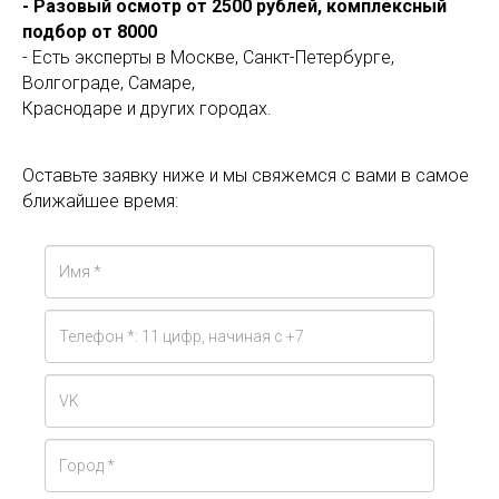
- Разовый осмотр от 2500 рублей, комплексный
подбор от 8000
- Есть эксперты в Москве, Санкт-Петербурге,
Волгограде, Самаре,
Краснодаре и других городах.
Оставьте заявку ниже и мы свяжемся с вами в самое
ближайшее время: