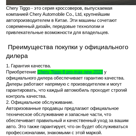
Chery Tiggo - это серия кроссоверов, выпускаемая 
компанией Chery Automobile Co., Ltd, крупнейшим 
автопроизводителем в Китае. Эти машины сочетают 
современный дизайн, передовые технологии и 
привлекательные возможности для владельцев. 
 Преимущества покупки у официального 
дилера
1. Гарантия качества.
Приобретение 
Chery Tiggo 8 pro max new 2023
 у 
официального дилера обеспечивает гарантию качества. 
Дилеры работают напрямую с производителем и могут 
гарантировать, что каждый автомобиль проходит строгий 
контроль качества.
2. Официальное обслуживание.
Авторизованные продавцы предлагают официальное 
техническое обслуживание и запасные части, что 
обеспечивает правильный и качественный уход за вашим 
авто. Это также гарантирует, что он будет обслуживаться 
профессионалами, знакомыми с этой маркой.