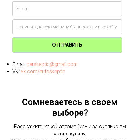
ОТПРАВИТЬ
Email:
carskeptic@gmail.com
VK:
vk.com/autoskeptic
Сомневаетесь в своем
выборе?
Расскажите, какой автомобиль и за сколько вы
хотите купить.