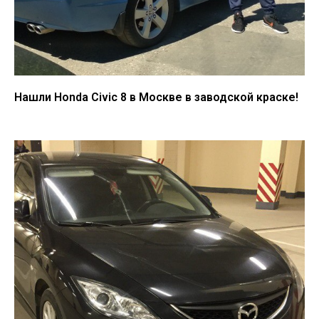
Нашли Honda Civic 8 в Москве в заводской краске!