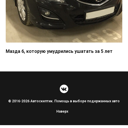
Мазда 6, которую умудрились ушатать за 5 лет
© 2016-2026 Автоскептик. Помощь в выборе подержанных авто
Наверх