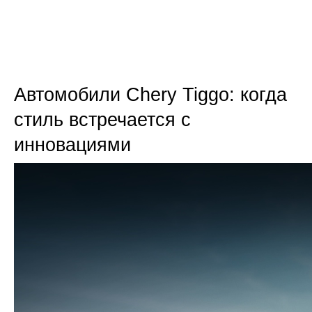
Автомобили Chery Tiggo: когда 
стиль встречается с 
инновациями