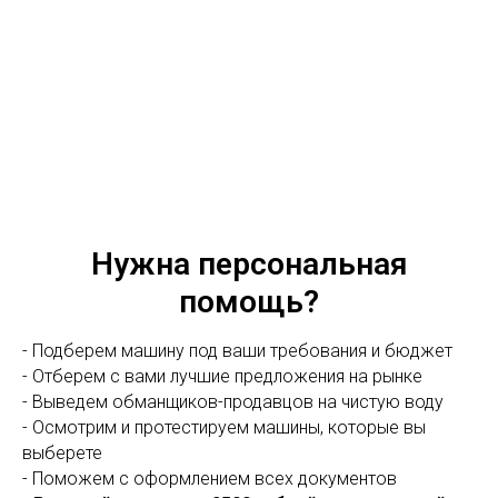
Нужна персональная
помощь?
- Подберем машину под ваши требования и бюджет
- Отберем с вами лучшие предложения на рынке
- Выведем обманщиков-продавцов на чистую воду
- Осмотрим и протестируем машины, которые вы
выберете
- Поможем с оформлением всех документов