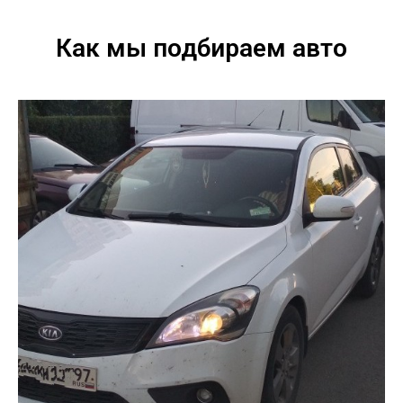
Как мы подбираем авто