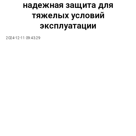
надежная защита для
тяжелых условий
эксплуатации
2024-12-11 09:43:29