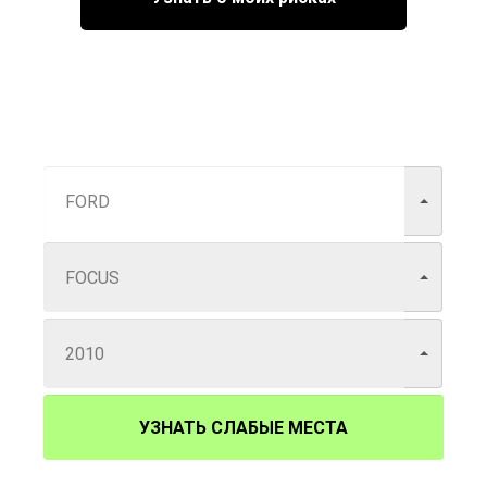
УЗНАТЬ СЛАБЫЕ МЕСТА