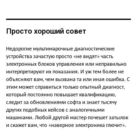
Просто хороший совет
Недорогие мультимарочные диагностические
устройства зачастую просто «не видят» часть
электронных блоков управления или неправильно
интерпретируют их показания. И уж тем более не
объясняют вам, чем вызвана та или иная ошибка. С
этим может справиться только опытный диагност,
который постоянно повышает квалификацию,
следит за обновлениями софта и знает тысячу
других подобных кейсов с аналогичными
машинами. Любой другой мастер почешет затылок
и скажет вам, что «наверное электроника глючит».