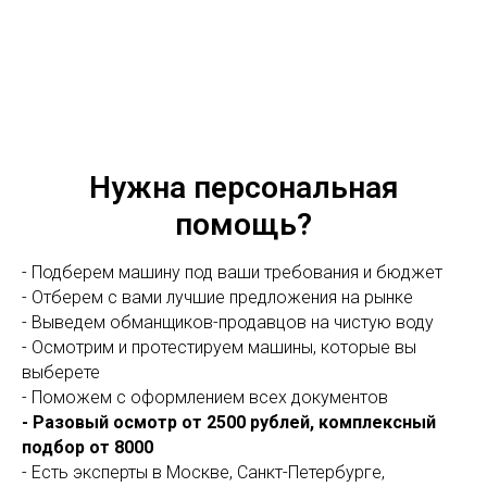
Нужна персональная
помощь?
- Подберем машину под ваши требования и бюджет
- Отберем с вами лучшие предложения на рынке
- Выведем обманщиков-продавцов на чистую воду
- Осмотрим и протестируем машины, которые вы
выберете
- Поможем с оформлением всех документов
- Разовый осмотр от 2500 рублей, комплексный
подбор от 8000
- Есть эксперты в Москве, Санкт-Петербурге,