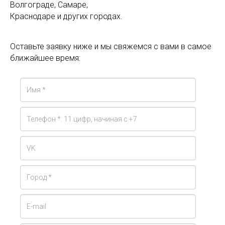
Волгограде, Самаре,
Краснодаре и других городах.
Оставьте заявку ниже и мы свяжемся с вами в самое
ближайшее время: