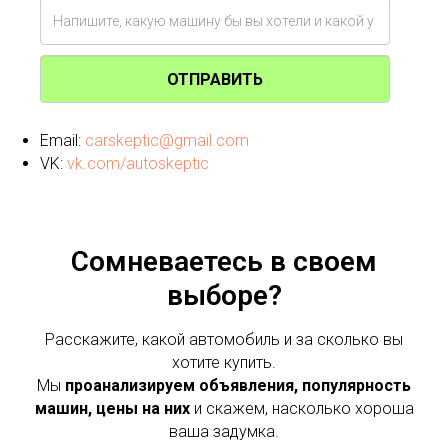
ОТПРАВИТЬ
Email:
carskeptic@gmail.com
VK:
vk.com/autoskeptic
Сомневаетесь в своем
выборе?
Расскажите, какой автомобиль и за сколько вы
хотите купить.
Мы
проанализируем объявления, популярность
машин, цены на них
и скажем, насколько хороша
ваша задумка.