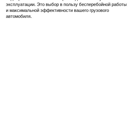
эксплуатации. Это выбор в пользу бесперебойной работы 
и максимальной эффективности вашего грузового 
автомобиля.