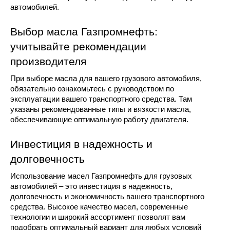
автомобилей.
Выбор масла Газпромнефть: 
учитывайте рекомендации 
производителя
При выборе масла для вашего грузового автомобиля, 
обязательно ознакомьтесь с руководством по 
эксплуатации вашего транспортного средства. Там 
указаны рекомендованные типы и вязкости масла, 
обеспечивающие оптимальную работу двигателя.
Инвестиция в надежность и 
долговечность
Использование масел Газпромнефть для грузовых 
автомобилей – это инвестиция в надежность, 
долговечность и экономичность вашего транспортного 
средства. Высокое качество масел, современные 
технологии и широкий ассортимент позволят вам 
подобрать оптимальный вариант для любых условий 