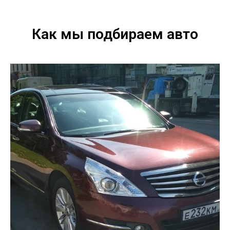
Как мы подбираем авто