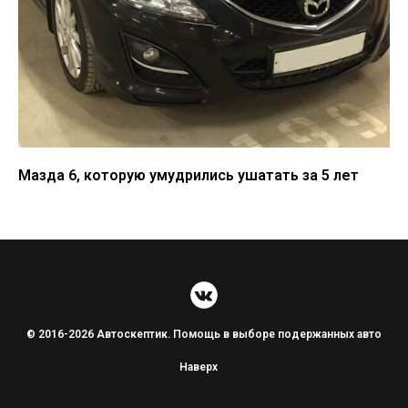
Мазда 6, которую умудрились ушатать за 5 лет
© 2016-2026 Автоскептик. Помощь в выборе подержанных авто
Наверх