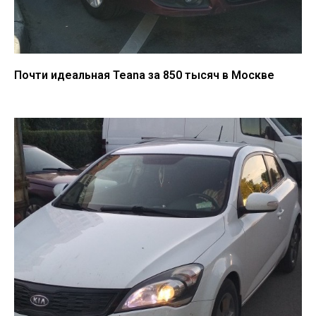
Почти идеальная Teana за 850 тысяч в Москве