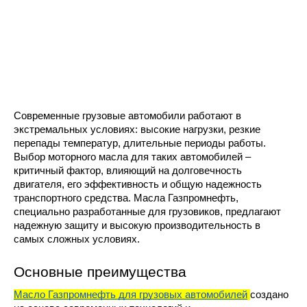
Современные грузовые автомобили работают в 
экстремальных условиях: высокие нагрузки, резкие 
перепады температур, длительные периоды работы. 
Выбор моторного масла для таких автомобилей – 
критичный фактор, влияющий на долговечность 
двигателя, его эффективность и общую надежность 
транспортного средства. Масла Газпромнефть, 
специально разработанные для грузовиков, предлагают 
надежную защиту и высокую производительность в 
самых сложных условиях.
Основные преимущества 
Масло Газпромнефть для грузовых автомобилей
создано 