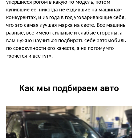
упершиеся рогом в какую-то модель, потом
купившие ее, никогда не ездившие на машинах-
конкурентах, и из года в год уговаривающие себя,
что это самая лучшая марка на свете. Все машины
разные, все имеют сильные и слабые стороны, а
вам нужно научиться подбирать себе автомобиль
по совокупности его качеств, а не потому что
«хочется и все тут».
Как мы подбираем авто