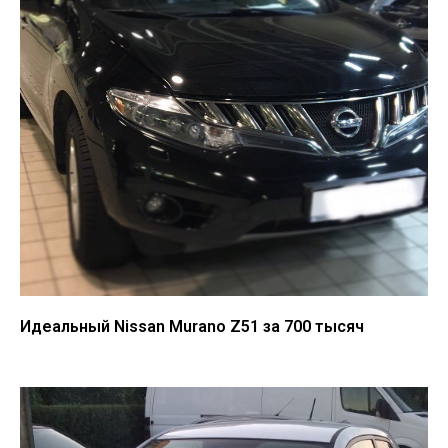
Идеальный Nissan Murano Z51 за 700 тысяч