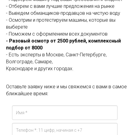
- Отберем с вами лучшие предложения на рынке
- Выведем обманщиков-продавцов на чистую воду
- Осмотрим и протестируем машины, которые вы
выберете
- Поможем с оформлением всех документов
- Разовый осмотр от 2500 рублей, комплексный
подбор от 8000
- Есть эксперты в Москве, Санкт-Петербурге,
Волгограде, Самаре,
Краснодаре и других городах.
Оставьте заявку ниже и мы свяжемся с вами в самое
ближайшее время: