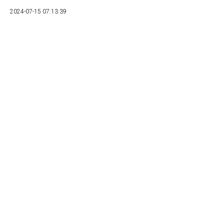
2024-07-15 07:13:39