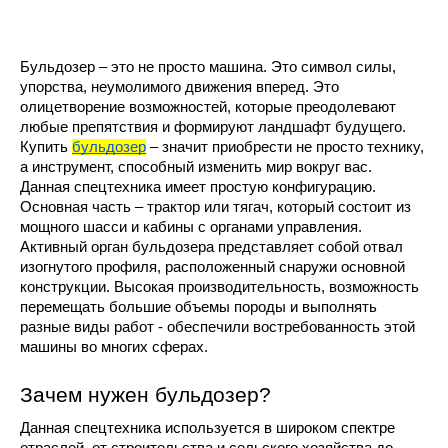
Бульдозер – это не просто машина. Это символ силы, 
упорства, неумолимого движения вперед. Это 
олицетворение возможностей, которые преодолевают 
любые препятствия и формируют ландшафт будущего. 
Купить 
бульдозер
 – значит приобрести не просто технику, 
а инструмент, способный изменить мир вокруг вас.
Данная спецтехника имеет простую конфигурацию. 
Основная часть – трактор или тягач, который состоит из 
мощного шасси и кабины с органами управления. 
Активный орган бульдозера представляет собой отвал 
изогнутого профиля, расположенный снаружи основной 
конструкции. Высокая производительность, возможность 
перемещать большие объемы породы и выполнять 
разные виды работ - обеспечили востребованность этой 
машины во многих сферах.
Зачем нужен бульдозер?
Данная спецтехника используется в широком спектре 