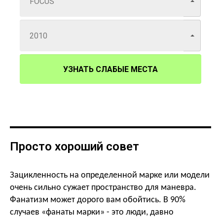
УЗНАТЬ СЛАБЫЕ МЕСТА
Просто хороший совет
Зацикленность на определенной марке или модели
очень сильно сужает пространство для маневра.
Фанатизм может дорого вам обойтись. В 90%
случаев «фанаты марки» - это люди, давно