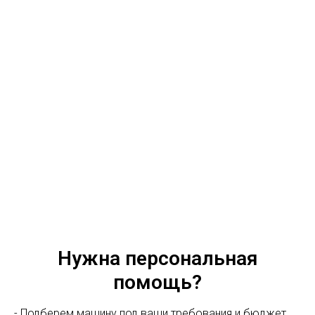
Нужна персональная
помощь?
- Подберем машину под ваши требования и бюджет