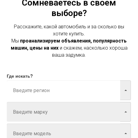
Сомневаетесь в своем
выборе?
Расскажите, какой автомобиль и за сколько вы
хотите купить.
Мы
проанализируем объявления, популярность
машин, цены на них
и скажем, насколько хороша
ваша задумка.
Где искать?
Марка
Модель