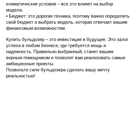
климатические условия – все это влияет на выбор 
модели.
• Бюджет: это дорогая техника, поэтому важно определить 
свой бюджет и выбрать модель, которая отвечает вашим 
финансовым возможностям.
Купить бульдозер – это инвестиция в будущее. Это залог 
успеха в любом бизнесе, где требуется мощь и 
надежность. Правильно выбранный, станет вашим 
верным помощником и позволит вам реализовать самые 
амбициозные проекты.
Позвольте силе бульдозера сделать вашу мечту 
реальностью!