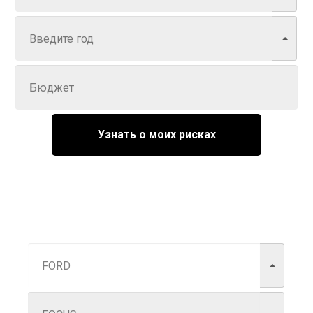
Год
Задайте цену
Узнать о моих рисках