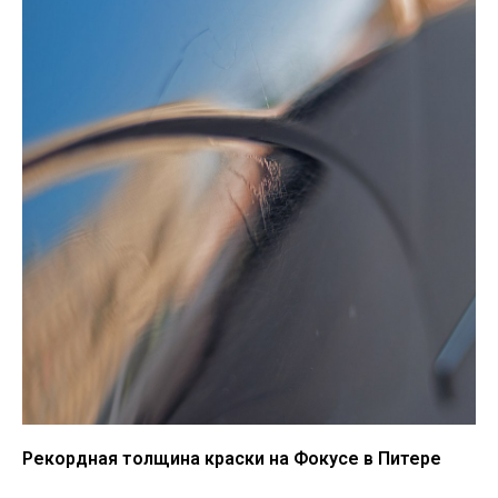
Рекордная толщина краски на Фокусе в Питере