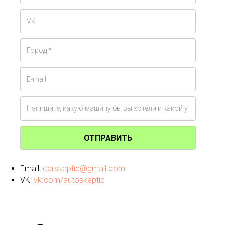
ОТПРАВИТЬ
Email:
carskeptic@gmail.com
VK:
vk.com/autoskeptic