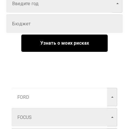
Задайте цену
Узнать о моих рисках