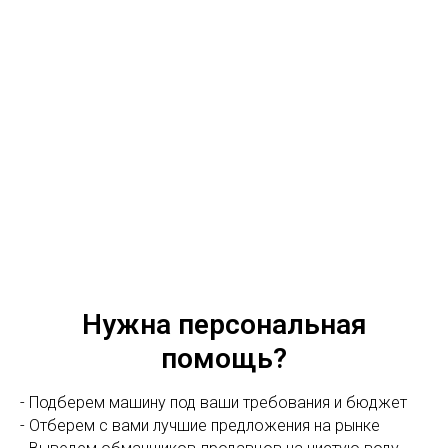
Нужна персональная
помощь?
- Подберем машину под ваши требования и бюджет
- Отберем с вами лучшие предложения на рынке