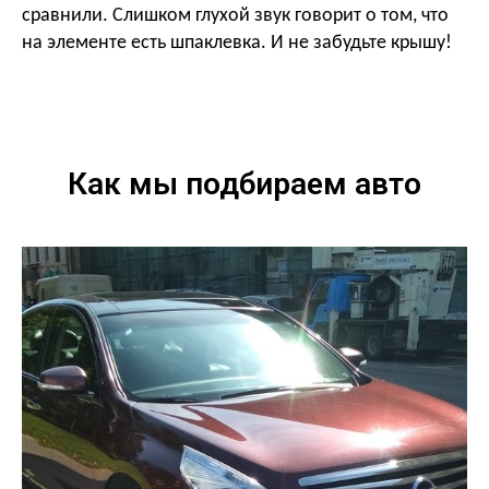
сравнили. Слишком глухой звук говорит о том, что
на элементе есть шпаклевка. И не забудьте крышу!
Как мы подбираем авто