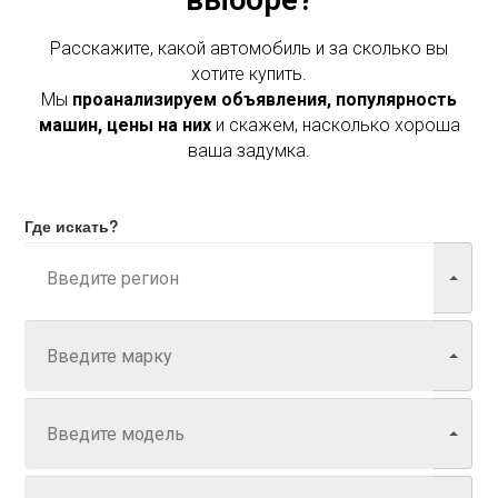
Расскажите, какой автомобиль и за сколько вы
хотите купить.
Мы
проанализируем объявления, популярность
машин, цены на них
и скажем, насколько хороша
ваша задумка.
Где искать?
Марка
Модель
Год