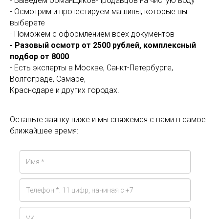
- Выведем обманщиков-продавцов на чистую воду
- Осмотрим и протестируем машины, которые вы
выберете
- Поможем с оформлением всех документов
- Разовый осмотр от 2500 рублей, комплексный
подбор от 8000
- Есть эксперты в Москве, Санкт-Петербурге,
Волгограде, Самаре,
Краснодаре и других городах.
Оставьте заявку ниже и мы свяжемся с вами в самое
ближайшее время: