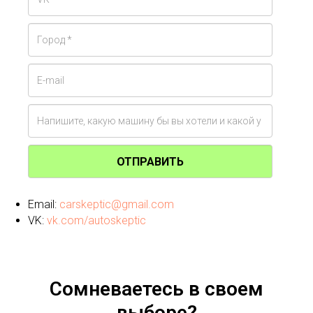
ОТПРАВИТЬ
Email:
carskeptic@gmail.com
VK:
vk.com/autoskeptic
Сомневаетесь в своем
выборе?