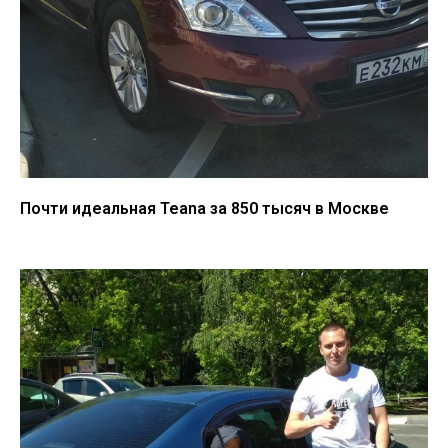
Почти идеальная Teana за 850 тысяч в Москве