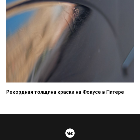
Рекордная толщина краски на Фокусе в Питере