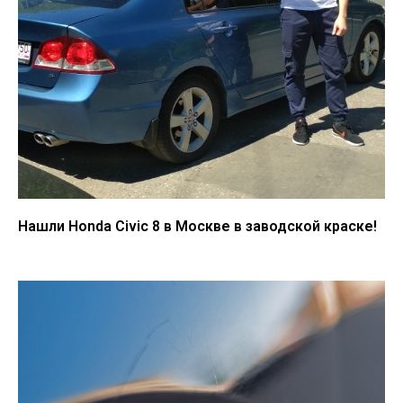
Нашли Honda Civic 8 в Москве в заводской краске!