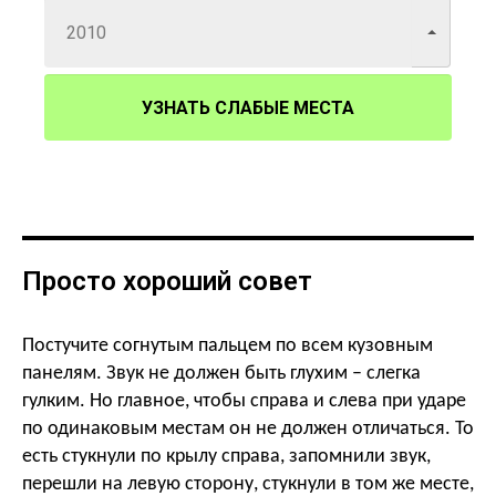
УЗНАТЬ СЛАБЫЕ МЕСТА
Просто хороший совет
Постучите согнутым пальцем по всем кузовным
панелям. Звук не должен быть глухим – слегка
гулким. Но главное, чтобы справа и слева при ударе
по одинаковым местам он не должен отличаться. То
есть стукнули по крылу справа, запомнили звук,
перешли на левую сторону, стукнули в том же месте,