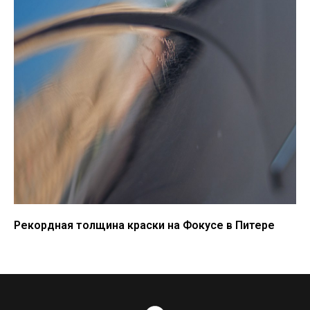
Рекордная толщина краски на Фокусе в Питере