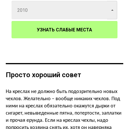
УЗНАТЬ СЛАБЫЕ МЕСТА
Просто хороший совет
На креслах не должно быть подозрительно новых
чехлов. Желательно – вообще никаких чехлов. Под
ними на креслах обязательно окажутся дырки от
сигарет, невыведенные пятна, потертости, заплатки
и прочая ерунда. Если на креслах чехлы, надо
попросить хозяина снять их, хотя он наверняка