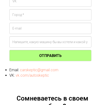
ОТПРАВИТЬ
Email:
carskeptic@gmail.com
VK:
vk.com/autoskeptic
Сомневаетесь в своем