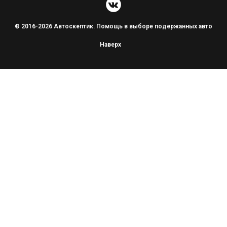
© 2016-2026 Автоскептик. Помощь в выборе подержанных авто
Наверх