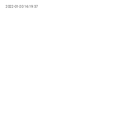
2022-01-20 16:19:37