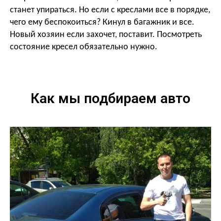
станет упираться. Но если с креслами все в порядке,
чего ему беспокоиться? Кинул в багажник и все.
Новый хозяин если захочет, поставит. Посмотреть
состояние кресел обязательно нужно.
Как мы подбираем авто