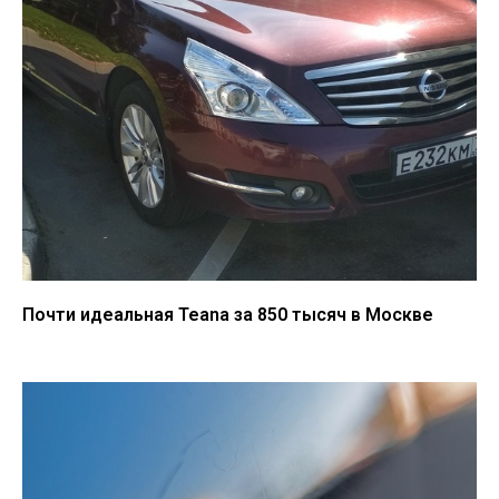
Почти идеальная Teana за 850 тысяч в Москве