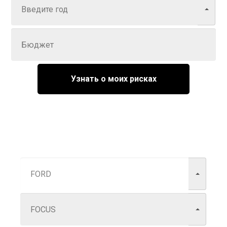
Задайте цену
Узнать о моих рисках