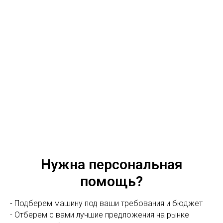
Нужна персональная
помощь?
- Подберем машину под ваши требования и бюджет
- Отберем с вами лучшие предложения на рынке