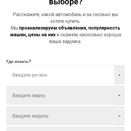
выборе?
Расскажите, какой автомобиль и за сколько вы
хотите купить.
Мы
проанализируем объявления, популярность
машин, цены на них
и скажем, насколько хороша
ваша задумка.
Где искать?
Марка
Модель
Год