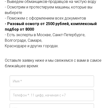
- Выведем обманщиков-продавцов на чистую воду
- Осмотрим и протестируем машины, которые вы
выберете
- Поможем с оформлением всех документов
- Разовый осмотр от 2500 рублей, комплексный
подбор от 8000
- Есть эксперты в Москве, Санкт-Петербурге,
Волгограде, Самаре,
Краснодаре и других городах.
Оставьте заявку ниже и мы свяжемся с вами в самое
ближайшее время: