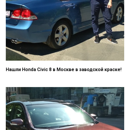
Нашли Honda Civic 8 в Москве в заводской краске!