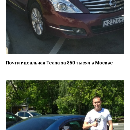
Почти идеальная Teana за 850 тысяч в Москве