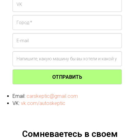
ОТПРАВИТЬ
Email:
carskeptic@gmail.com
VK:
vk.com/autoskeptic
Сомневаетесь в своем