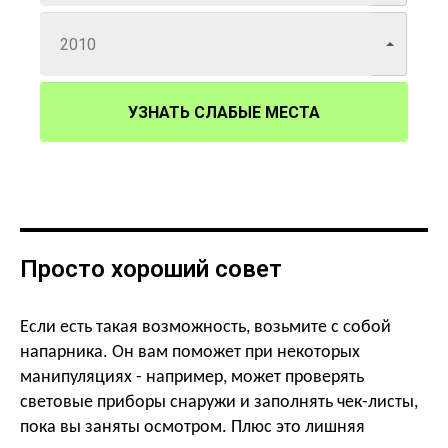
УЗНАТЬ СЛАБЫЕ МЕСТА
Просто хороший совет
Если есть такая возможность, возьмите с собой
напарника. Он вам поможет при некоторых
манипуляциях - например, может проверять
световые приборы снаружи и заполнять чек-листы,
пока вы заняты осмотром. Плюс это лишняя