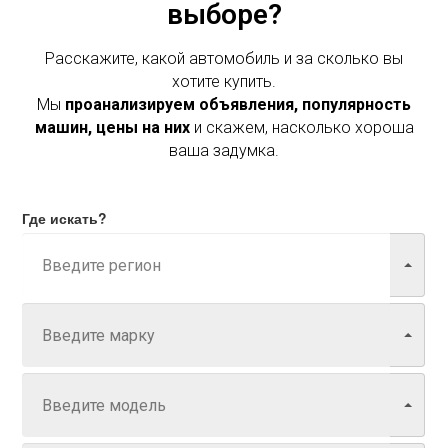
выборе?
Расскажите, какой автомобиль и за сколько вы
хотите купить.
Мы
проанализируем объявления, популярность
машин, цены на них
и скажем, насколько хороша
ваша задумка.
Где искать?
Марка
Модель
Год