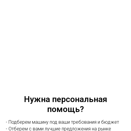
Нужна персональная
помощь?
- Подберем машину под ваши требования и бюджет
- Отберем с вами лучшие предложения на рынке