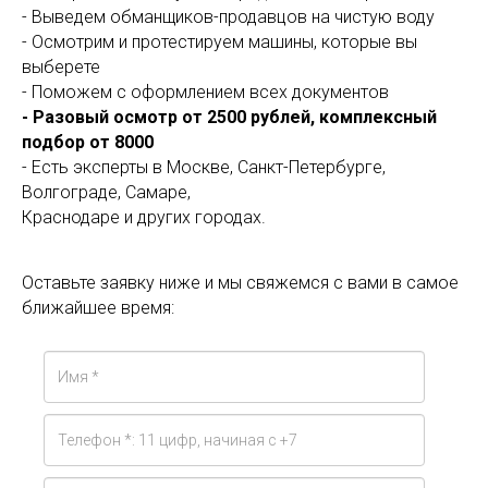
- Выведем обманщиков-продавцов на чистую воду
- Осмотрим и протестируем машины, которые вы
выберете
- Поможем с оформлением всех документов
- Разовый осмотр от 2500 рублей, комплексный
подбор от 8000
- Есть эксперты в Москве, Санкт-Петербурге,
Волгограде, Самаре,
Краснодаре и других городах.
Оставьте заявку ниже и мы свяжемся с вами в самое
ближайшее время: