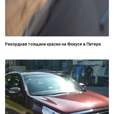
Рекордная толщина краски на Фокусе в Питере