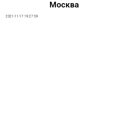
Москва
2021-11-17 19:27:59