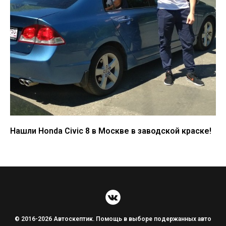
Нашли Honda Civic 8 в Москве в заводской краске!
© 2016-2026 Автоскептик. Помощь в выборе подержанных авто