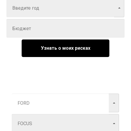
Задайте цену
Узнать о моих рисках