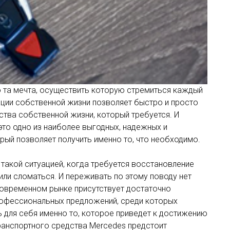
 та мечта, осуществить которую стремиться каждый
ации собственной жизни позволяет быстро и просто
ства собственной жизни, который требуется. И
то одно из наиболее выгодных, надежных и
рый позволяет получить именно то, что необходимо.
 такой ситуацией, когда требуется восстановление
или сломаться. И переживать по этому поводу нет
современном рынке присутствует достаточно
офессиональных предложений, среди которых
 для себя именно то, которое приведет к достижению
ранспортного средства Mercedes предстоит