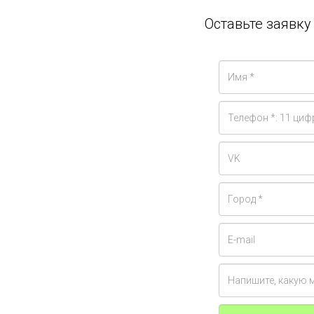
Оставьте заявк