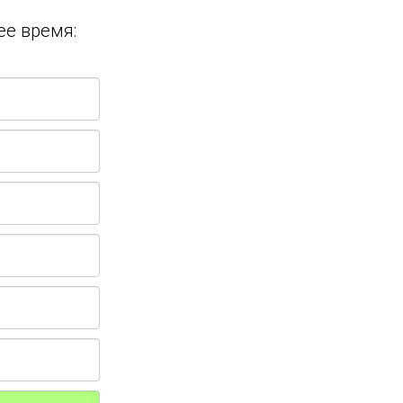
ее время: