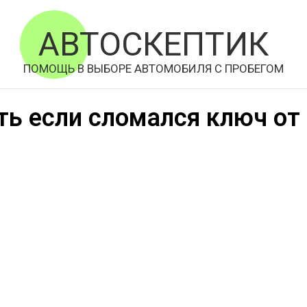
АВТОСКЕПТИК
ПОМОЩЬ В ВЫБОРЕ АВТОМОБИЛЯ С ПРОБЕГОМ
ть если сломался ключ от