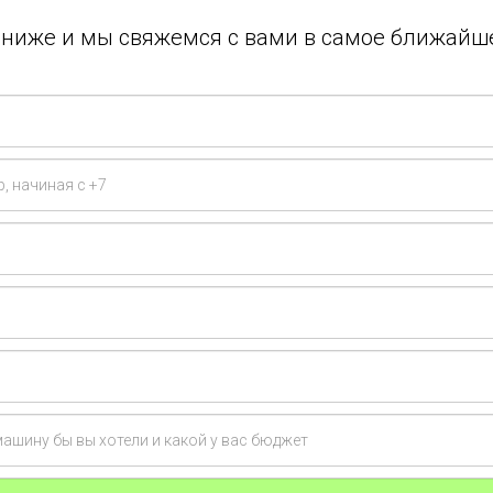
у ниже и мы свяжемся с вами в самое ближайш