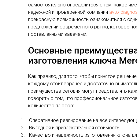
самостоятельно определиться с тем, какое име
надежной и проверенной компании
avto-diagno
прекрасную возможность ознакомиться с одни
предложений современного рынка, которое поз
поставленными задачами.
Основные преимущества
изготовления ключа Mer
Как правило, для того, чтобы принятое решение
каждому стоит заранее и достаточно вниматель
преимущества сегодня могут представлять ка
говорить о том, что профессиональное изгото
количество плюсов:
1.
Оперативное реагирование на все интересующ
2.
Выгодная и привлекательная стоимость.
3.
Качество и надежность изготовления ключа дл