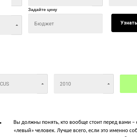
Задайте цену
Узнать
Вы должны понять, кто вообще стоит перед вами – 
«левый» человек. Лучше всего, если это именно со