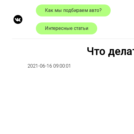
Как мы подбираем авто?
Интересные статьи
Что дела
2021-06-16 09:00:01