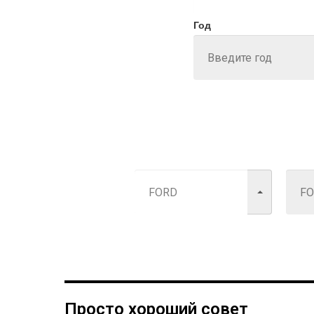
Год
Просто хороший совет