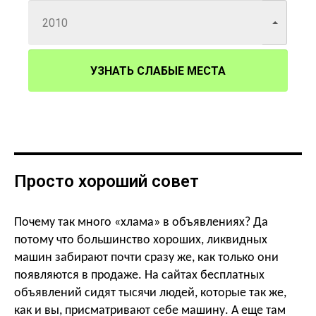
УЗНАТЬ СЛАБЫЕ МЕСТА
Просто хороший совет
Почему так много «хлама» в объявлениях? Да
потому что большинство хороших, ликвидных
машин забирают почти сразу же, как только они
появляются в продаже. На сайтах бесплатных
объявлений сидят тысячи людей, которые так же,
как и вы, присматривают себе машину. А еще там