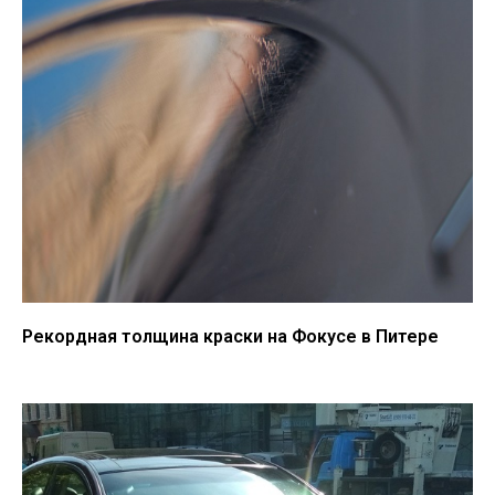
Рекордная толщина краски на Фокусе в Питере