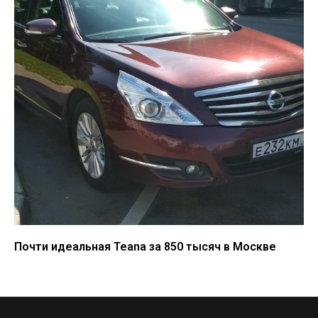
Почти идеальная Teana за 850 тысяч в Москве