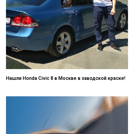
Нашли Honda Civic 8 в Москве в заводской краске!