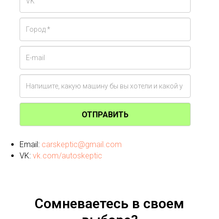
ОТПРАВИТЬ
Email:
carskeptic@gmail.com
VK:
vk.com/autoskeptic
Сомневаетесь в своем