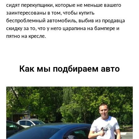
сидят перекупщики, которые не меньше вашего
заинтересованы в том, чтобы купить
беспроблемный автомобиль, выбив из продавца
скидку за то, что у него царапина на бампере и
пятно на кресле.
Как мы подбираем авто