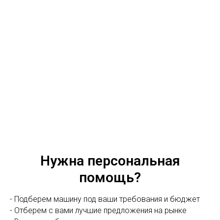
Нужна персональная
помощь?
- Подберем машину под ваши требования и бюджет
- Отберем с вами лучшие предложения на рынке