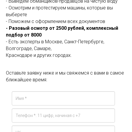
- Выведем обманщиков-продавцов на чистую воду
- Осмотрим и протестируем машины, которые вы
выберете
- Поможем с оформлением всех документов
- Разовый осмотр от 2500 рублей, комплексный
подбор от 8000
- Есть эксперты в Москве, Санкт-Петербурге,
Волгограде, Самаре,
Краснодаре и других городах.
Оставьте заявку ниже и мы свяжемся с вами в самое
ближайшее время: