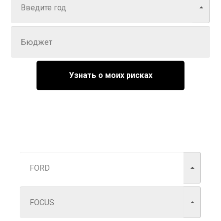
Задайте цену
Узнать о моих рисках