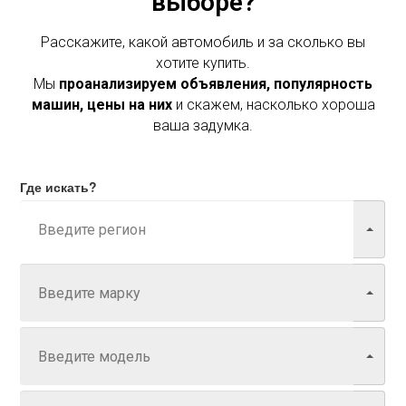
выборе?
Расскажите, какой автомобиль и за сколько вы
хотите купить.
Мы
проанализируем объявления, популярность
машин, цены на них
и скажем, насколько хороша
ваша задумка.
Где искать?
Марка
Модель
Год