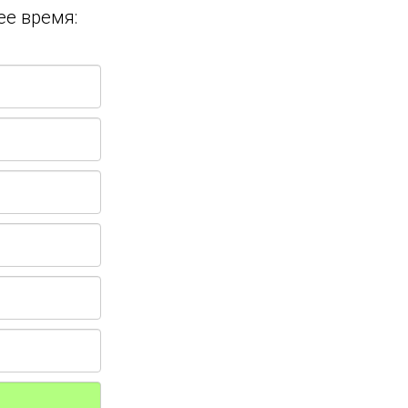
ее время: