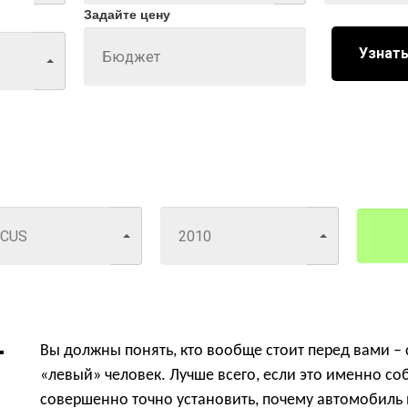
Задайте цену
Узнать
Вы должны понять, кто вообще стоит перед вами – 
«левый» человек. Лучше всего, если это именно со
совершенно точно установить, почему автомобиль н