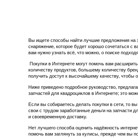
Вы ищете способы найти лучшие предложения на з
снаряжение, которое будет хорошо 
сочетаться с в
вам нужно узнать всё, что можно, о поиске подход
 Покупки в Интернете могут помочь вам расширить 
количеству продуктов, большему количеству брен
получить доступ к высочайшему качеству, чтобы 
Ниже приведено подробное руководство, предлага
запчастей для квадроциклов в Интернете; это мож
Если вы собираетесь делать покупки в сети, то вы
свои с трудом заработанные деньги на запчасти дл
и своевременную доставку.
Нет лучшего способа оценить надёжность интернет
помочь вам заглянуть за кулисы, прежде чем вы по