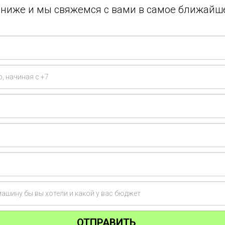
у ниже и мы свяжемся с вами в самое ближайш
ОТПРАВИТЬ