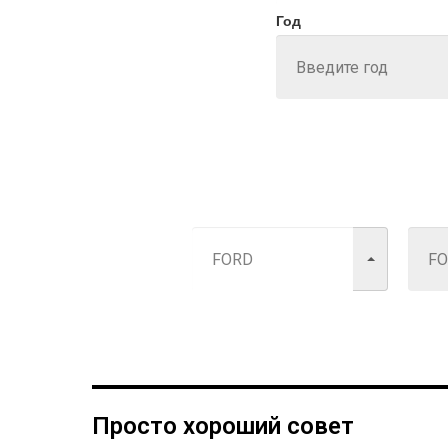
Год
Просто хороший совет