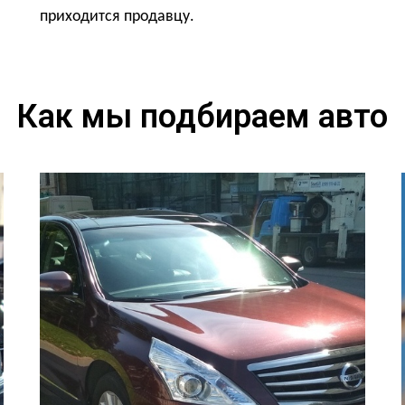
приходится продавцу.
Как мы подбираем авто