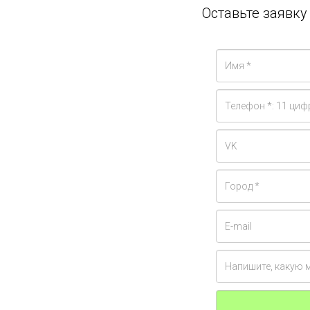
Оставьте заявк