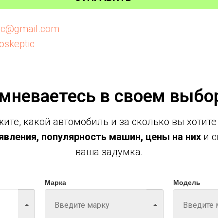
tic@gmail.com
oskeptic
мневаетесь в своем выбо
ите, какой автомобиль и за сколько вы хотите
вления, популярность машин, цены на них
и с
ваша задумка.
Марка
Модель