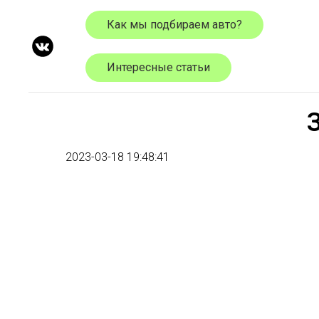
Как мы подбираем авто?
Интересные статьи
2023-03-18 19:48:41