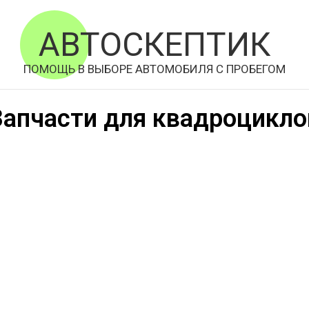
АВТОСКЕПТИК
ПОМОЩЬ В ВЫБОРЕ АВТОМОБИЛЯ С ПРОБЕГОМ
Запчасти для квадроцикло