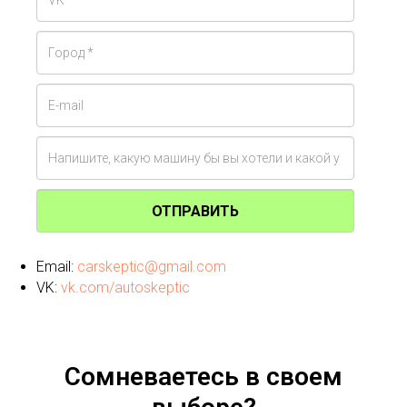
ОТПРАВИТЬ
Email:
carskeptic@gmail.com
VK:
vk.com/autoskeptic
Сомневаетесь в своем