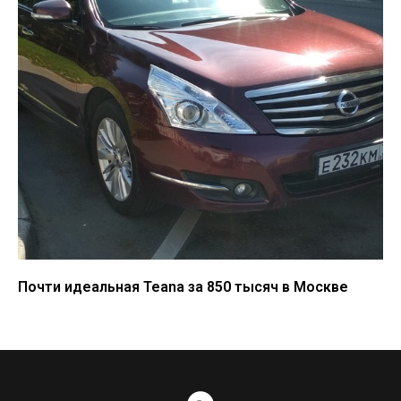
Почти идеальная Teana за 850 тысяч в Москве