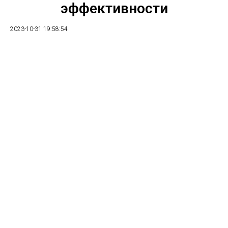
эффективности
2023-10-31 19:58:54