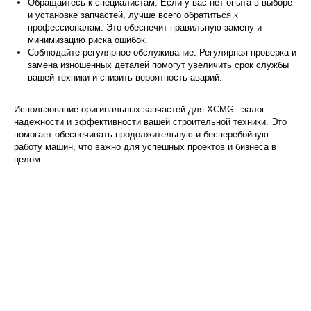
Обращайтесь к специалистам: Если у вас нет опыта в выборе
и установке запчастей, лучше всего обратиться к
профессионалам. Это обеспечит правильную замену и
минимизацию риска ошибок.
Соблюдайте регулярное обслуживание: Регулярная проверка и
замена изношенных деталей помогут увеличить срок службы
вашей техники и снизить вероятность аварий.
Использование оригинальных запчастей для XCMG - залог
надежности и эффективности вашей строительной техники. Это
помогает обеспечивать продолжительную и бесперебойную
работу машин, что важно для успешных проектов и бизнеса в
целом.