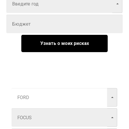
Задайте цену
Узнать о моих рисках