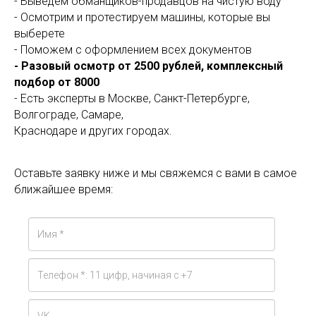
- Выведем обманщиков-продавцов на чистую воду
- Осмотрим и протестируем машины, которые вы
выберете
- Поможем с оформлением всех документов
- Разовый осмотр от 2500 рублей, комплексный
подбор от 8000
- Есть эксперты в Москве, Санкт-Петербурге,
Волгограде, Самаре,
Краснодаре и других городах.
Оставьте заявку ниже и мы свяжемся с вами в самое
ближайшее время: