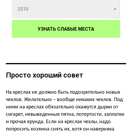
УЗНАТЬ СЛАБЫЕ МЕСТА
Просто хороший совет
На креслах не должно быть подозрительно новых
чехлов. Желательно – вообще никаких чехлов. Под
ними на креслах обязательно окажутся дырки от
сигарет, невыведенные пятна, потертости, заплатки
и прочая ерунда. Если на креслах чехлы, надо
попросить хозяина снять их, хотя он наверняка