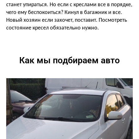
станет упираться. Но если с креслами все в порядке,
чего ему беспокоиться? Кинул в багажник и все.
Новый хозяин если захочет, поставит. Посмотреть
состояние кресел обязательно нужно.
Как мы подбираем авто