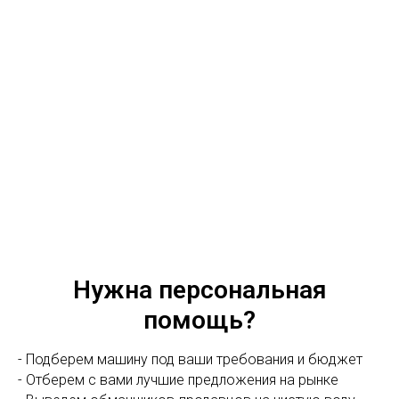
Нужна персональная
помощь?
- Подберем машину под ваши требования и бюджет
- Отберем с вами лучшие предложения на рынке