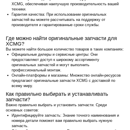
XCMG, обеспечивая наилучшую производительность вашей
техники.
Гарантия качества: При использовании оригинальных
запчастей вы можете рассчитывать на поддержку от
производителя и гарантированные сроки службы.
Где можно найти оригинальные запчасти для
XCMG?
Вы можете найти большое количество товаров в таких компаниях:
Официальные дилеры и сервисные центры: Они
предоставляют доступ к широкому ассортименту
оригинальных запчастей и могут выполнить
профессиональный монтаж.
Онлайн-платформы и магазины: Множество онлайн-ресурсов
предлагают оригинальные запчасти XCMG с доставкой по
всему миру.
Как правильно выбирать и устанавливать
запчасти?
Важно правильно выбрать и установить запчасти. Среди
основных советов:
Идентифицируйте запчасть: Знание точного наименования и
номера детали поможет вам правильно выбрать нужную
запчасть.