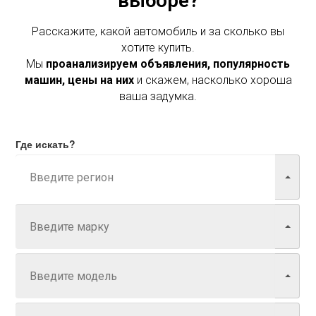
выборе?
Расскажите, какой автомобиль и за сколько вы
хотите купить.
Мы
проанализируем объявления, популярность
машин, цены на них
и скажем, насколько хороша
ваша задумка.
Где искать?
Марка
Модель
Год