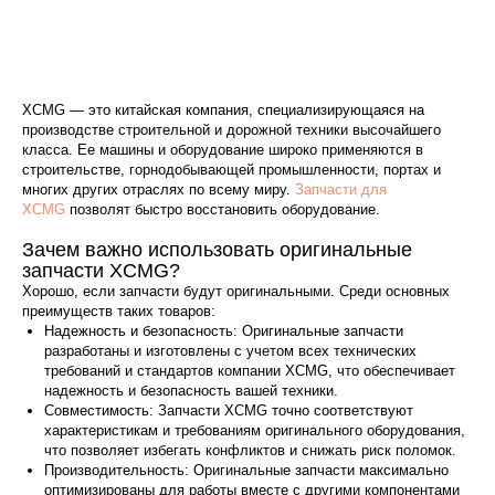
XCMG — это китайская компания, специализирующаяся на
производстве строительной и дорожной техники высочайшего
класса. Ее машины и оборудование широко применяются в
строительстве, горнодобывающей промышленности, портах и
многих других отраслях по всему миру.
Запчасти для
XCMG
позволят быстро восстановить оборудование.
Зачем важно использовать оригинальные
запчасти XCMG?
Хорошо, если запчасти будут оригинальными. Среди основных
преимуществ таких товаров:
Надежность и безопасность: Оригинальные запчасти
разработаны и изготовлены с учетом всех технических
требований и стандартов компании XCMG, что обеспечивает
надежность и безопасность вашей техники.
Совместимость: Запчасти XCMG точно соответствуют
характеристикам и требованиям оригинального оборудования,
что позволяет избегать конфликтов и снижать риск поломок.
Производительность: Оригинальные запчасти максимально
оптимизированы для работы вместе с другими компонентами