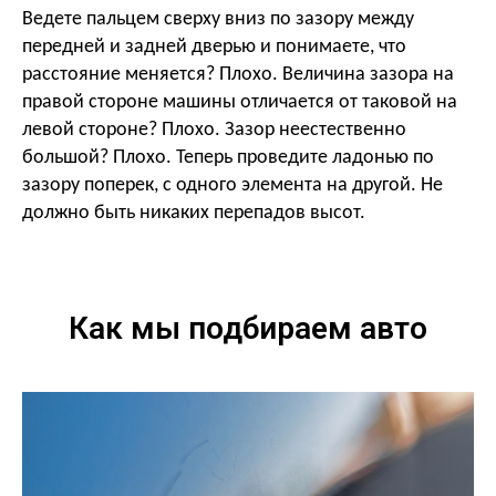
Ведете пальцем сверху вниз по зазору между
передней и задней дверью и понимаете, что
расстояние меняется? Плохо. Величина зазора на
правой стороне машины отличается от таковой на
левой стороне? Плохо. Зазор неестественно
большой? Плохо. Теперь проведите ладонью по
зазору поперек, с одного элемента на другой. Не
должно быть никаких перепадов высот.
Как мы подбираем авто