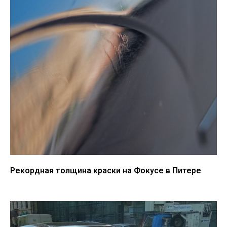
Рекордная толщина краски на Фокусе в Питере