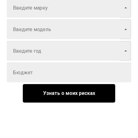
Модель
Год
Задайте цену
Узнать о моих рисках