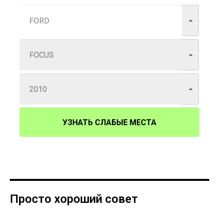
УЗНАТЬ СЛАБЫЕ МЕСТА
Просто хороший совет