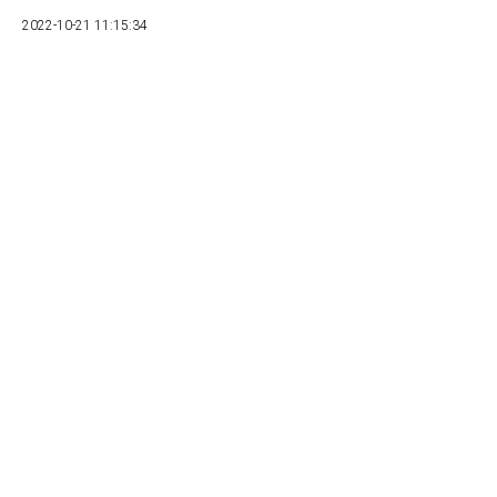
2022-10-21 11:15:34