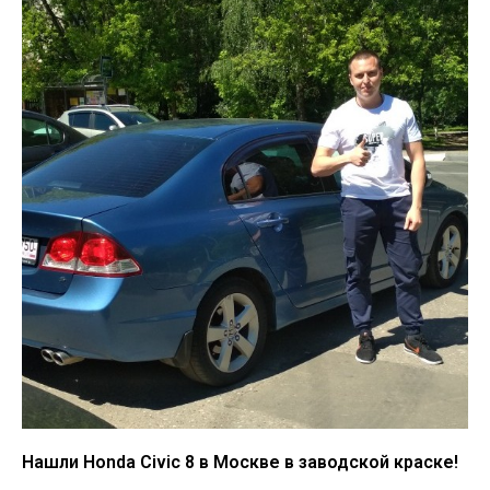
Нашли Honda Civic 8 в Москве в заводской краске!