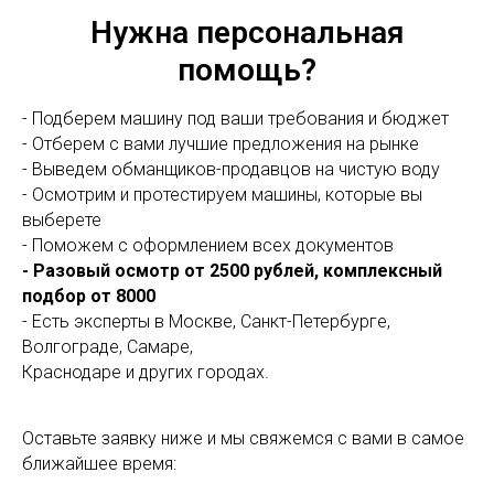
Нужна персональная
помощь?
- Подберем машину под ваши требования и бюджет
- Отберем с вами лучшие предложения на рынке
- Выведем обманщиков-продавцов на чистую воду
- Осмотрим и протестируем машины, которые вы
выберете
- Поможем с оформлением всех документов
- Разовый осмотр от 2500 рублей, комплексный
подбор от 8000
- Есть эксперты в Москве, Санкт-Петербурге,
Волгограде, Самаре,
Краснодаре и других городах.
Оставьте заявку ниже и мы свяжемся с вами в самое
ближайшее время: