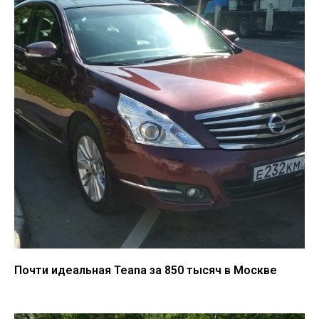
Почти идеальная Teana за 850 тысяч в Москве