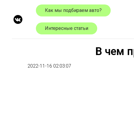
Как мы подбираем авто?
Интересные статьи
В чем 
2022-11-16 02:03:07