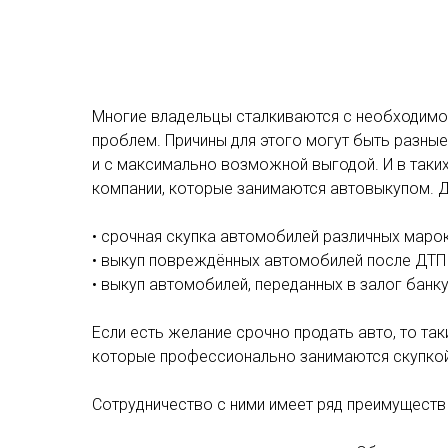
Многие владельцы сталкиваются с необходимо
проблем. Причины для этого могут быть разные
и с максимально возможной выгодой. И в таки
компании, которые занимаются автовыкупом. 
• срочная скупка автомобилей различных марок
• выкуп повреждённых автомобилей после ДТП 
• выкуп автомобилей, переданных в залог банку
Если есть желание срочно продать авто, то та
которые профессионально занимаются скупко
Сотрудничество с ними имеет ряд преимуществ 