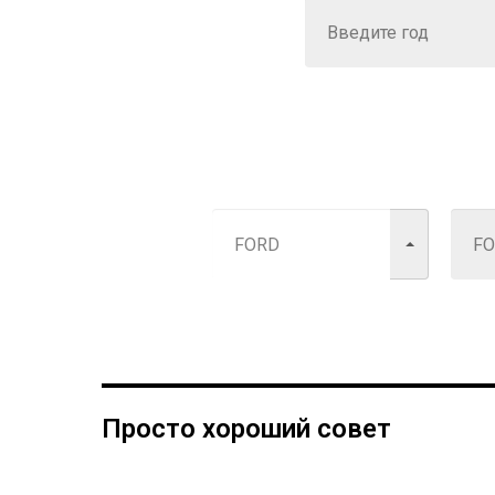
Просто хороший совет