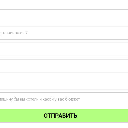
ОТПРАВИТЬ