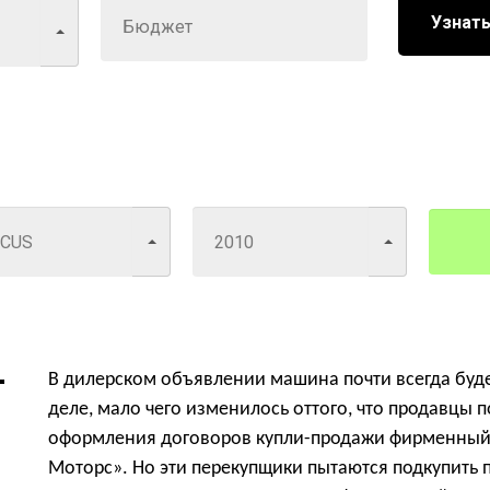
Узнать
В дилерском объявлении машина почти всегда буде
деле, мало чего изменилось оттого, что продавцы п
оформления договоров купли-продажи фирменный 
Моторс». Но эти перекупщики пытаются подкупить 