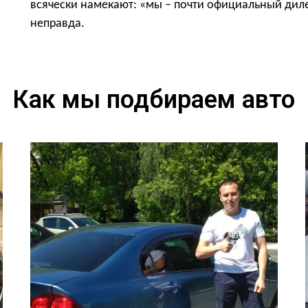
всячески намекают: «мы – почти официальный дилер
неправда.
Как мы подбираем авто