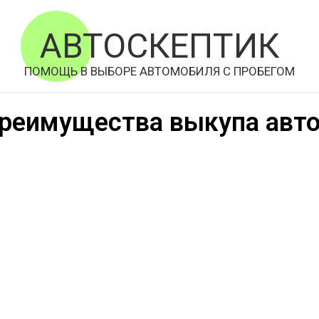
АВТОСКЕПТИК
ПОМОЩЬ В ВЫБОРЕ АВТОМОБИЛЯ С ПРОБЕГОМ
преимущества выкупа авт