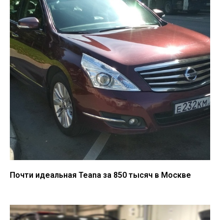
Почти идеальная Teana за 850 тысяч в Москве