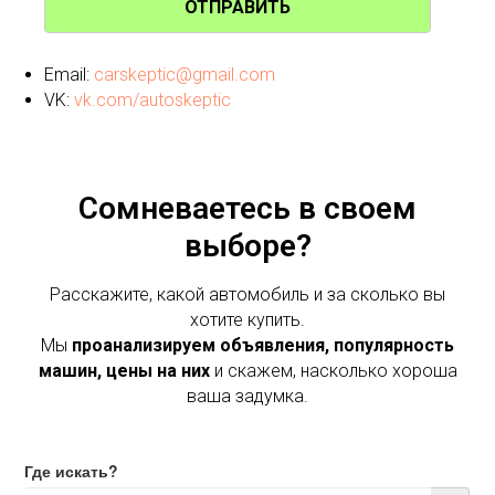
ОТПРАВИТЬ
Email:
carskeptic@gmail.com
VK:
vk.com/autoskeptic
Сомневаетесь в своем
выборе?
Расскажите, какой автомобиль и за сколько вы
хотите купить.
Мы
проанализируем объявления, популярность
машин, цены на них
и скажем, насколько хороша
ваша задумка.
Где искать?