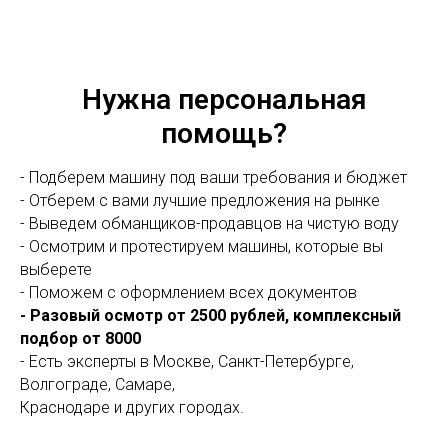
Нужна персональная
помощь?
- Подберем машину под ваши требования и бюджет
- Отберем с вами лучшие предложения на рынке
- Выведем обманщиков-продавцов на чистую воду
- Осмотрим и протестируем машины, которые вы
выберете
- Поможем с оформлением всех документов
- Разовый осмотр от 2500 рублей, комплексный
подбор от 8000
- Есть эксперты в Москве, Санкт-Петербурге,
Волгограде, Самаре,
Краснодаре и других городах.