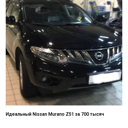
Идеальный Nissan Murano Z51 за 700 тысяч