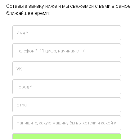
Оставьте заявку ниже и мы свяжемся с вами в самое
ближайшее время: