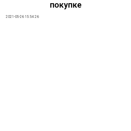
покупке
2021-05-26 15:54:26