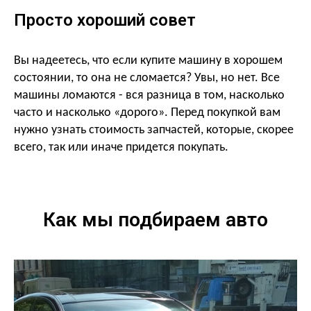
Просто хороший совет
Вы надеетесь, что если купите машину в хорошем
состоянии, то она не сломается? Увы, но нет. Все
машины ломаются - вся разница в том, насколько
часто и насколько «дорого». Перед покупкой
вам
нужно узнать стоимость запчастей, которые, скорее
всего, так или иначе придется покупать.
Как мы подбираем авто