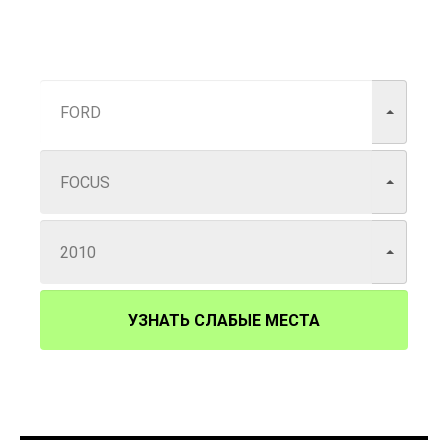
УЗНАТЬ СЛАБЫЕ МЕСТА