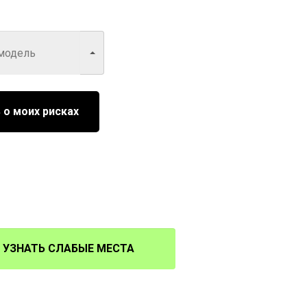
 о моих рисках
УЗНАТЬ СЛАБЫЕ МЕСТА