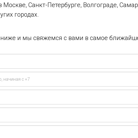
 в Москве, Санкт-Петербурге, Волгограде, Самар
угих городах.
у ниже и мы свяжемся с вами в самое ближайш