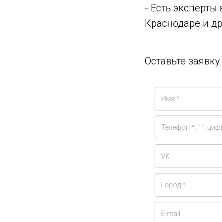
- Есть эксперты
Краснодаре и др
Оставьте заявк