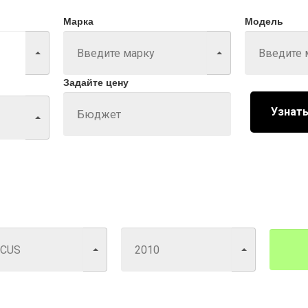
Марка
Модель
Задайте цену
Узнать