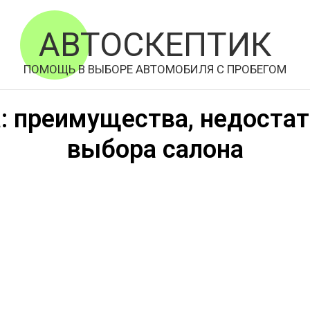
АВТОСКЕПТИК
ПОМОЩЬ В ВЫБОРЕ АВТОМОБИЛЯ С ПРОБЕГОМ
: преимущества, недостат
выбора салона