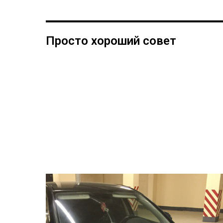
Просто хороший совет