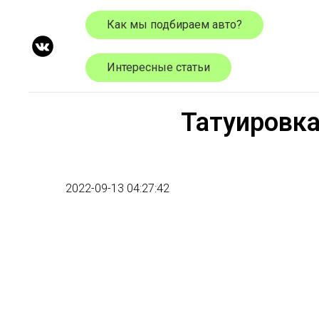
Как мы подбираем авто?
Интересные статьи
Татуировка
2022-09-13 04:27:42