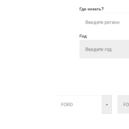
Где искать?
Год