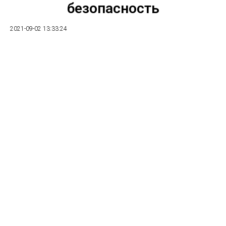
безопасность
2021-09-02 13:33:24