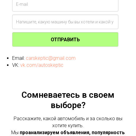
ОТПРАВИТЬ
Email:
carskeptic@gmail.com
VK:
vk.com/autoskeptic
Сомневаетесь в своем
выборе?
Расскажите, какой автомобиль и за сколько вы
хотите купить.
Мы
проанализируем объявления, популярность