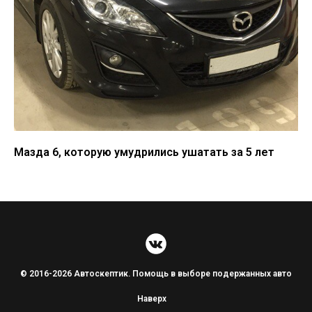
Мазда 6, которую умудрились ушатать за 5 лет
© 2016-2026 Автоскептик. Помощь в выборе подержанных авто
Наверх