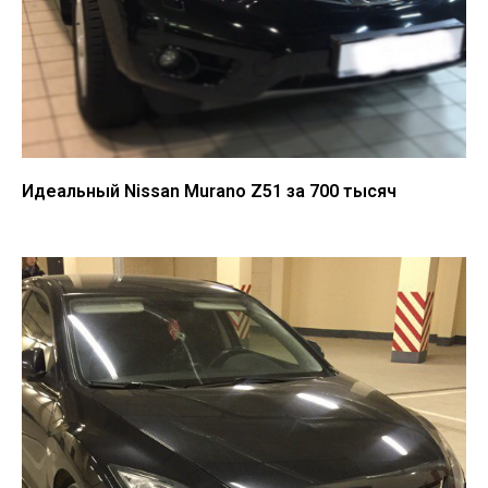
Идеальный Nissan Murano Z51 за 700 тысяч