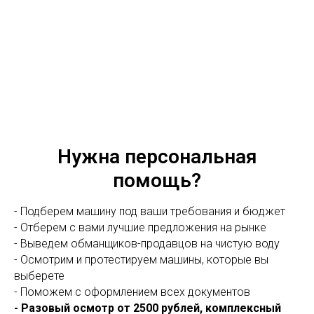
Нужна персональная
помощь?
- Подберем машину под ваши требования и бюджет
- Отберем с вами лучшие предложения на рынке
- Выведем обманщиков-продавцов на чистую воду
- Осмотрим и протестируем машины, которые вы
выберете
- Поможем с оформлением всех документов
- Разовый осмотр от 2500 рублей, комплексный