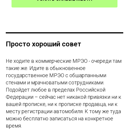
Просто хороший совет
Не ходите в коммерческие МРЭО - очереди там
такие же. Идите в обыкновенное
государственное МРЭО с обшарпанными
стенами и мрачноватыми сотрудниками.
Подойдет любое в пределах Российской
Федерации – сейчас нет никакой привязки ни к
вашей прописке, ни к прописке продавца, ни к
месту регистрации автомобиля. К тому же туда
можно бесплатно записаться на конкретное
время.