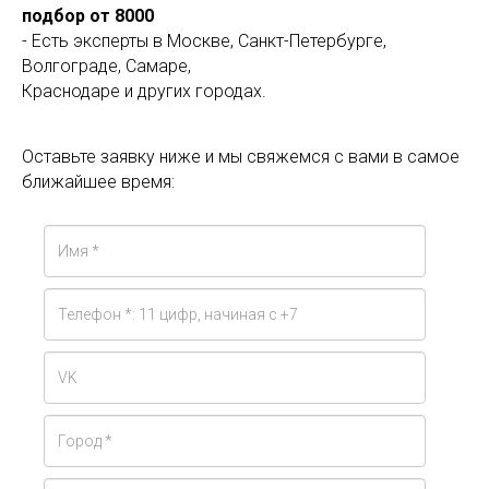
подбор от 8000
- Есть эксперты в Москве, Санкт-Петербурге,
Волгограде, Самаре,
Краснодаре и других городах.
Оставьте заявку ниже и мы свяжемся с вами в самое
ближайшее время: