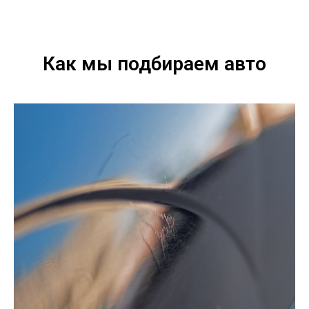
Как мы подбираем авто