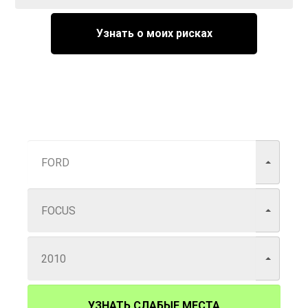
Узнать о моих рисках
УЗНАТЬ СЛАБЫЕ МЕСТА