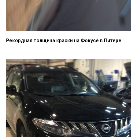
Рекордная толщина краски на Фокусе в Питере