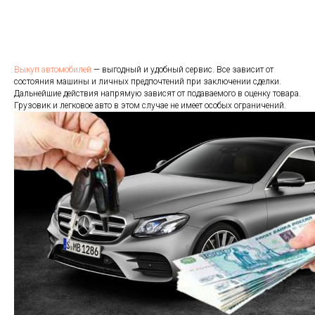
Выкуп автомобилей
— выгодный и удобный сервис. Все зависит от
состояния машины и личных предпочтений при заключении сделки.
Дальнейшие действия напрямую зависят от подаваемого в оценку товара.
Грузовик и легковое авто в этом случае не имеет особых ограничений.