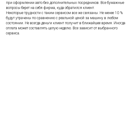
при оформлении авто без дополнительных посредников. Все бумажные
вопросы берет на себя фирма, куда обратился клиент.
Некоторые трудности с таким сервисом все же связаны. Не менее 10 %
будут утрачены по сравнению с реальной ценой за машину в любом
состоянии. Не всегда деньги клиент получит в ближайшее время. Иногда
оплата может составлять целую неделю. Все зависит от выбранного
сервиса.