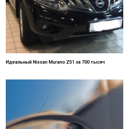
Идеальный Nissan Murano Z51 за 700 тысяч