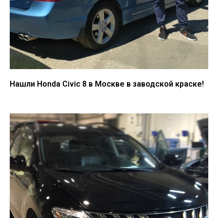
Нашли Honda Civic 8 в Москве в заводской краске!