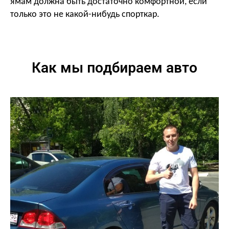
ямам должна быть достаточно комфортной, если
только это не какой-нибудь спорткар.
Как мы подбираем авто