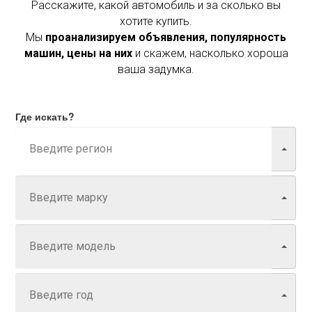
Расскажите, какой автомобиль и за сколько вы
хотите купить.
Мы
проанализируем объявления, популярность
машин, цены на них
и скажем, насколько хороша
ваша задумка.
Где искать?
Марка
Модель
Год
Задайте цену