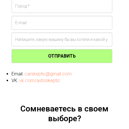
ОТПРАВИТЬ
Email:
carskeptic@gmail.com
VK:
vk.com/autoskeptic
Сомневаетесь в своем
выборе?