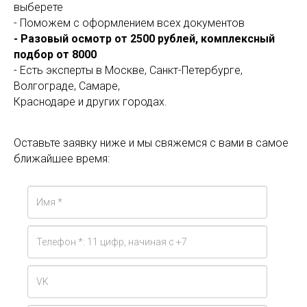
выберете
- Поможем с оформлением всех документов
- Разовый осмотр от 2500 рублей, комплексный
подбор от 8000
- Есть эксперты в Москве, Санкт-Петербурге,
Волгограде, Самаре,
Краснодаре и других городах.
Оставьте заявку ниже и мы свяжемся с вами в самое
ближайшее время: