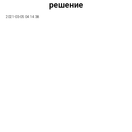
решение
2021-03-05 04:14:38