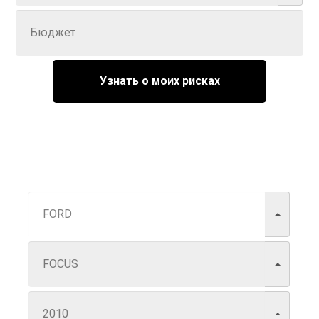
Узнать о моих рисках