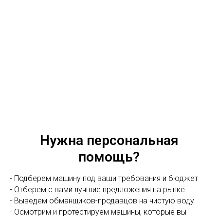
Нужна персональная
помощь?
- Подберем машину под ваши требования и бюджет
- Отберем с вами лучшие предложения на рынке
- Выведем обманщиков-продавцов на чистую воду
- Осмотрим и протестируем машины, которые вы