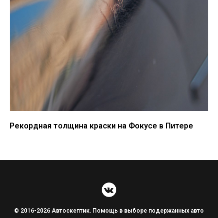
Рекордная толщина краски на Фокусе в Питере
© 2016-2026 Автоскептик. Помощь в выборе подержанных авто