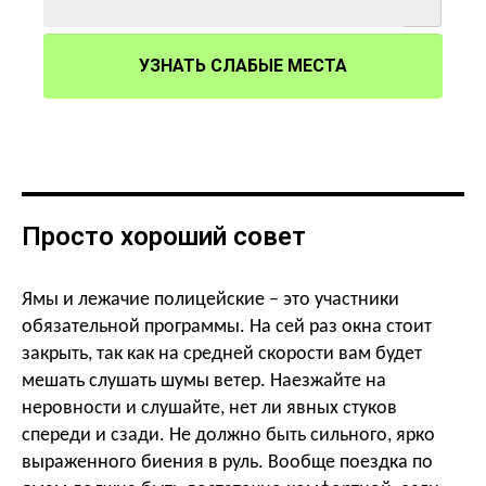
УЗНАТЬ СЛАБЫЕ МЕСТА
Просто хороший совет
Ямы и лежачие полицейские – это участники
обязательной программы. На сей раз окна стоит
закрыть, так как на средней скорости вам будет
мешать слушать шумы ветер. Наезжайте на
неровности и слушайте, нет ли явных стуков
спереди и сзади. Не должно быть сильного, ярко
выраженного биения в руль. Вообще поездка по