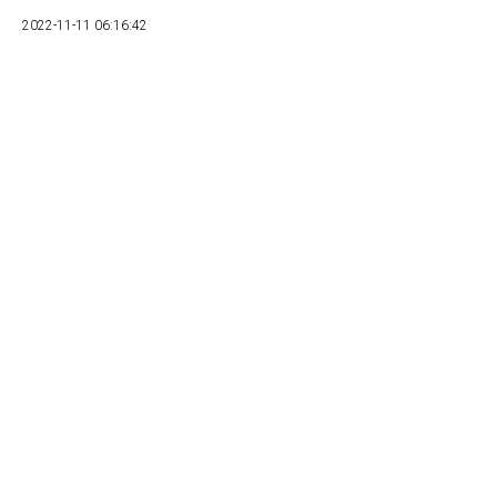
2022-11-11 06:16:42