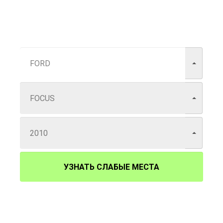
УЗНАТЬ СЛАБЫЕ МЕСТА