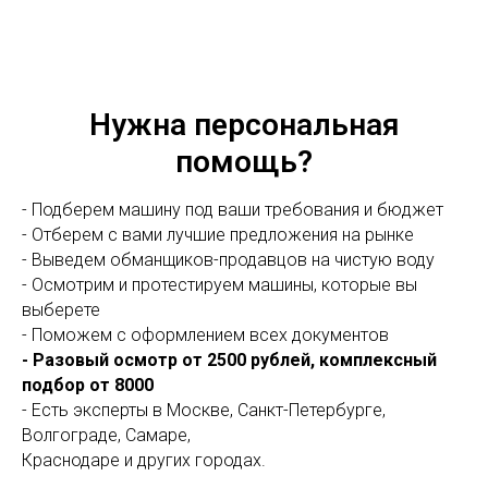
Нужна персональная
помощь?
- Подберем машину под ваши требования и бюджет
- Отберем с вами лучшие предложения на рынке
- Выведем обманщиков-продавцов на чистую воду
- Осмотрим и протестируем машины, которые вы
выберете
- Поможем с оформлением всех документов
- Разовый осмотр от 2500 рублей, комплексный
подбор от 8000
- Есть эксперты в Москве, Санкт-Петербурге,
Волгограде, Самаре,
Краснодаре и других городах.