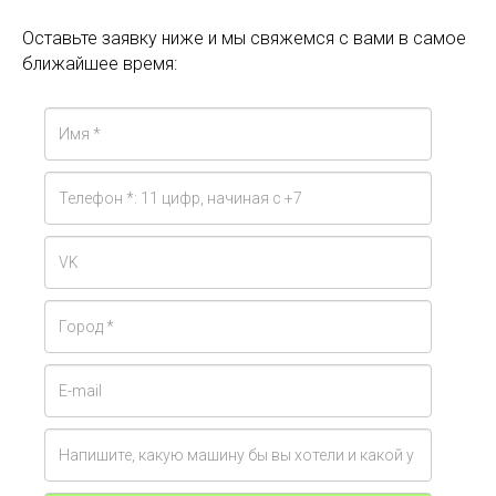
Оставьте заявку ниже и мы свяжемся с вами в самое
ближайшее время: