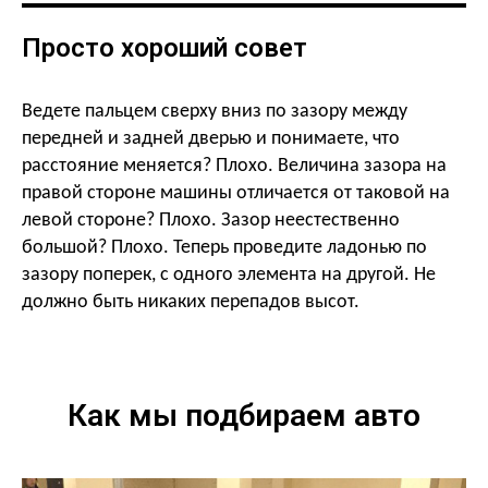
Просто хороший совет
Ведете пальцем сверху вниз по зазору между
передней и задней дверью и понимаете, что
расстояние меняется? Плохо. Величина зазора на
правой стороне машины отличается от таковой на
левой стороне? Плохо. Зазор неестественно
большой? Плохо. Теперь проведите ладонью по
зазору поперек, с одного элемента на другой. Не
должно быть никаких перепадов высот.
Как мы подбираем авто