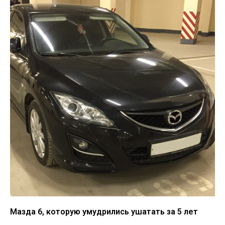
Мазда 6, которую умудрились ушатать за 5 лет