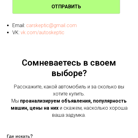
ОТПРАВИТЬ
Email:
carskeptic@gmail.com
VK:
vk.com/autoskeptic
Сомневаетесь в своем
выборе?
Расскажите, какой автомобиль и за сколько вы
хотите купить.
Мы
проанализируем объявления, популярность
машин, цены на них
и скажем, насколько хороша
ваша задумка.
Где искать?