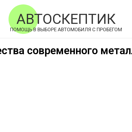
АВТОСКЕПТИК
ПОМОЩЬ В ВЫБОРЕ АВТОМОБИЛЯ С ПРОБЕГОМ
ства современного метал