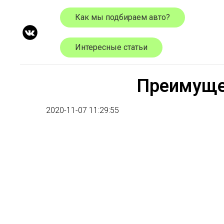
Как мы подбираем авто?
Интересные статьи
Преимуще
2020-11-07 11:29:55