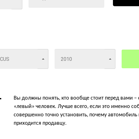
Вы должны понять, кто вообще стоит перед вами – 
«левый» человек. Лучше всего, если это именно со
совершенно точно установить, почему автомобиль н
приходится продавцу.