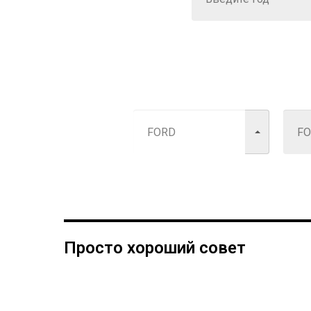
Просто хороший совет