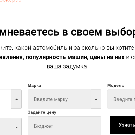
мневаетесь в своем выбо
ите, какой автомобиль и за сколько вы хотите
вления, популярность машин, цены на них
и с
ваша задумка.
Марка
Модель
Задайте цену
Узнать