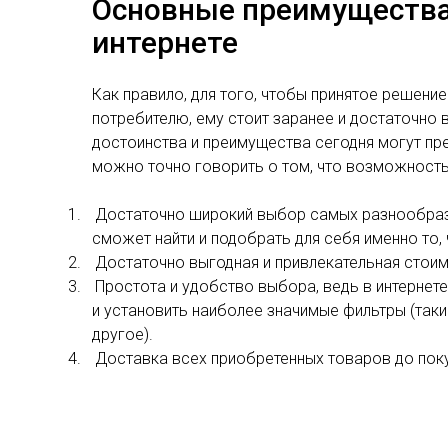
Основные преимущества
интернете
Как правило, для того, чтобы принятое решени
потребителю, ему стоит заранее и достаточно 
достоинства и преимущества сегодня могут пр
можно точно говорить о том, что возможность 
1.
Достаточно широкий выбор самых разнообраз
сможет найти и подобрать для себя именно то,
2.
Достаточно выгодная и привлекательная стоим
3.
Простота и удобство выбора, ведь в интернет
и установить наиболее значимые фильтры (такие
другое).
4.
Доставка всех приобретенных товаров до поку