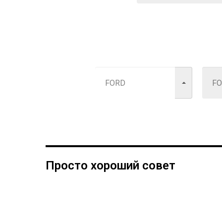
Просто хороший совет