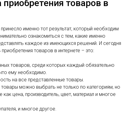
 приобретения товаров в
е принесло именно тот результат, который необходим
внимательно ознакомиться с тем, какие именно
едставлять каждое из имеющихся решений. И сегодня
приобретения товаров в интернете – это:
ных товаров, среди которых каждый обязательно
 что ему необходимо.
ость на все представленные товары.
е товары можно выбрать не только по категориям, но
 как цена, производитель, цвет, материал и многое
пателя, и многое другое.