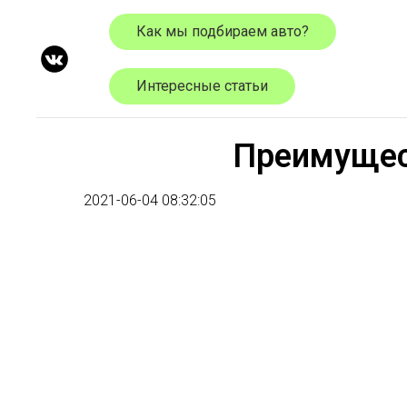
Как мы подбираем авто?
Интересные статьи
Преимущес
2021-06-04 08:32:05