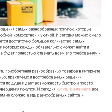
вершения самых разнообразных покупок, которые
обной, комфортной и уютной. И сегодня можно смело
еется достаточно большое количество самых
и которых каждый обязательно сможет найти и
ое будет полностью отвечать всем его требованиям и
ть приобретения разнообразных товаров в интернете
нных, практичных и востребованных решений
ся по душе и дает возможность быстро и просто
овершения покупок. И сегодня
купить в интернете
все
ем не сложно, ведь разнообразных сайтов и