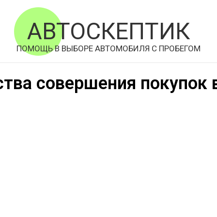
АВТОСКЕПТИК
ПОМОЩЬ В ВЫБОРЕ АВТОМОБИЛЯ С ПРОБЕГОМ
тва совершения покупок в