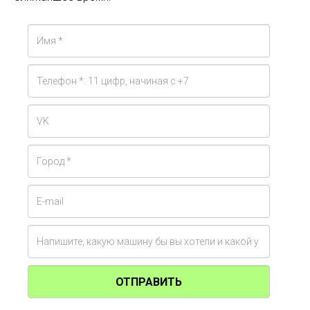
ОТПРАВИТЬ