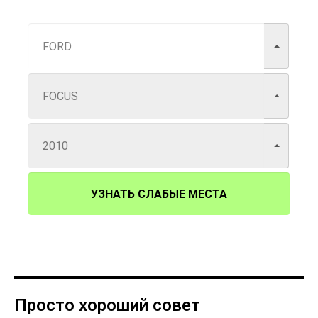
УЗНАТЬ СЛАБЫЕ МЕСТА
Просто хороший совет