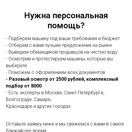
Нужна персональная
помощь?
- Подберем машину под ваши требования и бюджет
- Отберем с вами лучшие предложения на рынке
- Выведем обманщиков-продавцов на чистую воду
- Осмотрим и протестируем машины, которые вы
выберете
- Поможем с оформлением всех документов
- Разовый осмотр от 2500 рублей, комплексный
подбор от 8000
- Есть эксперты в Москве, Санкт-Петербурге,
Волгограде, Самаре,
Краснодаре и других городах.
Оставьте заявку ниже и мы свяжемся с вами в самое
ближайшее время: