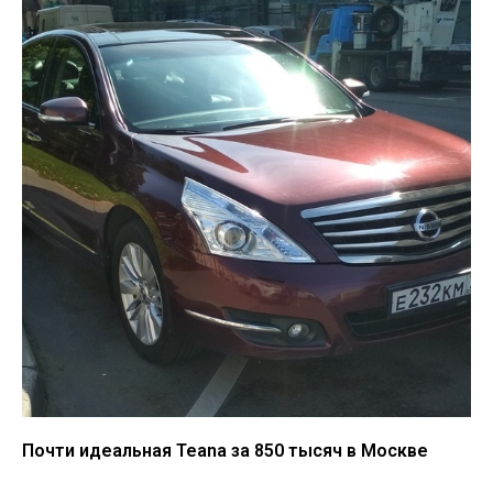
Почти идеальная Teana за 850 тысяч в Москве