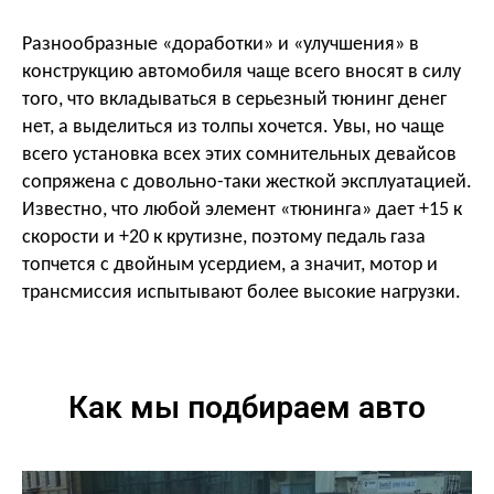
Разнообразные «доработки» и «улучшения» в
конструкцию автомобиля чаще всего вносят в силу
того, что вкладываться в серьезный тюнинг денег
нет, а выделиться из толпы хочется. Увы, но чаще
всего установка всех этих сомнительных девайсов
сопряжена с довольно-таки жесткой эксплуатацией.
Известно, что любой элемент «тюнинга» дает +15 к
скорости и +20 к крутизне, поэтому педаль газа
топчется с двойным усердием, а значит, мотор и
трансмиссия испытывают более высокие нагрузки.
Как мы подбираем авто