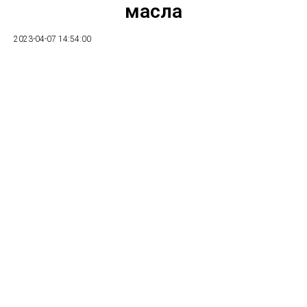
масла
2023-04-07 14:54:00