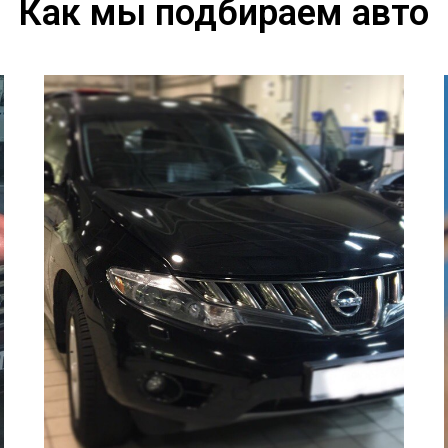
Как мы подбираем авто