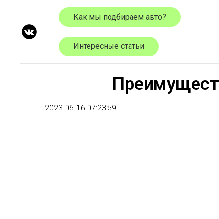
Как мы подбираем авто?
Интересные статьи
Преимуществ
2023-06-16 07:23:59