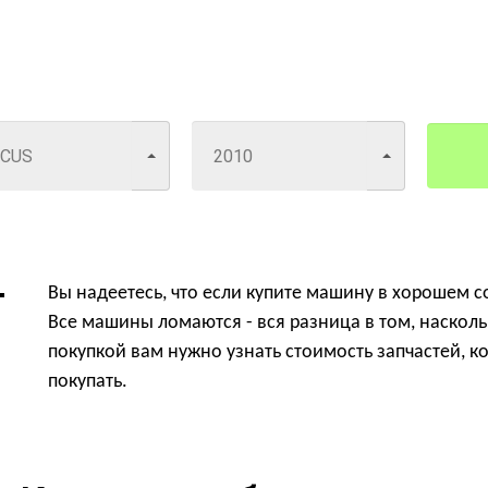
Вы надеетесь, что если купите машину в хорошем со
Все машины ломаются - вся разница в том, насколь
покупкой
вам нужно узнать стоимость запчастей, ко
покупать.