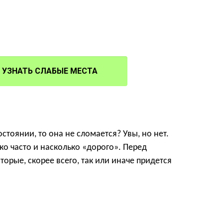
УЗНАТЬ СЛАБЫЕ МЕСТА
стоянии, то она не сломается? Увы, но нет.
ко часто и насколько «дорого». Перед
торые, скорее всего, так или иначе придется