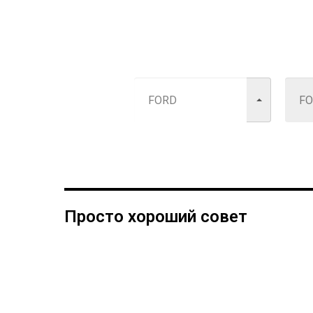
Просто хороший совет