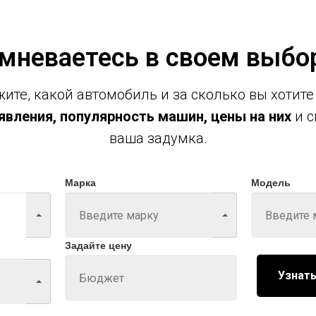
мневаетесь в своем выбо
ите, какой автомобиль и за сколько вы хотите
вления, популярность машин, цены на них
и с
ваша задумка.
Марка
Модель
Задайте цену
Узнать