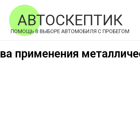
АВТОСКЕПТИК
ПОМОЩЬ В ВЫБОРЕ АВТОМОБИЛЯ С ПРОБЕГОМ
а применения металличе