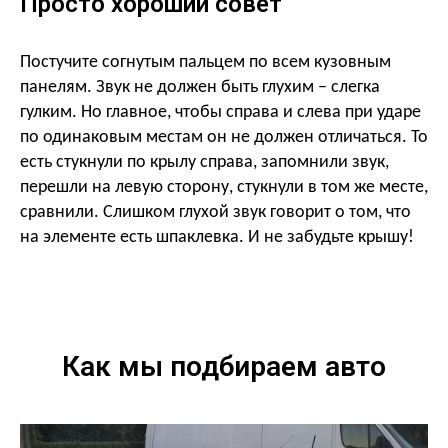
Просто хороший совет
Постучите согнутым пальцем по всем кузовным
панелям. Звук не должен быть глухим – слегка
гулким. Но главное, чтобы справа и слева при ударе
по одинаковым местам он не должен отличаться. То
есть стукнули по крылу справа, запомнили звук,
перешли на левую сторону, стукнули в том же месте,
сравнили. Слишком глухой звук говорит о том, что
на элементе есть шпаклевка. И не забудьте крышу!
Как мы подбираем авто