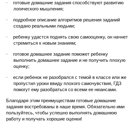
·
готовые домашние задания способствуют развитию 
логического мышления;
·
подробное описание алгоритмов решения заданий 
создано реальными людьми;
·
ребенку удастся поднять свою самооценку, он начнет 
стремиться к новым знаниям;
·
готовое домашнее задание поможет ребенку 
выполнить домашнее задание и не получить плохую 
оценку;
·
если ребенок не разобрался с темой в классе или же 
пропустил уроки ввиду плохого самочувствия, ГДЗ 
помогут ему разобраться со всеми ее нюансами.
Благодаря этим преимуществам готовые домашние 
задания востребованы в наше время. Обязательно ими 
пользуйтесь, чтобы успешно выполнять домашнюю 
работу и получать хорошие оценки!