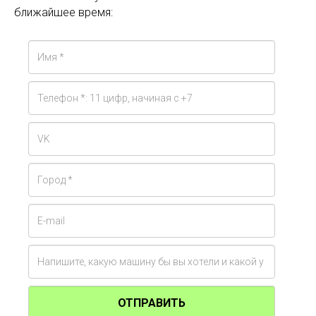
ближайшее время:
ОТПРАВИТЬ