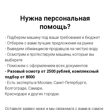
Нужна персональная
помощь?
- Подберем машину под ваши требования и бюджет
- Отберем с вами лучшие предложения на рынке
- Выведем обманщиков-продавцов на чистую воду
- Осмотрим и протестируем машины, которые вы
выберете
- Поможем с оформлением всех документов
- Разовый осмотр от 2500 рублей, комплексный
подбор от 8000
- Есть эксперты в Москве, Санкт-Петербурге,
Волгограде, Самаре,
Краснодаре и других городах.
Оставьте заявку ниже и мы свяжемся с вами в самое