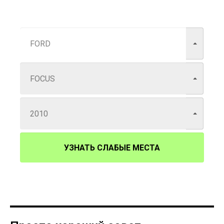
УЗНАТЬ СЛАБЫЕ МЕСТА