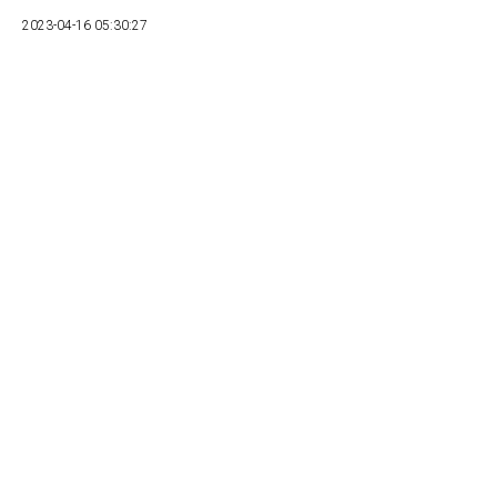
2023-04-16 05:30:27