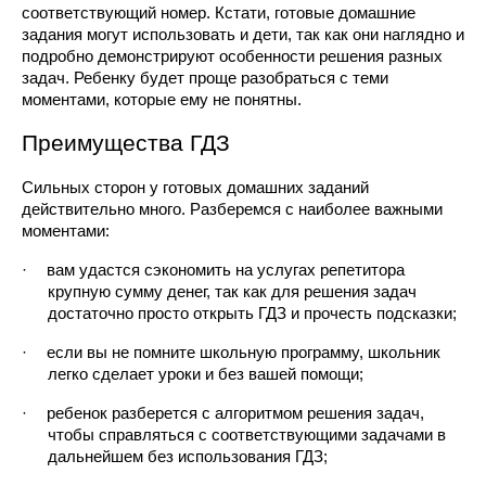
соответствующий номер. Кстати, готовые домашние 
задания могут использовать и дети, так как они наглядно и 
подробно демонстрируют особенности решения разных 
задач. Ребенку будет проще разобраться с теми 
моментами, которые ему не понятны.
Преимущества ГДЗ
Сильных сторон у готовых домашних заданий 
действительно много. Разберемся с наиболее важными 
моментами:
·
вам удастся сэкономить на услугах репетитора 
крупную сумму денег, так как для решения задач 
достаточно просто открыть ГДЗ и прочесть подсказки;
·
если вы не помните школьную программу, школьник 
легко сделает уроки и без вашей помощи;
·
ребенок разберется с алгоритмом решения задач, 
чтобы справляться с соответствующими задачами в 
дальнейшем без использования ГДЗ;