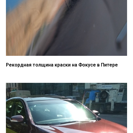
Рекордная толщина краски на Фокусе в Питере