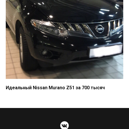
Идеальный Nissan Murano Z51 за 700 тысяч