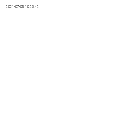
2021-07-05 10:23:42