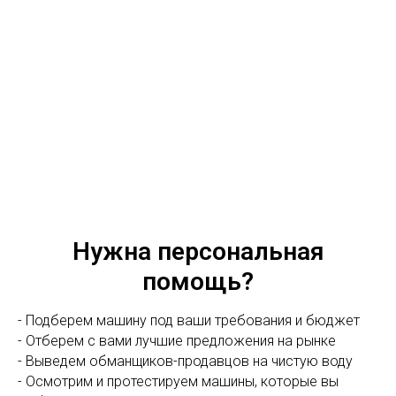
Нужна персональная
помощь?
- Подберем машину под ваши требования и бюджет
- Отберем с вами лучшие предложения на рынке
- Выведем обманщиков-продавцов на чистую воду
- Осмотрим и протестируем машины, которые вы