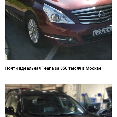
Почти идеальная Teana за 850 тысяч в Москве