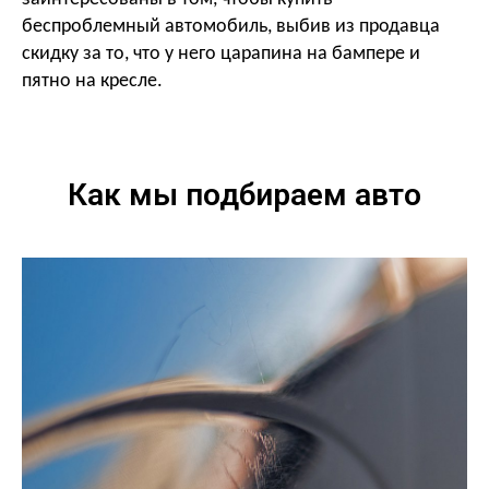
беспроблемный автомобиль, выбив из продавца
скидку за то, что у него царапина на бампере и
пятно на кресле.
Как мы подбираем авто