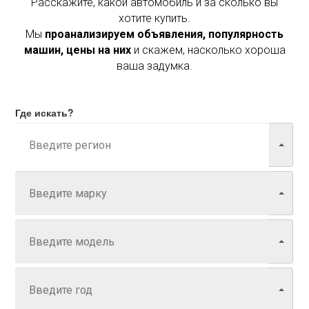
Расскажите, какой автомобиль и за сколько вы
хотите купить.
Мы
проанализируем объявления, популярность
машин, цены на них
и скажем, насколько хороша
ваша задумка.
Где искать?
Марка
Модель
Год
Задайте цену