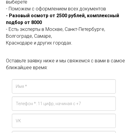
выберете
- Поможем с оформлением всех документов
- Разовый осмотр от 2500 рублей, комплексный
подбор от 8000
- Есть эксперты в Москве, Санкт-Петербурге,
Волгограде, Самаре,
Краснодаре и других городах.
Оставьте заявку ниже и мы свяжемся с вами в самое
ближайшее время: