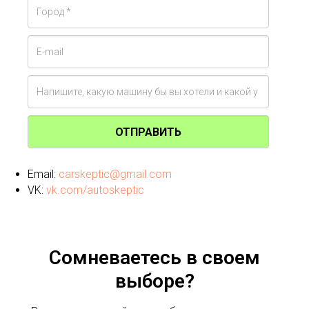
ОТПРАВИТЬ
Email:
carskeptic@gmail.com
VK:
vk.com/autoskeptic
Сомневаетесь в своем
выборе?