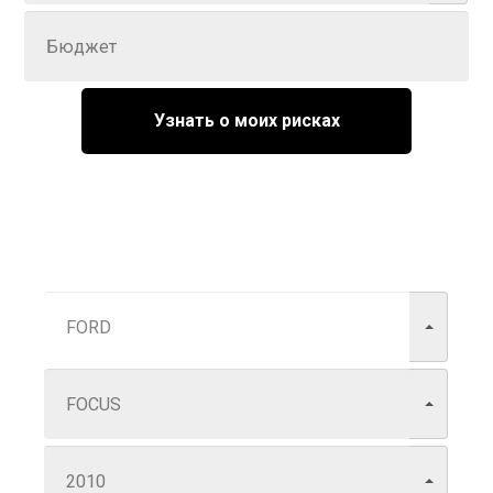
Узнать о моих рисках