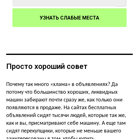
УЗНАТЬ СЛАБЫЕ МЕСТА
Просто хороший совет
Почему так много «хлама» в объявлениях? Да
потому что большинство хороших, ликвидных
машин забирают почти сразу же, как только они
появляются в продаже. На сайтах бесплатных
объявлений сидят тысячи людей, которые так же,
как и вы, присматривают себе машину. А еще там
сидят перекупщики, которые не меньше вашего
заинтересованы в том, чтобы купить