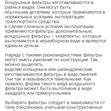
Воздушные фильтры изготавливаются в
разных видах. Они могут быть:
·
обычными деталями, которые применяются в
нормальных условиях эксплуатации
транспортного средства;
·
в случае сложных условий эксплуатации
применяются фильтры дополнительные;
·
воздушные фильтры – комплекты, которые
выполняются в неразборном виде и являются
единым целым.
Наряду с такими разновидностями, фильтры
могут иметь различие по конструкции. Так,
можно выделить:
·
изделия кольцевые или цилиндрические;
·
изготавливаются фильтры в виде панелей.
Они так и называются панельными. Как
правило, форма такого вида воздушного
фильтра может быть выполнена в виде
квадрата или прямоугольника.
Выбирать фильтры следует в зависимости от
типа спецтехники, учитывая конструктивные