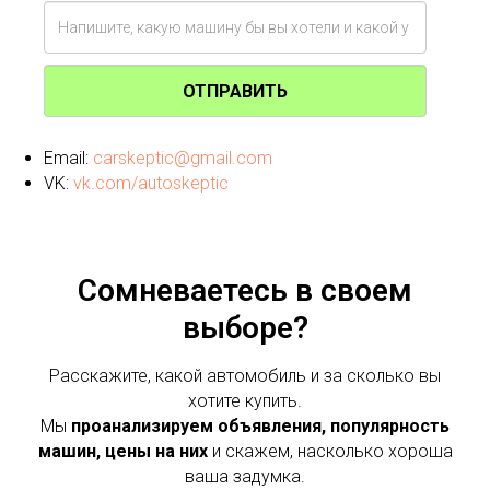
ОТПРАВИТЬ
Email:
carskeptic@gmail.com
VK:
vk.com/autoskeptic
Сомневаетесь в своем
выборе?
Расскажите, какой автомобиль и за сколько вы
хотите купить.
Мы
проанализируем объявления, популярность
машин, цены на них
и скажем, насколько хороша
ваша задумка.