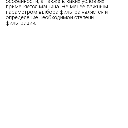
особенности, а также в каких условиях
применяется машина. Не менее важным
параметром выбора фильтра является и
определение необходимой степени
фильтрации.