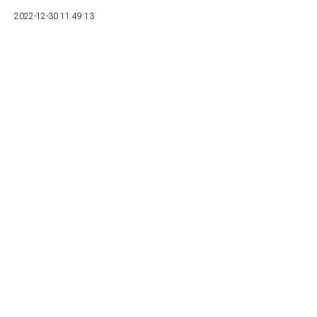
2022-12-30 11:49:13