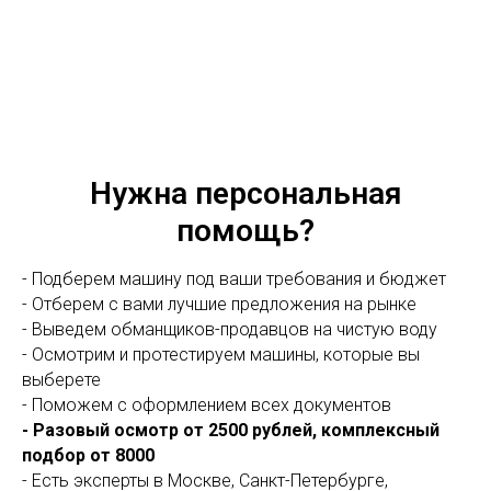
Нужна персональная
помощь?
- Подберем машину под ваши требования и бюджет
- Отберем с вами лучшие предложения на рынке
- Выведем обманщиков-продавцов на чистую воду
- Осмотрим и протестируем машины, которые вы
выберете
- Поможем с оформлением всех документов
- Разовый осмотр от 2500 рублей, комплексный
подбор от 8000
- Есть эксперты в Москве, Санкт-Петербурге,