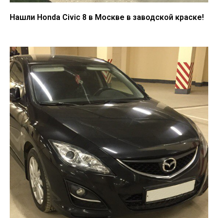
Нашли Honda Civic 8 в Москве в заводской краске!