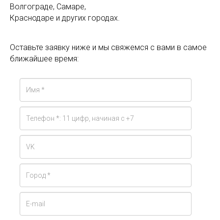
Волгограде, Самаре,
Краснодаре и других городах.
Оставьте заявку ниже и мы свяжемся с вами в самое
ближайшее время: