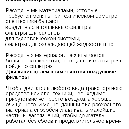
Расходными материалами, которые
требуется менять при техническом осмотре
спецтехники бывают:
·
воздушные и топливные фильтры;
·
фильтры для салонов;
·
для гидравлической системы;
·
фильтры для охлаждающей жидкости и пр.
Расходных материалов насчитывается
большое количество, но в данной статье речь
пойдет о фильтрах.
Для каких целей применяются воздушные
фильтры
Чтобы двигатель любого вида транспортного
средства или спецтехники, необходимо
присутствие не просто воздуха, а хорошо
очищенного. Именно, данный вид расходного
материала способен улавливать малейшие
частицы загрязнений, чтобы двигатель
работал без сбоев и продолжительное время.