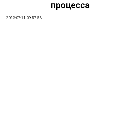
процесса
2023-07-11 09:57:53