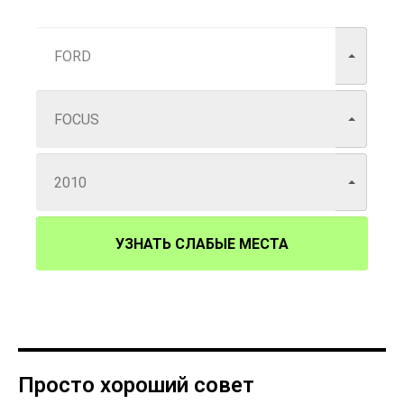
УЗНАТЬ СЛАБЫЕ МЕСТА
Просто хороший совет