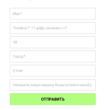
ОТПРАВИТЬ