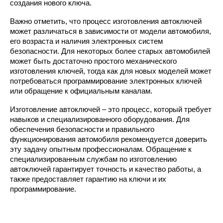
создания нового ключа.
Важно отметить, что процесс изготовления автоключей
может различаться в зависимости от модели автомобиля,
его возраста и наличия электронных систем
безопасности. Для некоторых более старых автомобилей
может быть достаточно простого механического
изготовления ключей, тогда как для новых моделей может
потребоваться программирование электронных ключей
или обращение к официальным каналам.
Изготовление автоключей – это процесс, который требует
навыков и специализированного оборудования. Для
обеспечения безопасности и правильного
функционирования автомобиля рекомендуется доверить
эту задачу опытным профессионалам. Обращение к
специализированным службам по изготовлению
автоключей гарантирует точность и качество работы, а
также предоставляет гарантию на ключи и их
программирование.