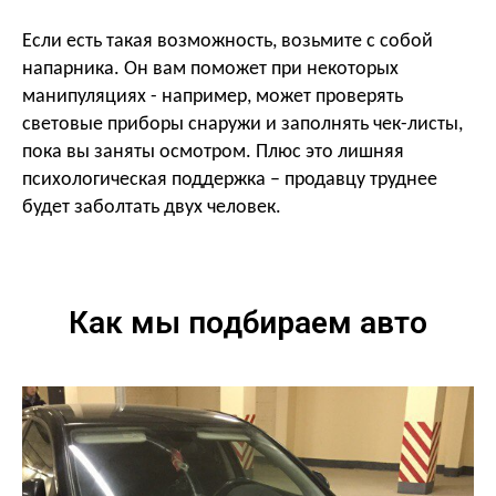
Если есть такая возможность, возьмите с собой
напарника. Он вам поможет при некоторых
манипуляциях - например, может проверять
световые приборы снаружи и заполнять чек-листы,
пока вы заняты осмотром. Плюс это лишняя
психологическая поддержка – продавцу труднее
будет заболтать двух человек.
Как мы подбираем авто