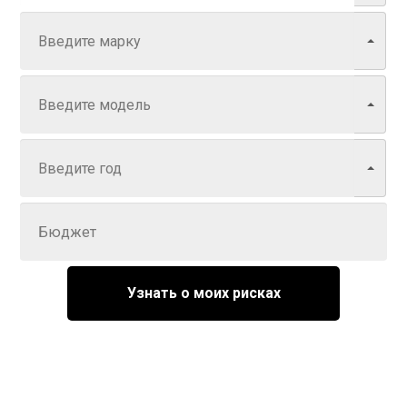
Модель
Год
Задайте цену
Узнать о моих рисках