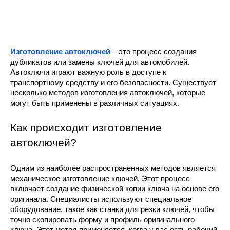
Изготовление автоключей
– это процесс создания
дубликатов или замены ключей для автомобилей.
Автоключи играют важную роль в доступе к
транспортному средству и его безопасности. Существует
несколько методов изготовления автоключей, которые
могут быть применены в различных ситуациях.
Как происходит изготовление
автоключей?
Одним из наиболее распространенных методов является
механическое изготовление ключей. Этот процесс
включает создание физической копии ключа на основе его
оригинала. Специалисты используют специальное
оборудование, такое как станки для резки ключей, чтобы
точно скопировать форму и профиль оригинального