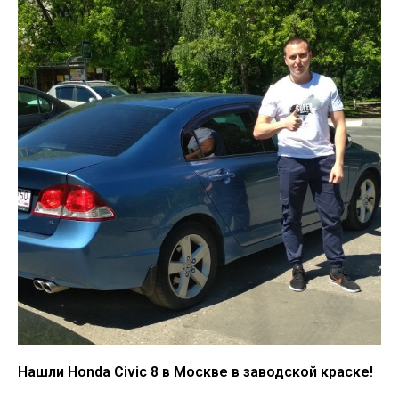
Нашли Honda Civic 8 в Москве в заводской краске!