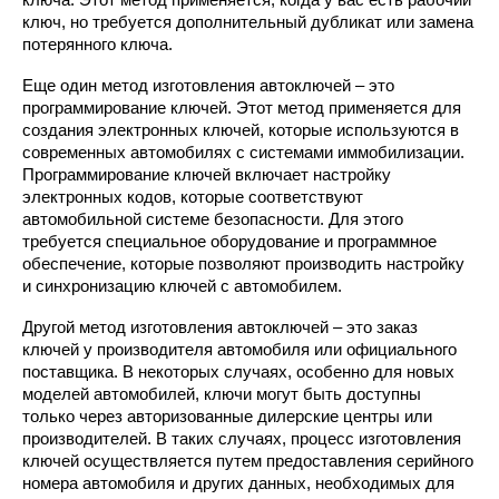
ключа. Этот метод применяется, когда у вас есть рабочий
ключ, но требуется дополнительный дубликат или замена
потерянного ключа.
Еще один метод изготовления автоключей – это
программирование ключей. Этот метод применяется для
создания электронных ключей, которые используются в
современных автомобилях с системами иммобилизации.
Программирование ключей включает настройку
электронных кодов, которые соответствуют
автомобильной системе безопасности. Для этого
требуется специальное оборудование и программное
обеспечение, которые позволяют производить настройку
и синхронизацию ключей с автомобилем.
Другой метод изготовления автоключей – это заказ
ключей у производителя автомобиля или официального
поставщика. В некоторых случаях, особенно для новых
моделей автомобилей, ключи могут быть доступны
только через авторизованные дилерские центры или
производителей. В таких случаях, процесс изготовления
ключей осуществляется путем предоставления серийного
номера автомобиля и других данных, необходимых для