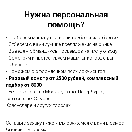
Нужна персональная
помощь?
- Подберем машину под ваши требования и бюджет
- Отберем с вами лучшие предложения на рынке
- Выведем обманщиков-продавцов на чистую воду
- Осмотрим и протестируем машины, которые вы
выберете
- Поможем с оформлением всех документов
- Разовый осмотр от 2500 рублей, комплексный
подбор от 8000
- Есть эксперты в Москве, Санкт-Петербурге,
Волгограде, Самаре,
Краснодаре и других городах.
Оставьте заявку ниже и мы свяжемся с вами в самое
ближайшее время: