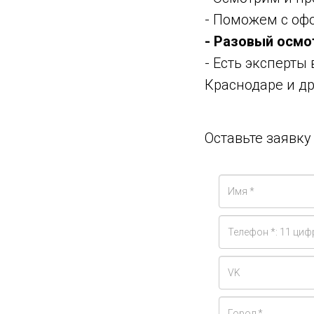
- Поможем с оф
- Разовый осмо
- Есть эксперты
Краснодаре и др
Оставьте заявк