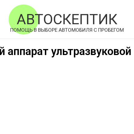
АВТОСКЕПТИК
ПОМОЩЬ В ВЫБОРЕ АВТОМОБИЛЯ С ПРОБЕГОМ
 аппарат ультразвуковой