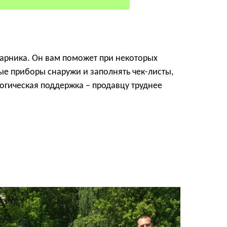
парника. Он вам поможет при некоторых
ые приборы снаружи и заполнять чек-листы,
огическая поддержка – продавцу труднее