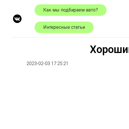
Как мы подбираем авто?
Интересные статьи
Хороший
2023-02-03 17:25:21