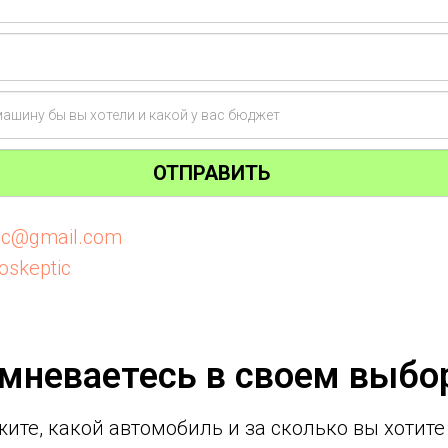
ОТПРАВИТЬ
tic@gmail.com
oskeptic
мневаетесь в своем выбо
ите, какой автомобиль и за сколько вы хотите