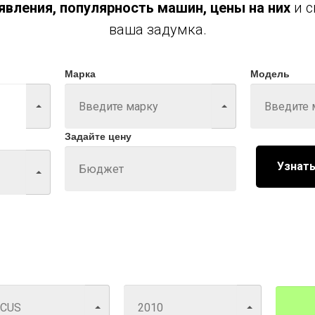
вления, популярность машин, цены на них
и с
ваша задумка.
Марка
Модель
Задайте цену
Узнать