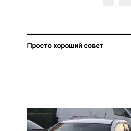
Просто хороший совет