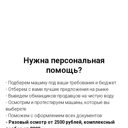
Нужна персональная
помощь?
- Подберем машину под ваши требования и бюджет
- Отберем с вами лучшие предложения на рынке
- Выведем обманщиков-продавцов на чистую воду
- Осмотрим и протестируем машины, которые вы
выберете
- Поможем с оформлением всех документов
- Разовый осмотр от 2500 рублей, комплексный