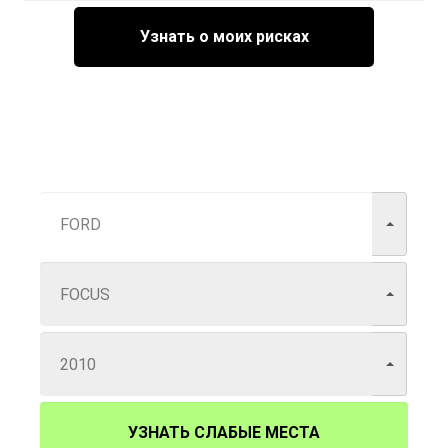
Узнать о моих рисках
УЗНАТЬ СЛАБЫЕ МЕСТА