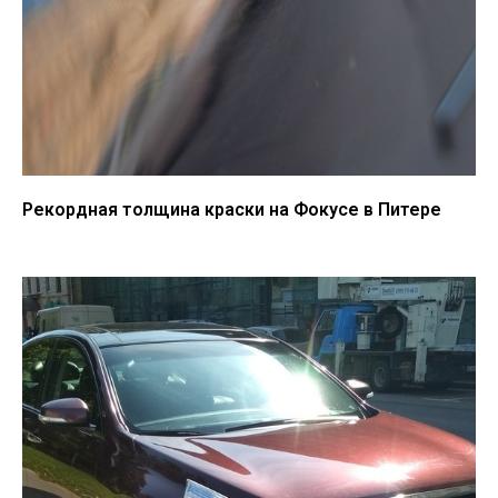
Рекордная толщина краски на Фокусе в Питере