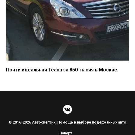
Почти идеальная Teana за 850 тысяч в Москве
© 2016-2026 Автоскептик. Помощь в выборе подержанных авто
Наверх