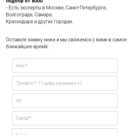
подбор от 8000
- Есть эксперты в Москве, Санкт-Петербурге,
Волгограде, Самаре,
Краснодаре и других городах.
Оставьте заявку ниже и мы свяжемся с вами в самое
ближайшее время: