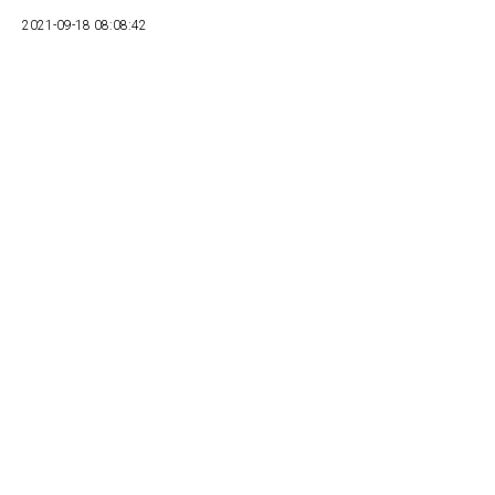
2021-09-18 08:08:42