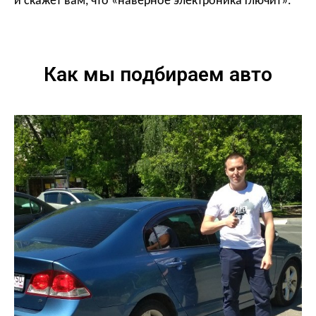
и скажет вам, что «наверное электроника глючит».
Как мы подбираем авто