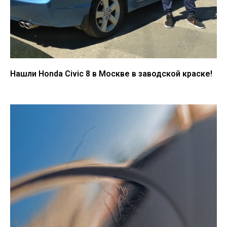
Нашли Honda Civic 8 в Москве в заводской краске!