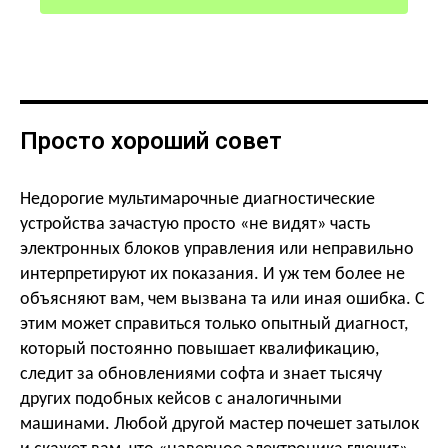
Просто хороший совет
Недорогие мультимарочные диагностические
устройства зачастую просто «не видят» часть
электронных блоков управления или неправильно
интерпретируют их показания. И уж тем более не
объясняют вам, чем вызвана та или иная ошибка. С
этим может справиться только опытный диагност,
который постоянно повышает квалификацию,
следит за обновлениями софта и знает тысячу
других подобных кейсов с аналогичными
машинами. Любой другой мастер почешет затылок