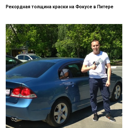
Рекордная толщина краски на Фокусе в Питере