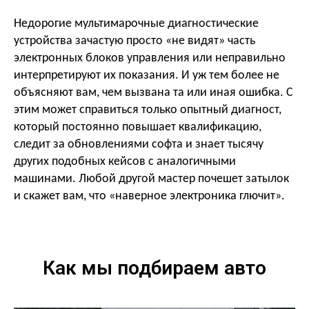
Недорогие мультимарочные диагностические
устройства зачастую просто «не видят» часть
электронных блоков управления или неправильно
интерпретируют их показания. И уж тем более не
объясняют вам, чем вызвана та или иная ошибка. С
этим может справиться только опытный диагност,
который постоянно повышает квалификацию,
следит за обновлениями софта и знает тысячу
других подобных кейсов с аналогичными
машинами. Любой другой мастер почешет затылок
и скажет вам, что «наверное электроника глючит».
Как мы подбираем авто