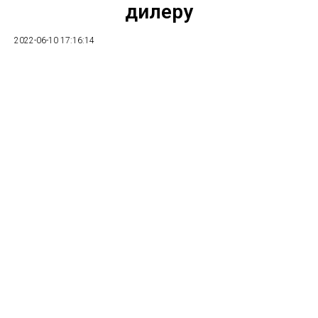
дилеру
2022-06-10 17:16:14