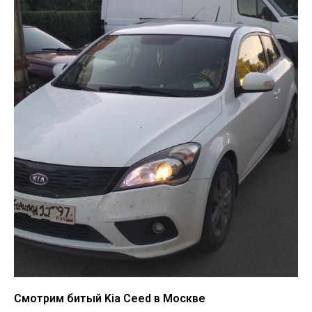
Смотрим битый Kia Ceed в Москве