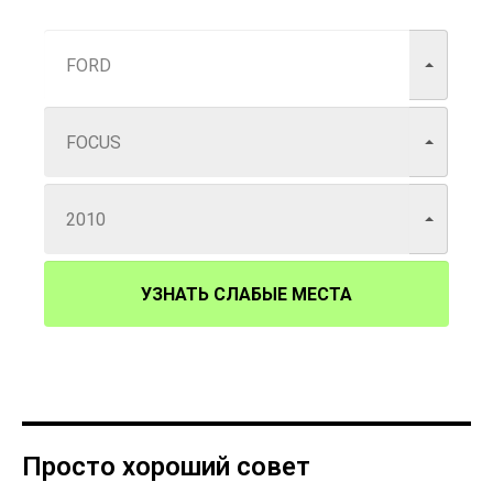
УЗНАТЬ СЛАБЫЕ МЕСТА
Просто хороший совет