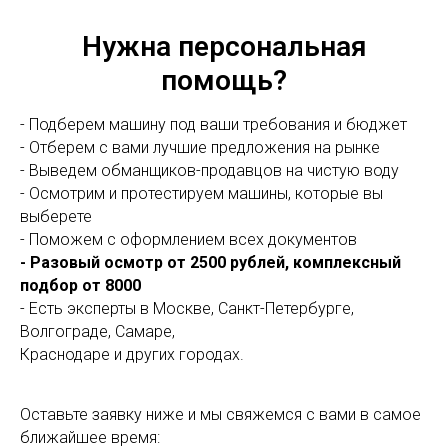
Нужна персональная
помощь?
- Подберем машину под ваши требования и бюджет
- Отберем с вами лучшие предложения на рынке
- Выведем обманщиков-продавцов на чистую воду
- Осмотрим и протестируем машины, которые вы
выберете
- Поможем с оформлением всех документов
- Разовый осмотр от 2500 рублей, комплексный
подбор от 8000
- Есть эксперты в Москве, Санкт-Петербурге,
Волгограде, Самаре,
Краснодаре и других городах.
Оставьте заявку ниже и мы свяжемся с вами в самое
ближайшее время: