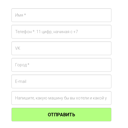
ОТПРАВИТЬ