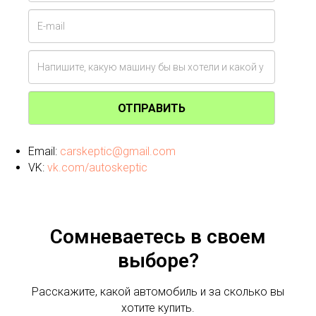
ОТПРАВИТЬ
Email:
carskeptic@gmail.com
VK:
vk.com/autoskeptic
Сомневаетесь в своем
выборе?
Расскажите, какой автомобиль и за сколько вы
хотите купить.