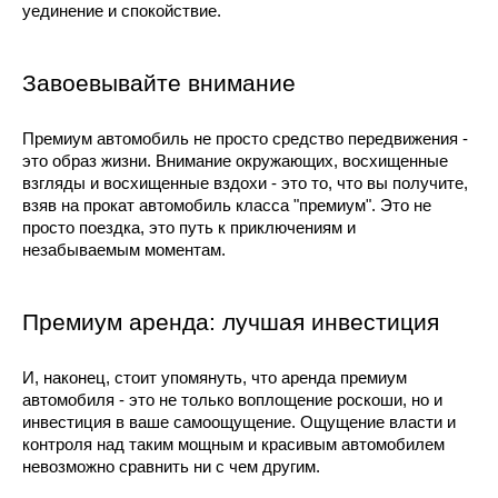
уединение и спокойствие.
Завоевывайте внимание
Премиум автомобиль не просто средство передвижения -
это образ жизни. Внимание окружающих, восхищенные
взгляды и восхищенные вздохи - это то, что вы получите,
взяв на прокат автомобиль класса "премиум". Это не
просто поездка, это путь к приключениям и
незабываемым моментам.
Премиум аренда: лучшая инвестиция
И, наконец, стоит упомянуть, что аренда премиум
автомобиля - это не только воплощение роскоши, но и
инвестиция в ваше самоощущение. Ощущение власти и
контроля над таким мощным и красивым автомобилем
невозможно сравнить ни с чем другим.