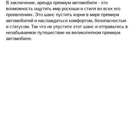
В заключение, аренда премиум автомобиля - это
возможность ощутить мир роскоши и стиля во всех его
проявлениях. Это шанс пустить корни в мире премиум
автомобилей и наслаждаться комфортом, безопасностью
и статусом. Так что не упустите этот шанс и отправьтесь в
незабываемое путешествие на великолепном премиум
автомобиле.