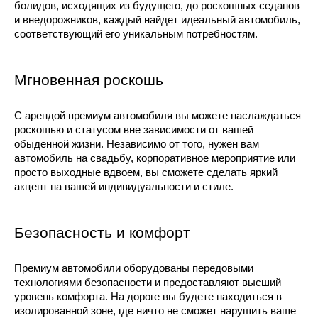
болидов, исходящих из будущего, до роскошных седанов
и внедорожников, каждый найдет идеальный автомобиль,
соответствующий его уникальным потребностям.
Мгновенная роскошь
С арендой премиум автомобиля вы можете наслаждаться
роскошью и статусом вне зависимости от вашей
обыденной жизни. Независимо от того, нужен вам
автомобиль на свадьбу, корпоративное мероприятие или
просто выходные вдвоем, вы сможете сделать яркий
акцент на вашей индивидуальности и стиле.
Безопасность и комфорт
Премиум автомобили оборудованы передовыми
технологиями безопасности и предоставляют высший
уровень комфорта. На дороге вы будете находиться в
изолированной зоне, где ничто не сможет нарушить ваше