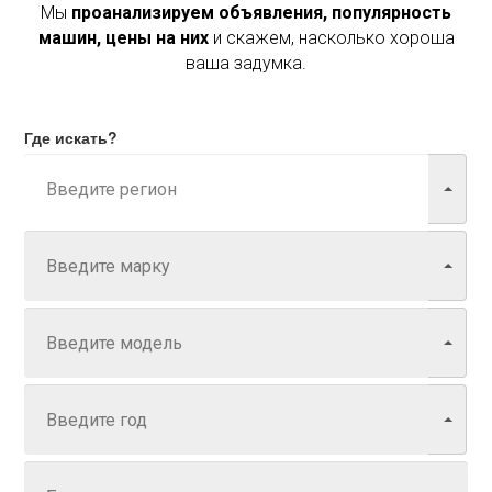
Мы
проанализируем объявления, популярность
машин, цены на них
и скажем, насколько хороша
ваша задумка.
Где искать?
Марка
Модель
Год
Задайте цену