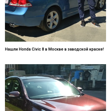
Нашли Honda Civic 8 в Москве в заводской краске!