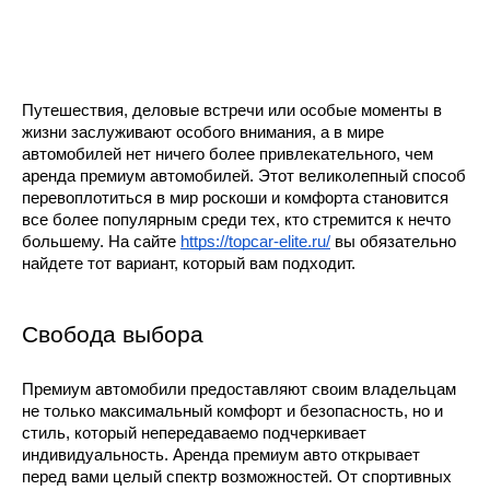
Путешествия, деловые встречи или особые моменты в
жизни заслуживают особого внимания, а в мире
автомобилей нет ничего более привлекательного, чем
аренда премиум автомобилей. Этот великолепный способ
перевоплотиться в мир роскоши и комфорта становится
все более популярным среди тех, кто стремится к нечто
большему. На сайте
https://topcar-elite.ru/
вы обязательно
найдете тот вариант, который вам подходит.
Свобода выбора
Премиум автомобили предоставляют своим владельцам
не только максимальный комфорт и безопасность, но и
стиль, который непередаваемо подчеркивает
индивидуальность. Аренда премиум авто открывает
перед вами целый спектр возможностей. От спортивных