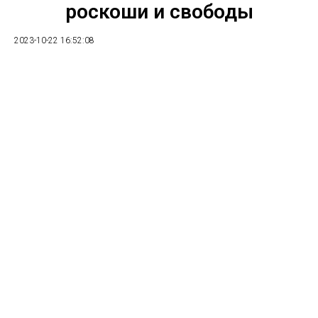
роскоши и свободы
2023-10-22 16:52:08