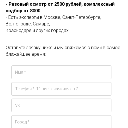
- Разовый осмотр от 2500 рублей, комплексный
подбор от 8000
- Есть эксперты в Москве, Санкт-Петербурге,
Волгограде, Самаре,
Краснодаре и других городах.
Оставьте заявку ниже и мы свяжемся с вами в самое
ближайшее время: