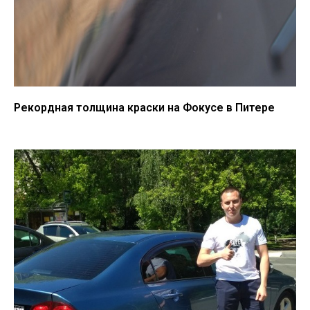
Рекордная толщина краски на Фокусе в Питере