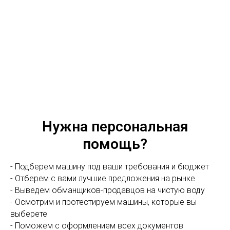
Нужна персональная
помощь?
- Подберем машину под ваши требования и бюджет
- Отберем с вами лучшие предложения на рынке
- Выведем обманщиков-продавцов на чистую воду
- Осмотрим и протестируем машины, которые вы
выберете
- Поможем с оформлением всех документов