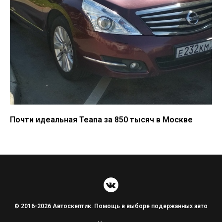
Почти идеальная Teana за 850 тысяч в Москве
© 2016-2026 Автоскептик. Помощь в выборе подержанных авто