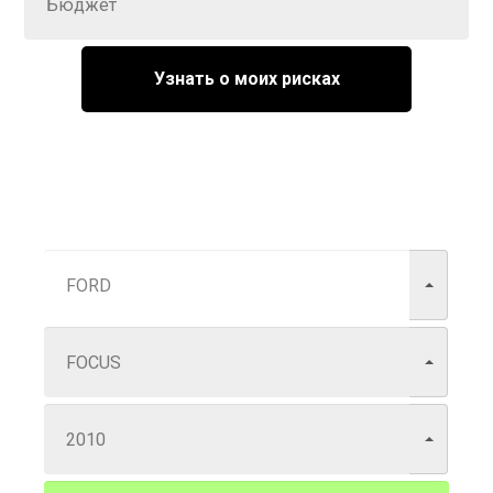
Узнать о моих рисках