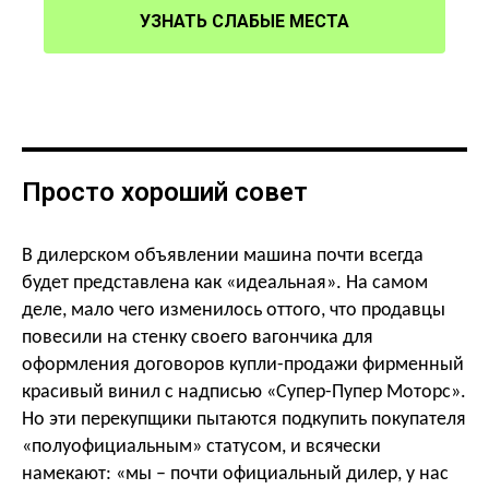
УЗНАТЬ СЛАБЫЕ МЕСТА
Просто хороший совет
В дилерском объявлении машина почти всегда
будет представлена как «идеальная».
На самом
деле, мало чего изменилось оттого, что продавцы
повесили на стенку своего вагончика для
оформления договоров купли-продажи фирменный
красивый винил с надписью «Супер-Пупер Моторс».
Но эти перекупщики пытаются подкупить покупателя
«полуофициальным» статусом, и всячески
намекают: «мы – почти официальный дилер, у нас