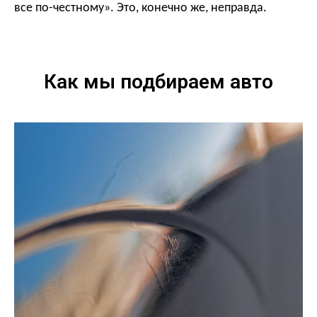
все по-честному».
Это, конечно же, неправда.
Как мы подбираем авто