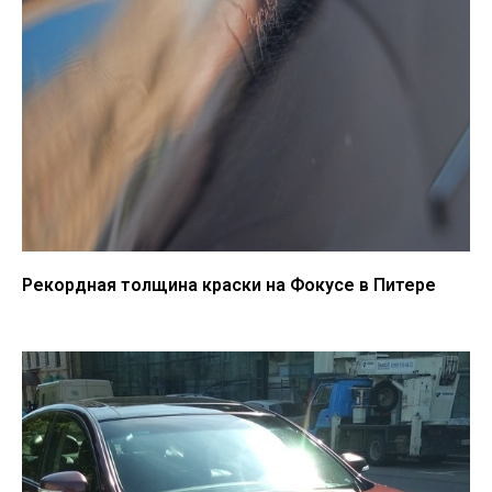
Рекордная толщина краски на Фокусе в Питере