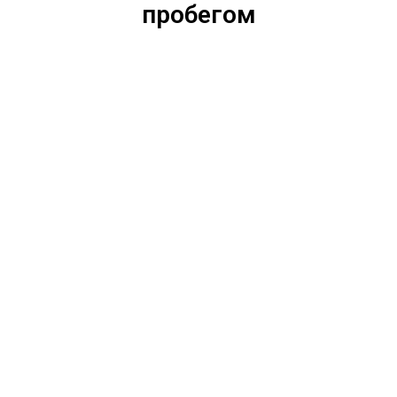
пробегом