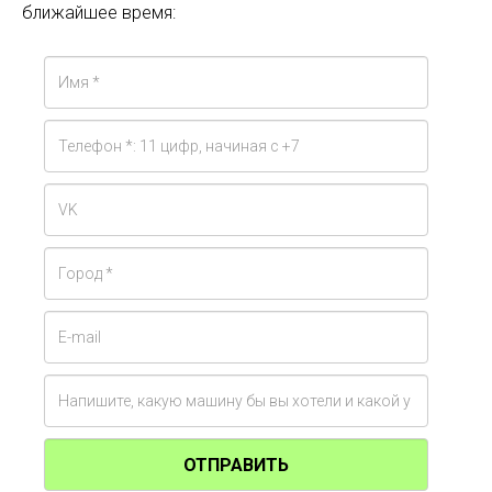
ближайшее время:
ОТПРАВИТЬ