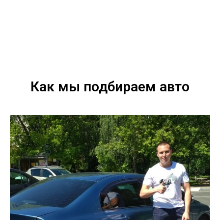
Как мы подбираем авто