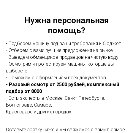
Нужна персональная
помощь?
- Подберем машину под ваши требования и бюджет
- Отберем с вами лучшие предложения на рынке
- Выведем обманщиков-продавцов на чистую воду
- Осмотрим и протестируем машины, которые вы
выберете
- Поможем с оформлением всех документов
- Разовый осмотр от 2500 рублей, комплексный
подбор от 8000
- Есть эксперты в Москве, Санкт-Петербурге,
Волгограде, Самаре,
Краснодаре и других городах.
Оставьте заявку ниже и мы свяжемся с вами в самое