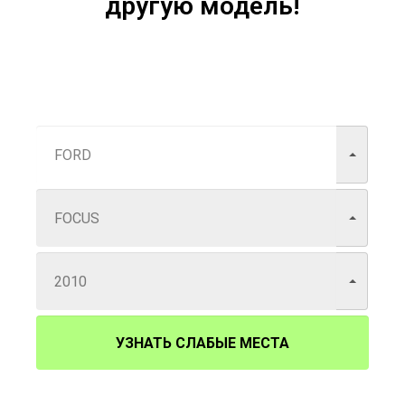
другую модель!
УЗНАТЬ СЛАБЫЕ МЕСТА