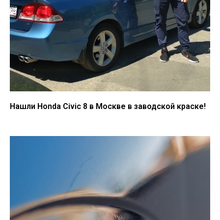
Нашли Honda Civic 8 в Москве в заводской краске!