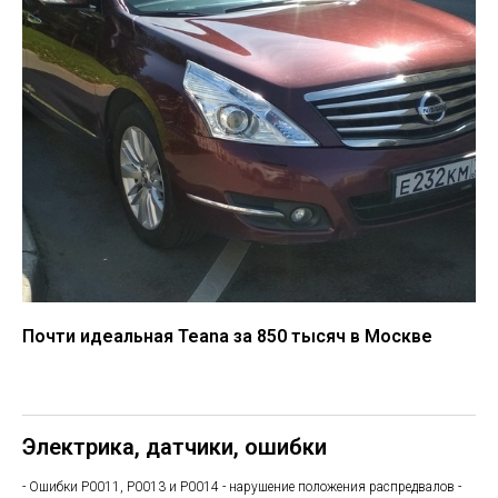
Почти идеальная Teana за 850 тысяч в Москве
Электрика, датчики, ошибки
- Ошибки P0011, P0013 и P0014 - нарушение положения распредвалов -