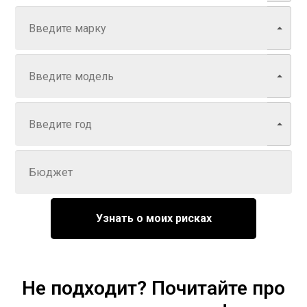
Модель
Год
Задайте цену
Узнать о моих рисках
Не подходит? Почитайте про