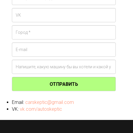
ОТПРАВИТЬ
Email:
carskeptic@gmail.com
VK:
vk.com/autoskeptic