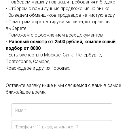
- Подберем машину под ваши требования и бюджет
- Отберем с вами лучшие предложения на рынке
- Выведем обманщиков-продавцов на чистую воду
- Осмотрим и протестируем машины, которые вы
выберете
- Поможем с оформлением всех документов
- Разовый осмотр от 2500 рублей, комплексный
подбор от 8000
- Есть эксперты в Москве, Санкт-Петербурге,
Волгограде, Самаре,
Краснодаре и других городах.
Оставьте заявку ниже и мы свяжемся с вами в самое
ближайшее время: