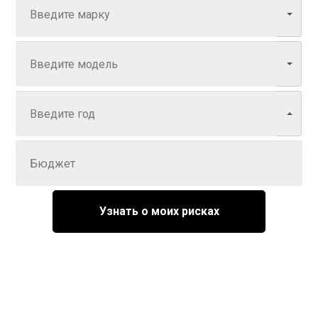
Модель
Год
Задайте цену
Узнать о моих рисках