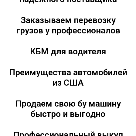
Заказываем перевозку
грузов у профессионалов
КБМ для водителя
Преимущества автомобилей
из США
Продаем свою бу машину
быстро и выгодно
Профессиональный выкуп