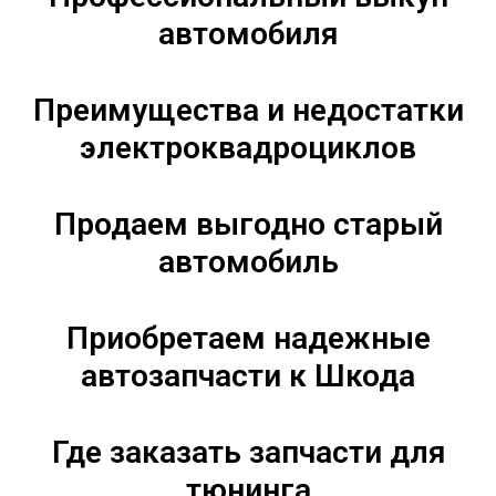
автомобиля
Преимущества и недостатки
электроквадроциклов
Продаем выгодно старый
автомобиль
Приобретаем надежные
автозапчасти к Шкода
Где заказать запчасти для
тюнинга