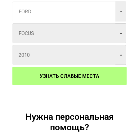
УЗНАТЬ СЛАБЫЕ МЕСТА
Нужна персональная
помощь?