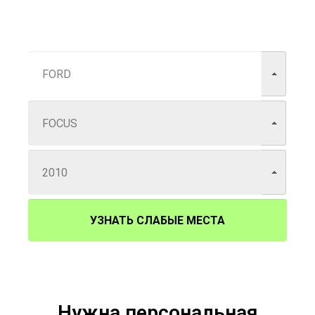
УЗНАТЬ СЛАБЫЕ МЕСТА
Нужна персональная