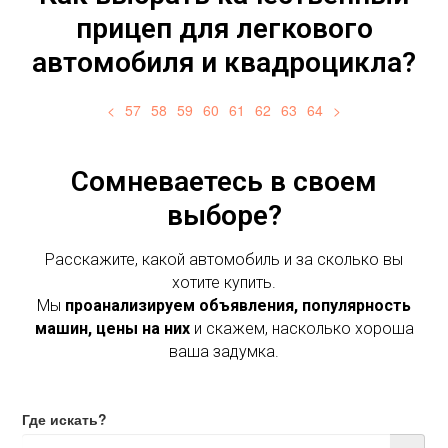
прицеп для легкового
автомобиля и квадроцикла?
<
57
58
59
60
61
62
63
64
>
Сомневаетесь в своем
выборе?
Расскажите, какой автомобиль и за сколько вы
хотите купить.
Мы
проанализируем объявления, популярность
машин, цены на них
и скажем, насколько хороша
ваша задумка.
Где искать?