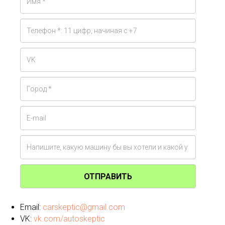
ОТПРАВИТЬ
Email:
carskeptic@gmail.com
VK:
vk.com/autoskeptic