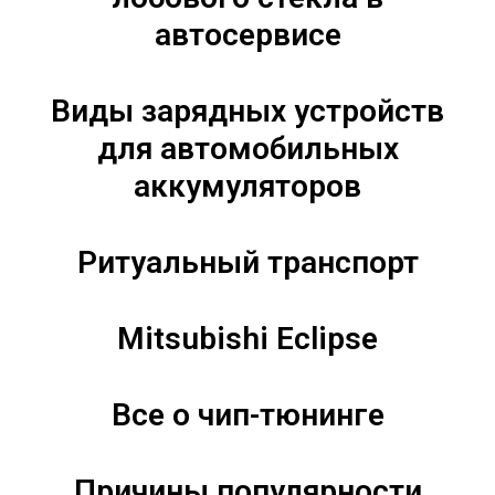
автосервисе
Виды зарядных устройств
для автомобильных
аккумуляторов
Ритуальный транспорт
Mitsubishi Eclipse
Все о чип-тюнинге
Причины популярности