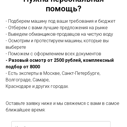
помощь?
- Подберем машину под ваши требования и бюджет
- Отберем с вами лучшие предложения на рынке
- Выведем обманщиков-продавцов на чистую воду
- Осмотрим и протестируем машины, которые вы
выберете
- Поможем с оформлением всех документов
- Разовый осмотр от 2500 рублей, комплексный
подбор от 8000
- Есть эксперты в Москве, Санкт-Петербурге,
Волгограде, Самаре,
Краснодаре и других городах.
Оставьте заявку ниже и мы свяжемся с вами в самое
ближайшее время: