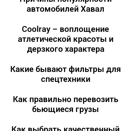
автомобилей Хавал
Coolray – воплощение
атлетической красоты и
дерзкого характера
Какие бывают фильтры для
спецтехники
Как правильно перевозить
бьющиеся грузы
Как выбрать качественный