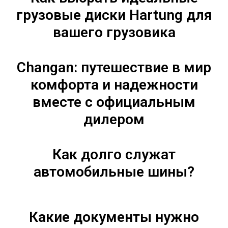
грузовые диски Hartung для
вашего грузовика
Changan: путешествие в мир
комфорта и надежности
вместе с официальным
дилером
Как долго служат
автомобильные шины?
Какие документы нужно