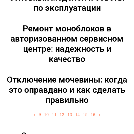
по эксплуатации
Ремонт моноблоков в
авторизованном сервисном
центре: надежность и
качество
Отключение мочевины: когда
это оправдано и как сделать
правильно
<
9
10
11
12
13
14
15
16
>