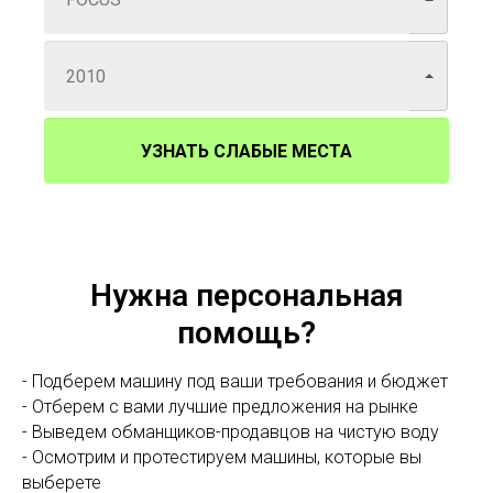
УЗНАТЬ СЛАБЫЕ МЕСТА
Нужна персональная
помощь?
- Подберем машину под ваши требования и бюджет
- Отберем с вами лучшие предложения на рынке
- Выведем обманщиков-продавцов на чистую воду
- Осмотрим и протестируем машины, которые вы
выберете