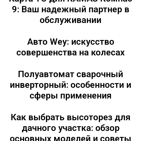
9: Ваш надежный партнер в
обслуживании
Авто Wey: искусство
совершенства на колесах
Полуавтомат сварочный
инверторный: особенности и
сферы применения
Как выбрать высоторез для
дачного участка: обзор
основных моделей и советы