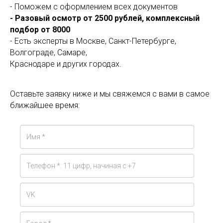
- Поможем с оформлением всех документов
- Разовый осмотр от 2500 рублей, комплексный
подбор от 8000
- Есть эксперты в Москве, Санкт-Петербурге,
Волгограде, Самаре,
Краснодаре и других городах.
Оставьте заявку ниже и мы свяжемся с вами в самое
ближайшее время: