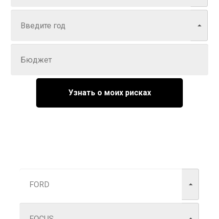
Год
Задайте цену
Узнать о моих рисках