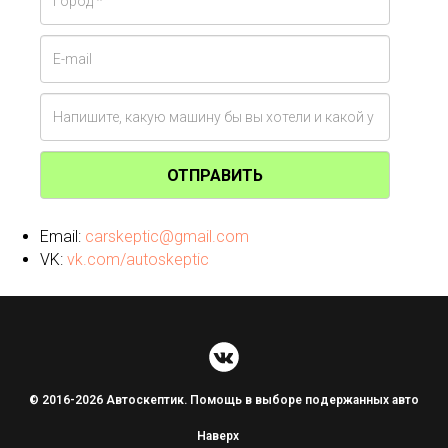
ОТПРАВИТЬ
Email:
carskeptic@gmail.com
VK:
vk.com/autoskeptic
© 2016-2026 Автоскептик. Помощь в выборе подержанных авто
Наверх