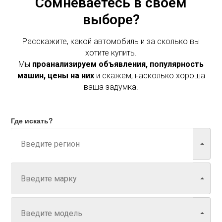
Сомневаетесь в своем
выборе?
Расскажите, какой автомобиль и за сколько вы
хотите купить.
Мы
проанализируем объявления, популярность
машин, цены на них
и скажем, насколько хороша
ваша задумка.
Где искать?
Марка
Модель