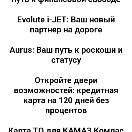
Evolute i-JET: Ваш новый
партнер на дороге
Aurus: Ваш путь к роскоши и
статусу
Откройте двери
возможностей: кредитная
карта на 120 дней без
процентов
Карта ТО для КАМАЗ Компас